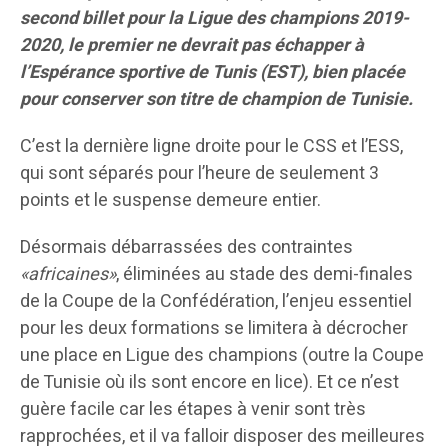
second billet pour la Ligue des champions 2019-
2020, le premier ne devrait pas échapper à
l’Espérance sportive de Tunis (EST), bien placée
pour conserver son titre de champion de Tunisie.
C’est la dernière ligne droite pour le CSS et l’ESS,
qui sont séparés pour l’heure de seulement 3
points et le suspense demeure entier.
Désormais débarrassées des contraintes
«africaines»
, éliminées au stade des demi-finales
de la Coupe de la Confédération, l’enjeu essentiel
pour les deux formations se limitera à décrocher
une place en Ligue des champions (outre la Coupe
de Tunisie où ils sont encore en lice). Et ce n’est
guère facile car les étapes à venir sont très
rapprochées, et il va falloir disposer des meilleures