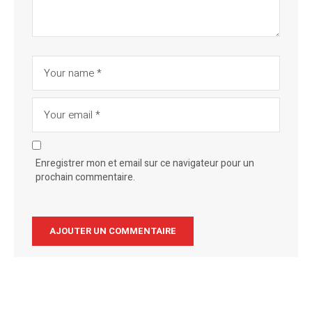
Enregistrer mon et email sur ce navigateur pour un
prochain commentaire.
Alternative: