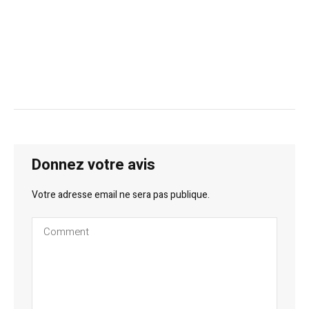
Donnez votre avis
Votre adresse email ne sera pas publique.