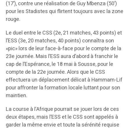
(17’), contre une réalisation de Guy Mbenza (50’)
pour les Stadistes qui flirtent toujours avec la zone
rouge.
Le duel entre le CSS (2e, 21 matches, 43 points) et
l’ESS (3e, 20 matches, 40 points) connaîtra son
«pic» lors de leur face-à-face pour le compte de la
23e journée. Mais l’ESS aura d’abord à franchir le
cap de l’Espérance, le 18 mai à Sousse, pour le
compte de la 22e journée. Alors que le CSS
effectuera un déplacement délicat à Hammam-Lif
pour affronter la formation locale luttant pour son
maintien.
La course à l’Afrique pourrait se jouer lors de ces
deux étapes, mais l’ESS et le CSS sont appelés à
garder la même envie et toute la sérénité requise