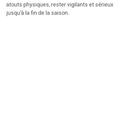
atouts physiques, rester vigilants et sérieux
jusqu’à la fin de la saison.