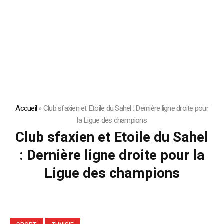
Accueil
»
Club sfaxien et Etoile du Sahel : Dernière ligne droite pour
la Ligue des champions
Club sfaxien et Etoile du Sahel
: Dernière ligne droite pour la
Ligue des champions