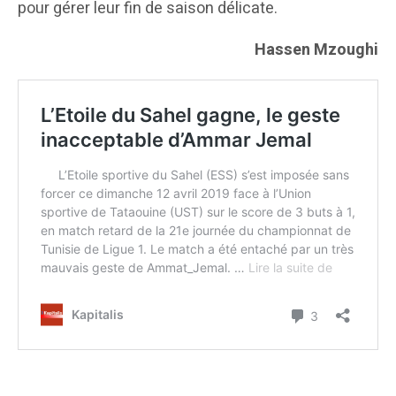
pour gérer leur fin de saison délicate.
Hassen Mzoughi