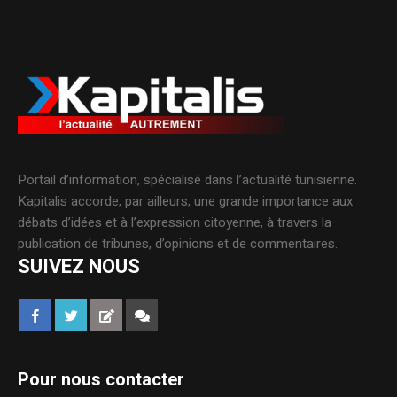
Portail d’information, spécialisé dans l’actualité tunisienne.
Kapitalis accorde, par ailleurs, une grande importance aux
débats d’idées et à l’expression citoyenne, à travers la
publication de tribunes, d’opinions et de commentaires.
SUIVEZ NOUS
Pour nous contacter