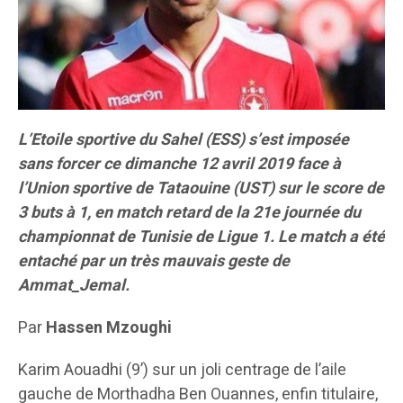
L’Etoile sportive du Sahel (ESS) s’est imposée
sans forcer ce dimanche 12 avril 2019 face à
l’Union sportive de Tataouine (UST) sur le score de
3 buts à 1, en match retard de la 21e journée du
championnat de Tunisie de Ligue 1. Le match a été
entaché par un très mauvais geste de
Ammat_Jemal.
Par
Hassen Mzoughi
Karim Aouadhi (9’) sur un joli centrage de l’aile
gauche de Morthadha Ben Ouannes, enfin titulaire,