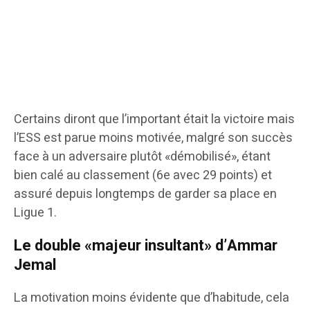
Certains diront que l’important était la victoire mais
l’ESS est parue moins motivée, malgré son succès
face à un adversaire plutôt «démobilisé», étant
bien calé au classement (6e avec 29 points) et
assuré depuis longtemps de garder sa place en
Ligue 1.
Le double «majeur insultant» d’Ammar
Jemal
La motivation moins évidente que d’habitude, cela