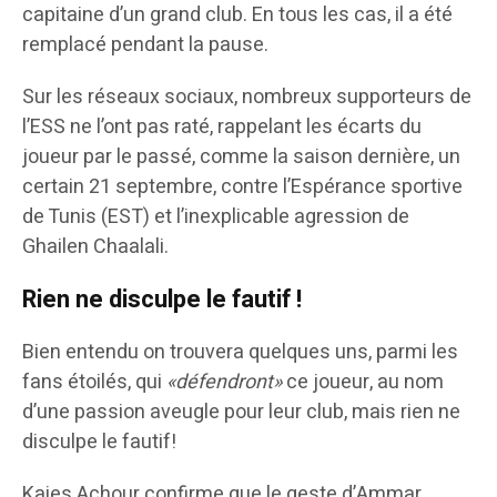
capitaine d’un grand club. En tous les cas, il a été
remplacé pendant la pause.
Sur les réseaux sociaux, nombreux supporteurs de
l’ESS ne l’ont pas raté, rappelant les écarts du
joueur par le passé, comme la saison dernière, un
certain 21 septembre, contre l’Espérance sportive
de Tunis (EST) et l’inexplicable agression de
Ghailen Chaalali.
Rien ne disculpe le fautif !
Bien entendu on trouvera quelques uns, parmi les
fans étoilés, qui
«défendront»
ce joueur, au nom
d’une passion aveugle pour leur club, mais rien ne
disculpe le fautif!
Kaies Achour confirme que le geste d’Ammar