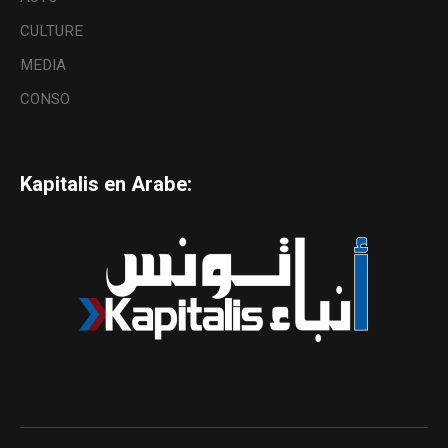
CULTURE
MEDIA
CONSO
Kapitalis en Arabe: