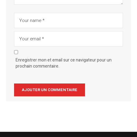
Enregistrer mon et email sur ce navigateur pour un
prochain commentaire.
Alternative: