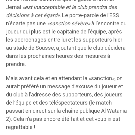
Jemal
«est inacceptable et le club prendra des
décisions à cet égard»
. Le porte-parole de l’ESS
n’écarte pas une
«sanction sévère»
à l’encontre du
joueur qui plus est le capitaine de l’équipe, après
les accrochages entre lui et les supporteurs hier
au stade de Sousse, ajoutant que le club décidera
dans les prochaines heures des mesures à
prendre.
Mais avant cela et en attendant la «sanction», on
aurait préféré un message d’excuse du joueur et
du club à l’adresse des supporteurs, des joueurs
de l’équipe et des téléspectateurs (le match
passait en direct sur la chaîne publique Al Watania
2). Cela n’a pas encore été fait et cet «oubli» est
regrettable !