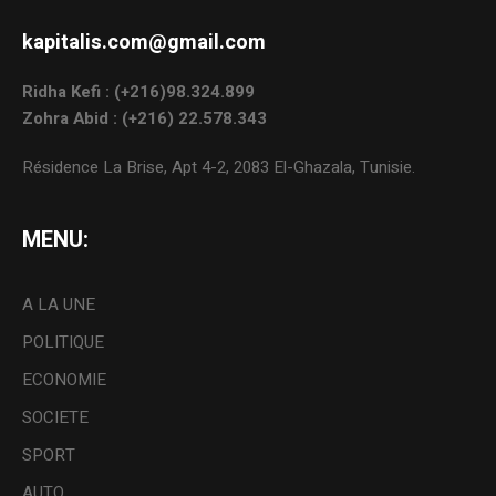
kapitalis.com@gmail.com
Ridha Kefi : (+216)98.324.899
Zohra Abid : (+216) 22.578.343
Résidence La Brise, Apt 4-2, 2083 El-Ghazala, Tunisie.
MENU:
A LA UNE
POLITIQUE
ECONOMIE
SOCIETE
SPORT
AUTO