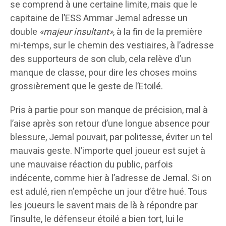
se comprend à une certaine limite, mais que le
capitaine de l’ESS Ammar Jemal adresse un
double
«majeur insultant»
, à la fin de la première
mi-temps, sur le chemin des vestiaires, à l’adresse
des supporteurs de son club, cela relève d’un
manque de classe, pour dire les choses moins
grossièrement que le geste de l’Etoilé.
Pris à partie pour son manque de précision, mal à
l’aise après son retour d’une longue absence pour
blessure, Jemal pouvait, par politesse, éviter un tel
mauvais geste. N’importe quel joueur est sujet à
une mauvaise réaction du public, parfois
indécente, comme hier à l’adresse de Jemal. Si on
est adulé, rien n’empêche un jour d’être hué. Tous
les joueurs le savent mais de là à répondre par
l’insulte, le défenseur étoilé a bien tort, lui le