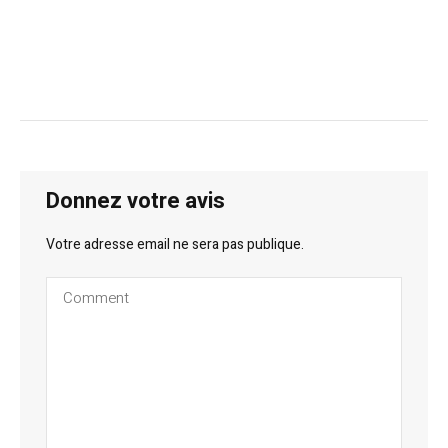
Donnez votre avis
Votre adresse email ne sera pas publique.