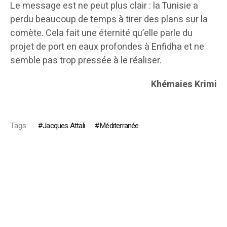
Le message est ne peut plus clair : la Tunisie a
perdu beaucoup de temps à tirer des plans sur la
comète. Cela fait une éternité qu’elle parle du
projet de port en eaux profondes à Enfidha et ne
semble pas trop pressée à le réaliser.
Khémaies Krimi
Tags:
Jacques Attali
Méditerranée