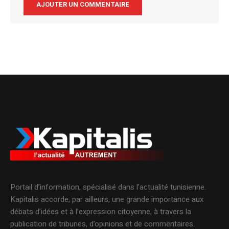
Alternative:
Portail d’information, spécialisé dans l’actualité tunisienne.
Kapitalis accorde, par ailleurs, une grande importance aux
débats d’idées et à l’expression citoyenne, à travers la
publication de tribunes, d’opinions et de commentaires.