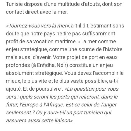
Tunisie dispose d’une multitude d’atouts, dont son
contact direct avec la mer.
«Tournez-vous vers la mer»
, a-t-il dit, estimant sans
doute que notre pays ne tire pas suffisamment
profit de sa vocation maritime. «La mer comme
enjeu stratégique, comme une source de l’histoire
mais aussi d’avenir. Votre projet de port en eaux
profondes (à Enfidha, Ndlr) constitue un enjeu
absolument stratégique. Vous devez l’accomplir le
mieux, le plus vite et le plus vaste possible», a-t-il
ajouté. Et de poursuivre :
«La question pour vous
sera : quels seront les ports qui relieront, dans le
futur, l’Europe à l’Afrique. Est-ce celui de Tanger
seulement ? Ou y aura-t-il un port tunisien qui
assurera aussi cette liaison».