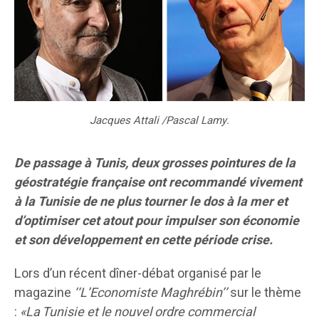
Jacques Attali /Pascal Lamy.
De passage à Tunis, deux grosses pointures de la
géostratégie française ont recommandé vivement
à la Tunisie de ne plus tourner le dos à la mer et
d’optimiser cet atout pour impulser son économie
et son développement en cette période crise.
Lors d’un récent dîner-débat organisé par le
magazine
‘‘L’Economiste Maghrébin’’
sur le thème
:
«La Tunisie et le nouvel ordre commercial