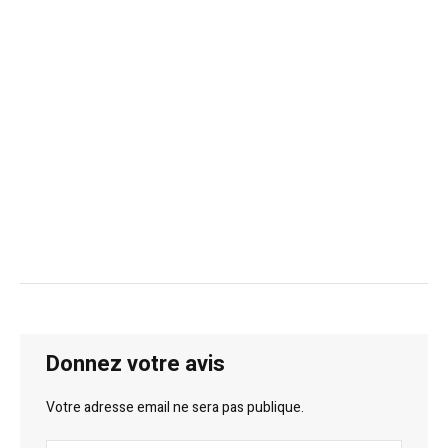
Donnez votre avis
Votre adresse email ne sera pas publique.