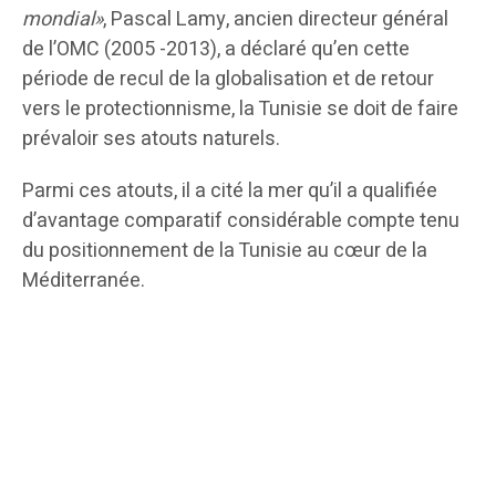
mondial»
, Pascal Lamy, ancien directeur général
de l’OMC (2005 -2013), a déclaré qu’en cette
période de recul de la globalisation et de retour
vers le protectionnisme, la Tunisie se doit de faire
prévaloir ses atouts naturels.
Parmi ces atouts, il a cité la mer qu’il a qualifiée
d’avantage comparatif considérable compte tenu
du positionnement de la Tunisie au cœur de la
Méditerranée.