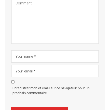
Enregistrer mon et email sur ce navigateur pour un
prochain commentaire.