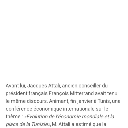
Avant lui, Jacques Attali, ancien conseiller du
président français François Mitterrand avait tenu
le même discours. Animant, fin janvier à Tunis, une
conférence économique internationale sur le
thème :
«Evolution de l’économie mondiale et la
place de la Tunisie»
, M. Attali a estimé que la