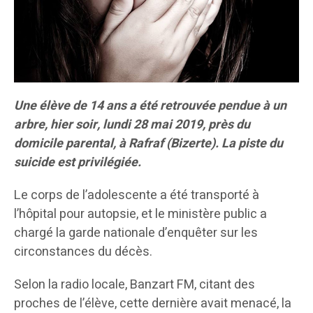
Une élève de 14 ans a été retrouvée pendue à un
arbre, hier soir, lundi 28 mai 2019, près du
domicile parental, à Rafraf (Bizerte). La piste du
suicide est privilégiée.
Le corps de l’adolescente a été transporté à
l’hôpital pour autopsie, et le ministère public a
chargé la garde nationale d’enquêter sur les
circonstances du décès.
Selon la radio locale, Banzart FM, citant des
proches de l’élève, cette dernière avait menacé, la