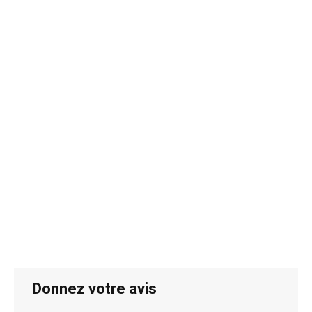
Donnez votre avis