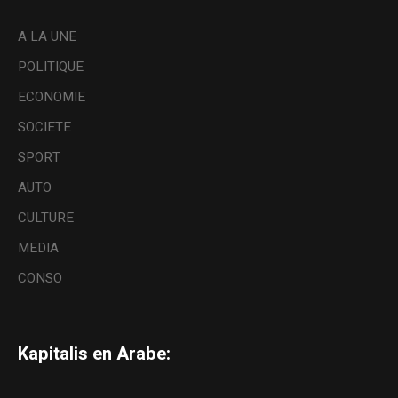
A LA UNE
POLITIQUE
ECONOMIE
SOCIETE
SPORT
AUTO
CULTURE
MEDIA
CONSO
Kapitalis en Arabe: