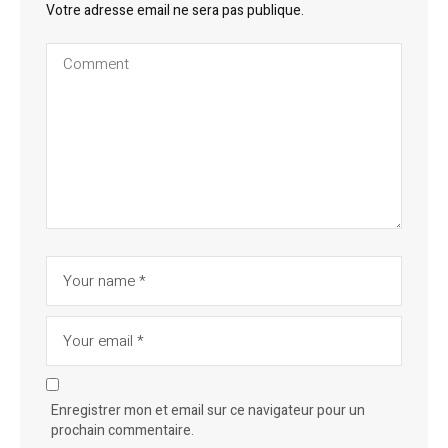
Votre adresse email ne sera pas publique.
Enregistrer mon et email sur ce navigateur pour un
prochain commentaire.