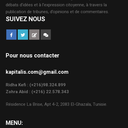
débats d’idées et à l’expression citoyenne, à travers la
publication de tribunes, d’opinions et de commentaires.
SUIVEZ NOUS
Pour nous contacter
kapitalis.com@gmail.com
Ridha Kefi : (+216)98.324.899
Zohra Abid : (+216) 22.578.343
Résidence La Brise, Apt 4-2, 2083 El-Ghazala, Tunisie.
MENU: