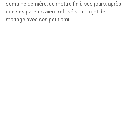
semaine dernière, de mettre fin à ses jours, après
que ses parents aient refusé son projet de
mariage avec son petit ami.