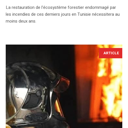
La restauration de l'écosystème forestier endommagé par
les incendies de ces derniers jours en Tunisie nécessitera au
moins deux ans.
ARTICLE