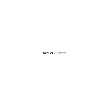
Accueil
»
Bizerte