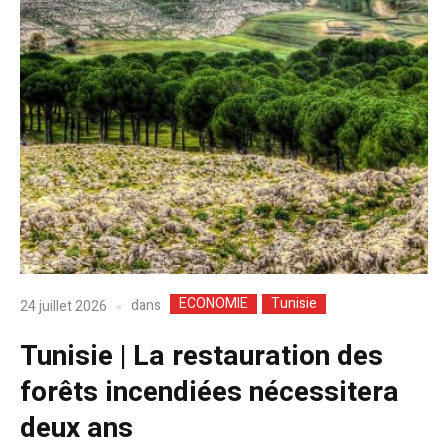
ECONOMIE
Tunisie
dans
24 juillet 2026
Tunisie | La restauration des
forêts incendiées nécessitera
deux ans