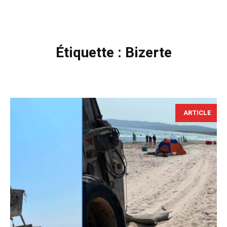
Étiquette :
Bizerte
ARTICLE