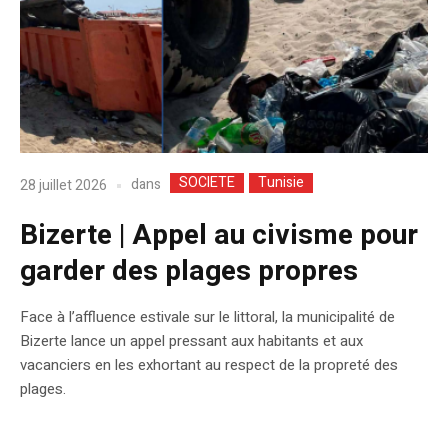
SOCIETE
Tunisie
dans
28 juillet 2026
Bizerte | Appel au civisme pour
garder des plages propres
Face à l’affluence estivale sur le littoral, la municipalité de
Bizerte lance un appel pressant aux habitants et aux
vacanciers en les exhortant au respect de la propreté des
plages.