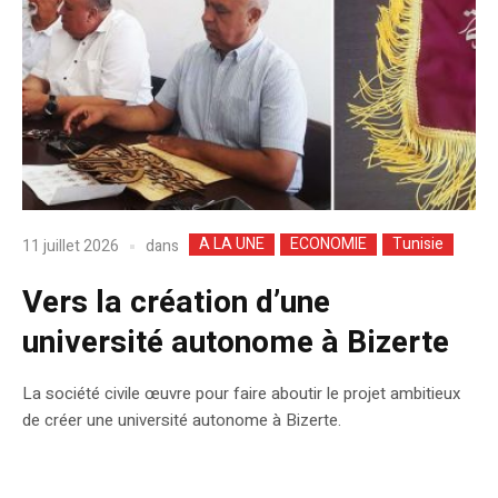
A LA UNE
ECONOMIE
Tunisie
dans
11 juillet 2026
Vers la création d’une
université autonome à Bizerte
La société civile œuvre pour faire aboutir le projet ambitieux
de créer une université autonome à Bizerte.