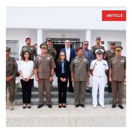
ARTICLE