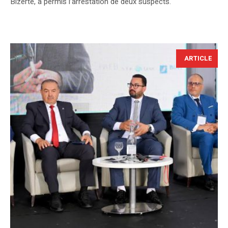
Bizerte, a permis l’arrestation de deux suspects.
ARTICLE