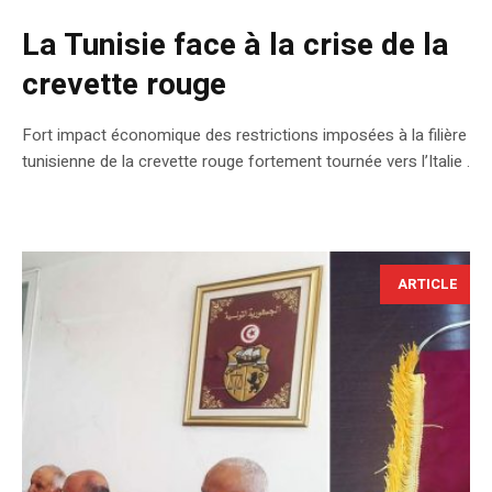
La Tunisie face à la crise de la
crevette rouge
Fort impact économique des restrictions imposées à la filière
tunisienne de la crevette rouge fortement tournée vers l’Italie .
ARTICLE