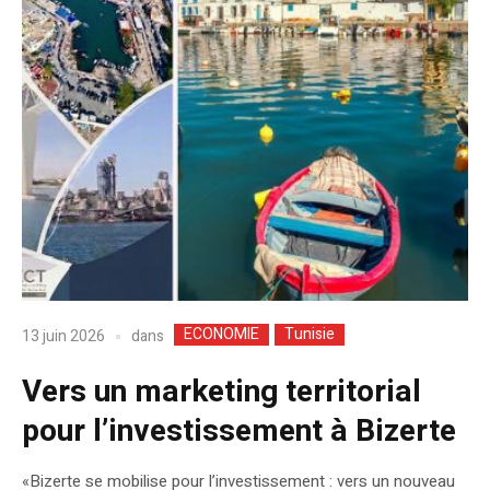
ECONOMIE
Tunisie
dans
13 juin 2026
Vers un marketing territorial
pour l’investissement à Bizerte
«Bizerte se mobilise pour l’investissement : vers un nouveau