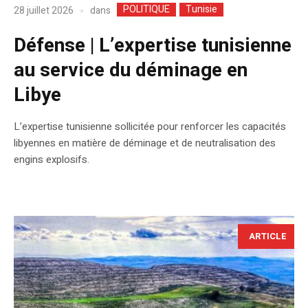
POLITIQUE
Tunisie
dans
28 juillet 2026
Défense | L’expertise tunisienne
au service du déminage en
Libye
L’expertise tunisienne sollicitée pour renforcer les capacités
libyennes en matière de déminage et de neutralisation des
engins explosifs.
ARTICLE