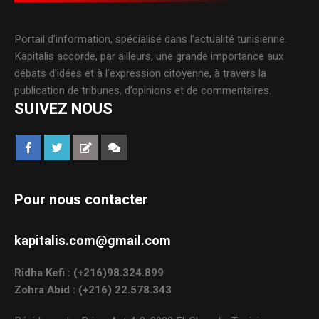
Portail d’information, spécialisé dans l’actualité tunisienne.
Kapitalis accorde, par ailleurs, une grande importance aux
débats d’idées et à l’expression citoyenne, à travers la
publication de tribunes, d’opinions et de commentaires.
SUIVEZ NOUS
Pour nous contacter
kapitalis.com@gmail.com
Ridha Kefi : (+216)98.324.899
Zohra Abid : (+216) 22.578.343