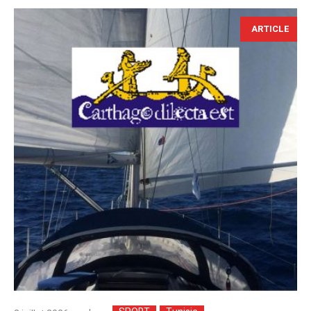
ARTICLE