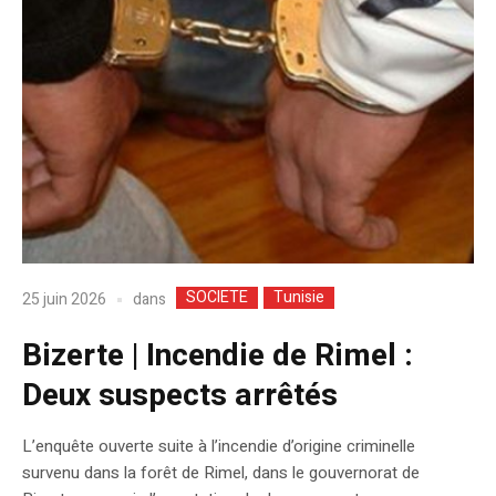
SOCIETE
Tunisie
dans
25 juin 2026
Bizerte | Incendie de Rimel :
Deux suspects arrêtés
L’enquête ouverte suite à l’incendie d’origine criminelle
survenu dans la forêt de Rimel, dans le gouvernorat de