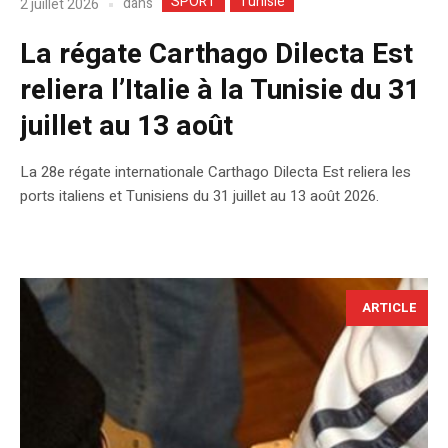
SPORT
Tunisie
dans
2 juillet 2026
La régate Carthago Dilecta Est
reliera l’Italie à la Tunisie du 31
juillet au 13 août
La 28e régate internationale Carthago Dilecta Est reliera les
ports italiens et Tunisiens du 31 juillet au 13 août 2026.
ARTICLE