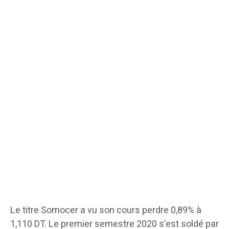
Le titre Somocer a vu son cours perdre 0,89% à
1,110 DT. Le premier semestre 2020 s’est soldé par