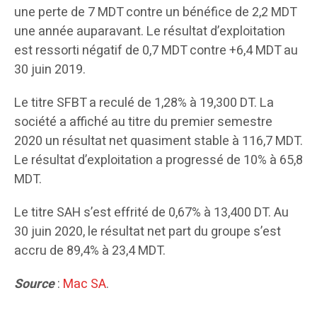
une perte de 7 MDT contre un bénéfice de 2,2 MDT
une année auparavant. Le résultat d’exploitation
est ressorti négatif de 0,7 MDT contre +6,4 MDT au
30 juin 2019.
Le titre SFBT a reculé de 1,28% à 19,300 DT. La
société a affiché au titre du premier semestre
2020 un résultat net quasiment stable à 116,7 MDT.
Le résultat d’exploitation a progressé de 10% à 65,8
MDT.
Le titre SAH s’est effrité de 0,67% à 13,400 DT. Au
30 juin 2020, le résultat net part du groupe s’est
accru de 89,4% à 23,4 MDT.
Source
:
Mac SA
.