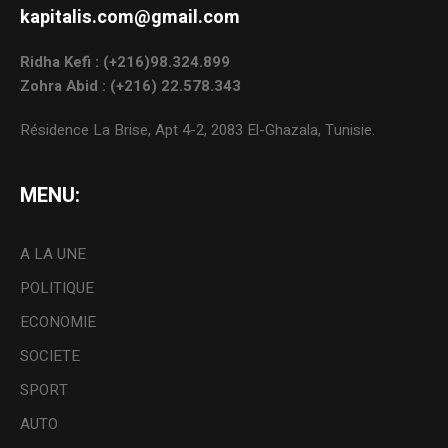
kapitalis.com@gmail.com
Ridha Kefi : (+216)98.324.899
Zohra Abid : (+216) 22.578.343
Résidence La Brise, Apt 4-2, 2083 El-Ghazala, Tunisie.
MENU:
A LA UNE
POLITIQUE
ECONOMIE
SOCIETE
SPORT
AUTO