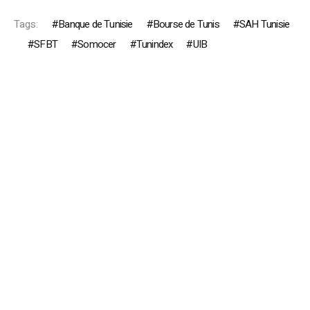
Tags:
Banque de Tunisie
Bourse de Tunis
SAH Tunisie
SFBT
Somocer
Tunindex
UIB