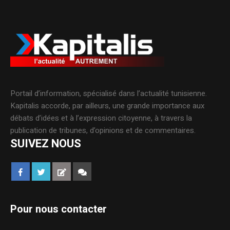
Portail d’information, spécialisé dans l’actualité tunisienne.
Kapitalis accorde, par ailleurs, une grande importance aux
débats d’idées et à l’expression citoyenne, à travers la
publication de tribunes, d’opinions et de commentaires.
SUIVEZ NOUS
Pour nous contacter