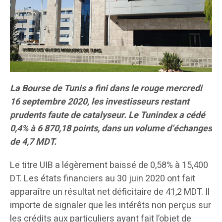
La Bourse de Tunis a fini dans le rouge mercredi
16 septembre 2020, les investisseurs restant
prudents faute de catalyseur. Le Tunindex a cédé
0,4% à 6 870,18 points, dans un volume d’échanges
de 4,7 MDT.
Le titre UIB a légèrement baissé de 0,58% à 15,400
DT. Les états financiers au 30 juin 2020 ont fait
apparaître un résultat net déficitaire de 41,2 MDT. Il
importe de signaler que les intérêts non perçus sur
les crédits aux particuliers ayant fait l’objet de