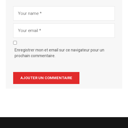
Enregistrer mon et email sur ce navigateur pour un
prochain commentaire.
Alternative: