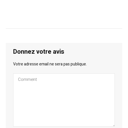
Donnez votre avis
Votre adresse email ne sera pas publique.