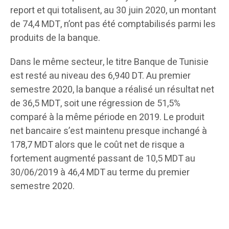
report et qui totalisent, au 30 juin 2020, un montant
de 74,4 MDT, n’ont pas été comptabilisés parmi les
produits de la banque.
Dans le même secteur, le titre Banque de Tunisie
est resté au niveau des 6,940 DT. Au premier
semestre 2020, la banque a réalisé un résultat net
de 36,5 MDT, soit une régression de 51,5%
comparé à la même période en 2019. Le produit
net bancaire s’est maintenu presque inchangé à
178,7 MDT alors que le coût net de risque a
fortement augmenté passant de 10,5 MDT au
30/06/2019 à 46,4 MDT au terme du premier
semestre 2020.