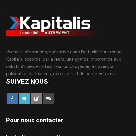
Portail d’information, spécialisé dans l’actualité tunisienne.
Kapitalis accorde, par ailleurs, une grande importance aux
débats d’idées et à l’expression citoyenne, à travers la
publication de tribunes, d’opinions et de commentaires.
SUIVEZ NOUS
Pour nous contacter