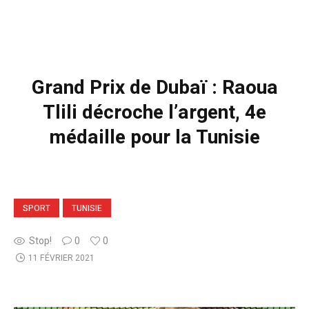
Grand Prix de Dubaï : Raoua
Tlili décroche l’argent, 4e
médaille pour la Tunisie
SPORT
TUNISIE
Stop!
0
0
11 FÉVRIER 2021