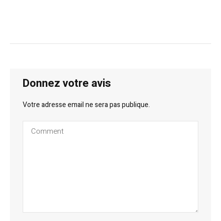
Donnez votre avis
Votre adresse email ne sera pas publique.