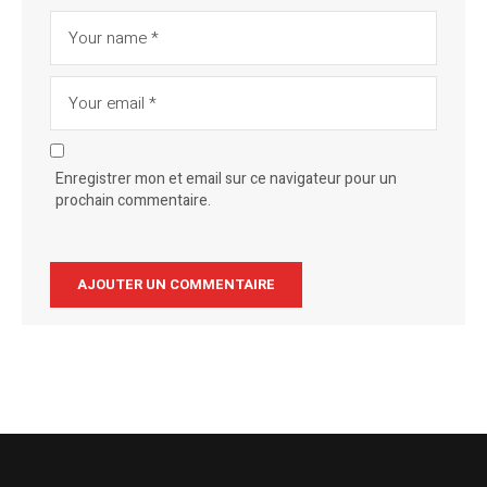
Enregistrer mon et email sur ce navigateur pour un
prochain commentaire.
Alternative: