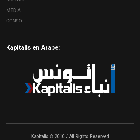
MEDIA
CONSO
Kapitalis en Arabe:
Kapitalis © 2010 / All Rights Reserved