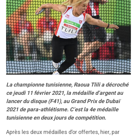
La championne tunisienne, Raoua Tlili a décroché
ce jeudi 11 février 2021, la médaille d’argent au
lancer du disque (F41), au Grand Prix de Dubaï
2021 de para-athlétisme. C’est la 4e médaille
tunisienne en deux jours de compétition.
Après les deux médailles d’or offertes, hier, par