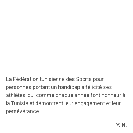
La Fédération tunisienne des Sports pour
personnes portant un handicap a félicité ses
athlètes, qui comme chaque année font honneur à
la Tunisie et démontrent leur engagement et leur
persévérance.
Y. N.