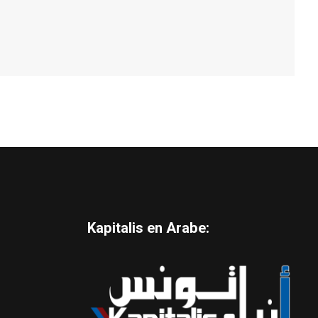
Kapitalis en Arabe: