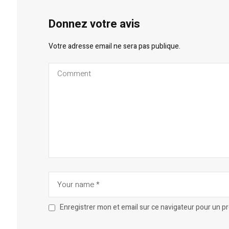
Donnez votre avis
Votre adresse email ne sera pas publique.
Enregistrer mon et email sur ce navigateur pour un 