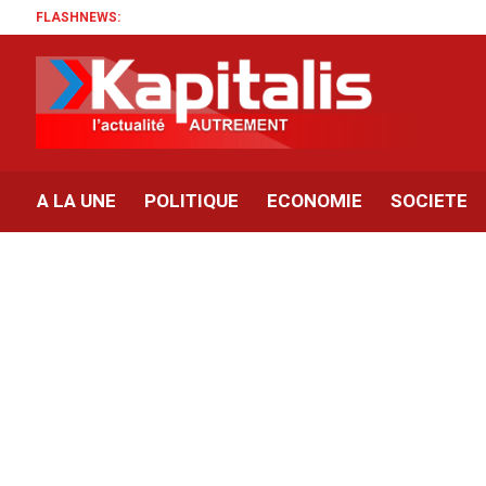
FLASHNEWS:
A LA UNE
POLITIQUE
ECONOMIE
SOCIETE