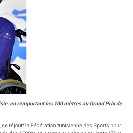
nisie, en remportant les 100 mètres au Grand Prix de
, se réjouit la Fédération tunisienne des Sports pour