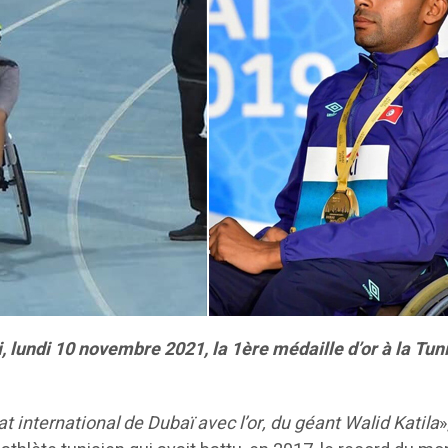
i, lundi 10 novembre 2021, la 1ère médaille d’or à la Tu
 international de Dubaï avec l’or, du géant Walid Katila
»