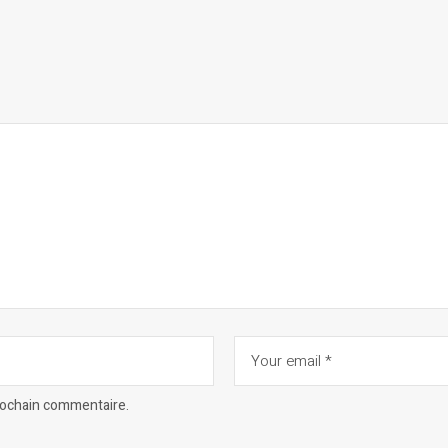
prochain commentaire.