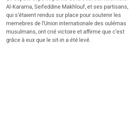
Al-Karama, Seifeddine Makhlouf, et ses partisans,
qui s’étaient rendus sur place pour soutenir les
memebres de l’Union internationale des oulémas
musulmans, ont crié victoire et affirme que c’est
grâce à eux que le sit-in a été levé.