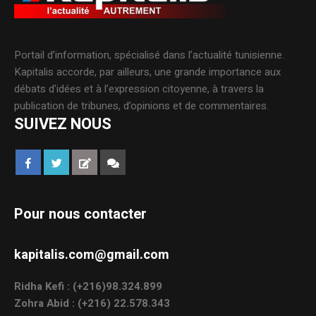
Portail d’information, spécialisé dans l’actualité tunisienne.
Kapitalis accorde, par ailleurs, une grande importance aux
débats d’idées et à l’expression citoyenne, à travers la
publication de tribunes, d’opinions et de commentaires.
SUIVEZ NOUS
Pour nous contacter
kapitalis.com@gmail.com
Ridha Kefi : (+216)98.324.899
Zohra Abid : (+216) 22.578.343