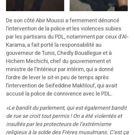
De son côté Abir Moussi a fermement dénoncé
l’intervention de la police et les violences subies
par les partisans du PDL, notamment par ceux d’Al-
Karama, a fait porté la responsabilité au
gouverneur de Tunis, Chedly Bouallegue et à
Hichem Mechichi, chef du gouvernement et
ministre de l’Intérieur par intérim, qui a donné
l’ordre de lever le sit-in peu de temps après
l’intervention de Seifeddine Makhlouf, qui avait
accusé la police de connivence avec le PDL.
«Le bandit du parlement, qui est également bandit
de rue se croit tout permis ! On a été violentés et
insultés par les protecteurs de l’extrémisme
religieux à la solde des Frères musulmans. C’est ça