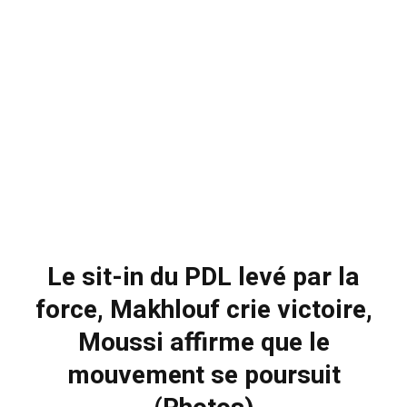
Le sit-in du PDL levé par la
force, Makhlouf crie victoire,
Moussi affirme que le
mouvement se poursuit