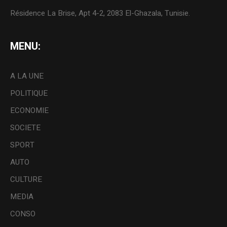
Résidence La Brise, Apt 4-2, 2083 El-Ghazala, Tunisie.
MENU:
A LA UNE
POLITIQUE
ECONOMIE
SOCIETE
SPORT
AUTO
CULTURE
MEDIA
CONSO