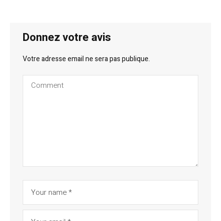
Donnez votre avis
Votre adresse email ne sera pas publique.