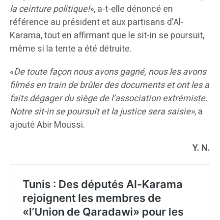
la ceinture politique!
», a-t-elle dénoncé en
référence au président et aux partisans d’Al-
Karama, tout en affirmant que le sit-in se poursuit,
même si la tente a été détruite.
«
De toute façon nous avons gagné, nous les avons
filmés en train de brûler des documents et ont les a
faits dégager du siège de l’association extrémiste.
Notre sit-in se poursuit et la justice sera saisie»
, a
ajouté Abir Moussi.
Y. N.