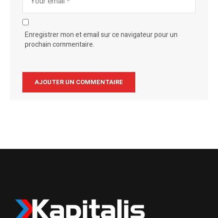
Enregistrer mon et email sur ce navigateur pour un
prochain commentaire.
Alternative: