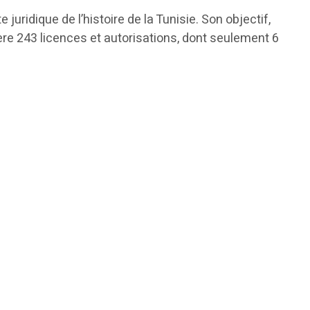
 juridique de l’histoire de la Tunisie. Son objectif,
mère 243 licences et autorisations, dont seulement 6