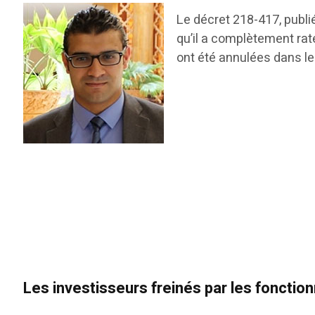
Le décret 218-417, publié 
qu’il a complètement rat
ont été annulées dans le
Les investisseurs freinés par les fonctio