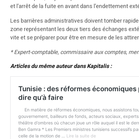
et l’arrêt de la fuite en avant dans l’endettement exté
Les barrières administratives doivent tomber rapide
zone représentant les deux tiers des échanges extéri
vite et se préparer pour être en mesure de les attirer 
* Expert-comptable, commissaire aux comptes, memb
Articles du même auteur dans Kapitalis :