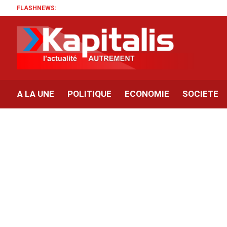
FLASHNEWS:
A LA UNE
POLITIQUE
ECONOMIE
SOCIETE