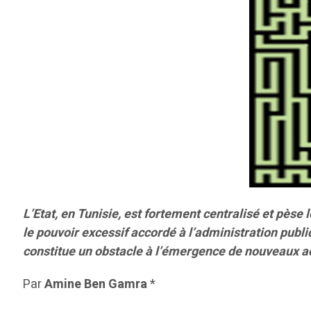
L’Etat, en Tunisie, est fortement centralisé et pèse
le pouvoir excessif accordé à l’administration publ
constitue un obstacle à l’émergence de nouveaux a
Par
Amine Ben Gamra
*