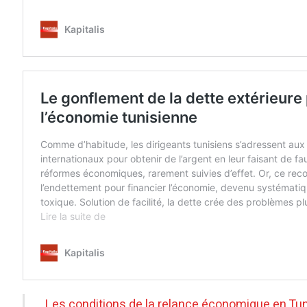
Les conditions de la relance économique en Tun