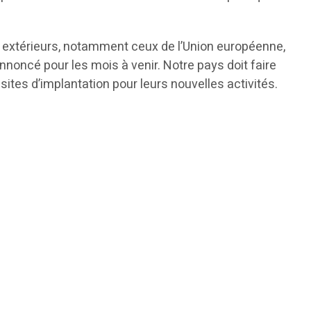
s extérieurs, notamment ceux de l’Union européenne,
nnoncé pour les mois à venir. Notre pays doit faire
e sites d’implantation pour leurs nouvelles activités.