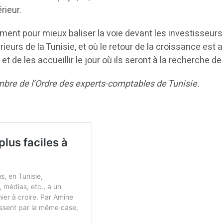
rieur.
ment pour mieux baliser la voie devant les investisseur
eurs de la Tunisie, et où le retour de la croissance est a
et de les accueillir le jour où ils seront à la recherche d
re de l’Ordre des experts-comptables de Tunisie.