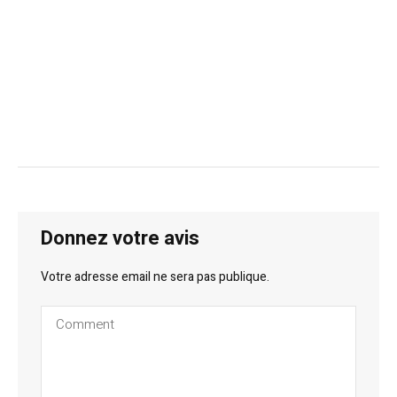
Donnez votre avis
Votre adresse email ne sera pas publique.