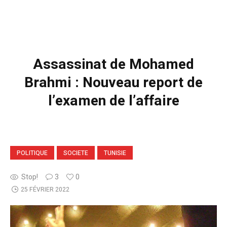
Assassinat de Mohamed
Brahmi : Nouveau report de
l’examen de l’affaire
POLITIQUE
SOCIETE
TUNISIE
Stop!
3
0
25 FÉVRIER 2022