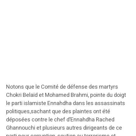
Notons que le Comité de défense des martyrs
Chokri Belaïd et Mohamed Brahmi, pointe du doigt
le parti islamiste Ennahdha dans les assassinats
politiques,sachant que des plaintes ont été
déposées contre le chef d’Ennahdha Rached
Ghannouchi et plusieurs autres dirigeants de ce