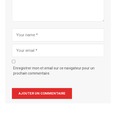
Enregistrer mon et email sur ce navigateur pour un
prochain commentaire.
Alternative: