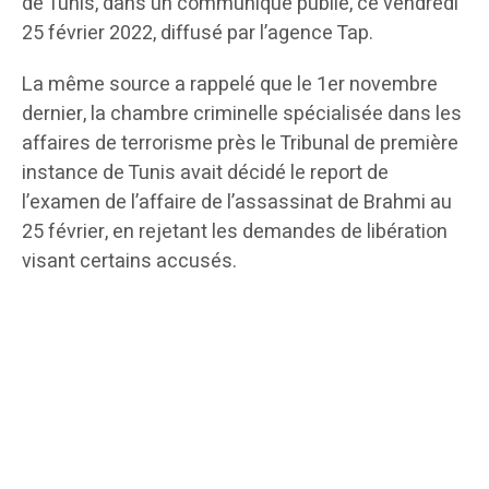
de Tunis, dans un communiqué publié, ce vendredi
25 février 2022, diffusé par l’agence Tap.
La même source a rappelé que le 1er novembre
dernier, la chambre criminelle spécialisée dans les
affaires de terrorisme près le Tribunal de première
instance de Tunis avait décidé le report de
l’examen de l’affaire de l’assassinat de Brahmi au
25 février, en rejetant les demandes de libération
visant certains accusés.