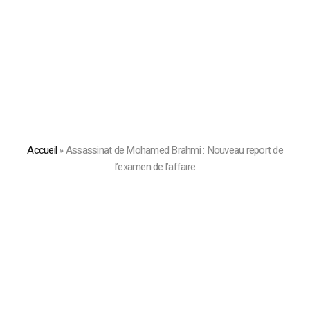
Accueil
»
Assassinat de Mohamed Brahmi : Nouveau report de
l’examen de l’affaire