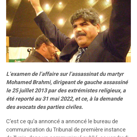
L’examen de l’affaire sur l’assassinat du martyr
Mohamed Brahmi, dirigeant de gauche
assassiné
le 25 juillet 2013 par des extrémistes religieux, a
été reporté au 31 mai 2022, et ce, à la demande
des avocats des parties civiles.
C’est ce qu’a annoncé a annoncé le bureau de
communication du Tribunal de première instance