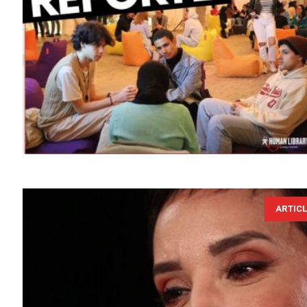
ARTIC