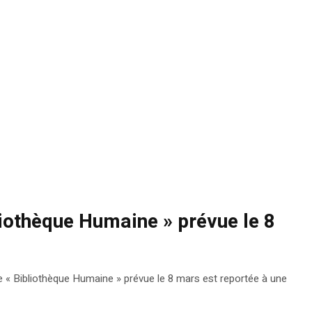
bliothèque Humaine » prévue le 8
ée « Bibliothèque Humaine » prévue le 8 mars est reportée à une