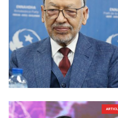
ARTIC