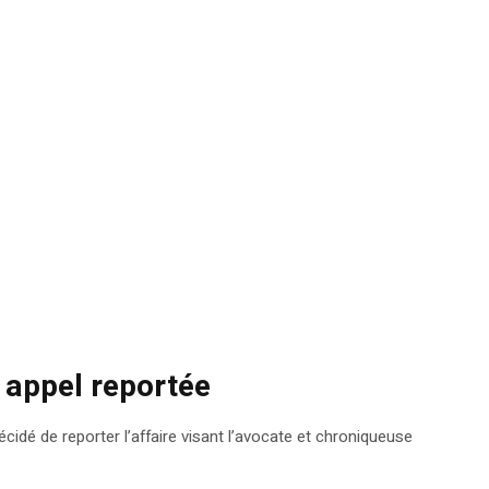
 appel reportée
cidé de reporter l’affaire visant l’avocate et chroniqueuse