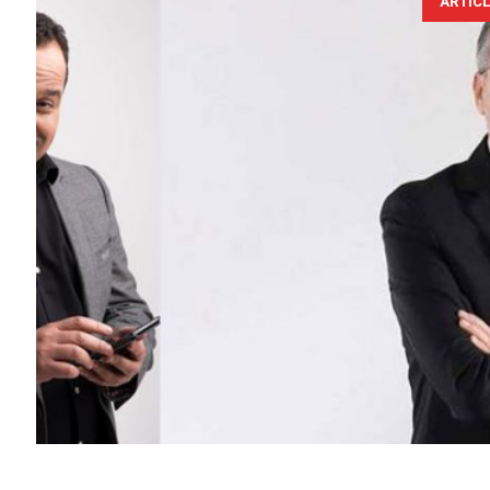
ARTIC