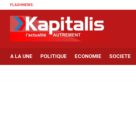
FLASHNEWS:
A LA UNE
POLITIQUE
ECONOMIE
SOCIETE