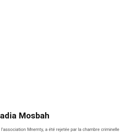
Saadia Mosbah
’association Mnemty, a été rejetée par la chambre criminelle