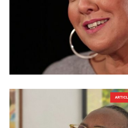
ARTIC