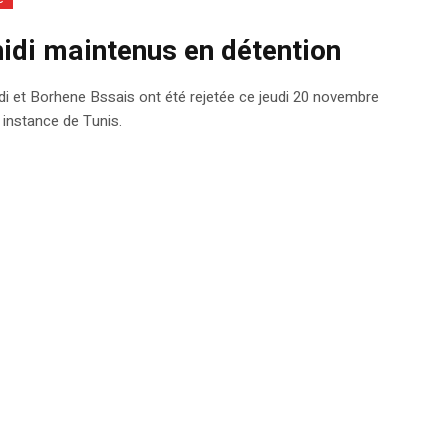
idi maintenus en détention
i et Borhene Bssais ont été rejetée ce jeudi 20 novembre
 instance de Tunis.