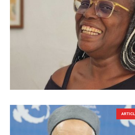
ARTIC