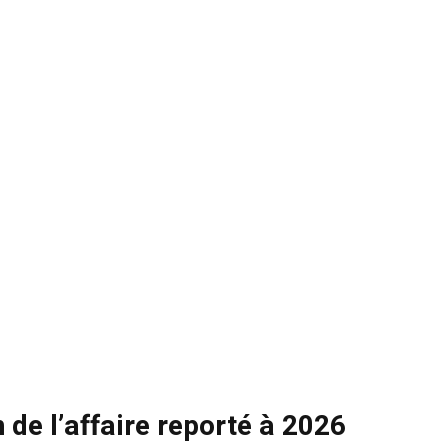
de l’affaire reporté à 2026