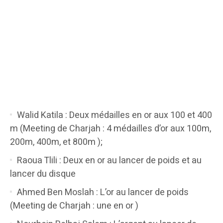
Walid Katila : Deux médailles en or aux 100 et 400
m (Meeting de Charjah : 4 médailles d’or aux 100m,
200m, 400m, et 800m );
Raoua Tlili : Deux en or au lancer de poids et au
lancer du disque
Ahmed Ben Moslah : L’or au lancer de poids
(Meeting de Charjah : une en or )