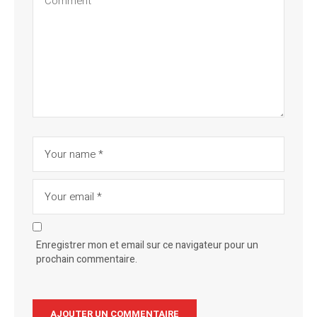
Enregistrer mon et email sur ce navigateur pour un
prochain commentaire.