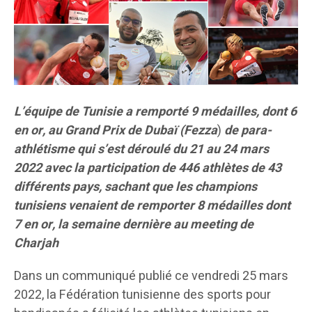
L’équipe de Tunisie a remporté 9 médailles, dont 6
en or, au Grand Prix de Dubaï (
Fezza
)
de para-
athlétisme qui s’est déroulé du 21 au 24 mars
2022 avec la participation de 446 athlètes de 43
différents pays, sachant que les champions
tunisiens venaient de remporter 8 médailles dont
7 en or, la semaine dernière au meeting de
Charjah
Dans un communiqué publié ce vendredi 25 mars
2022, la Fédération tunisienne des sports pour