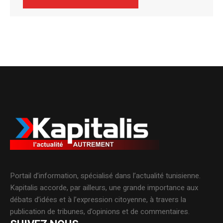
Alternative:
Portail d’information, spécialisé dans l’actualité tunisienne.
Kapitalis accorde, par ailleurs, une grande importance aux
débats d’idées et à l’expression citoyenne, à travers la
publication de tribunes, d’opinions et de commentaires.