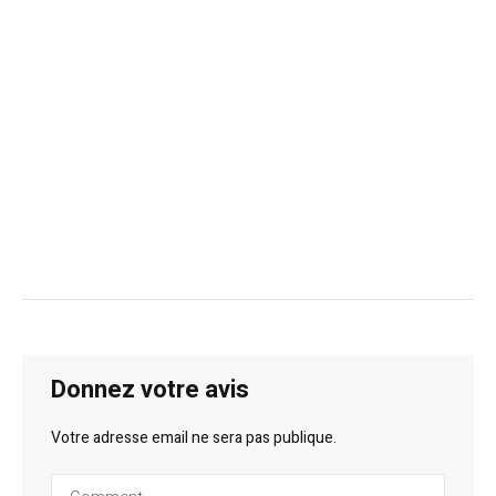
Donnez votre avis
Votre adresse email ne sera pas publique.