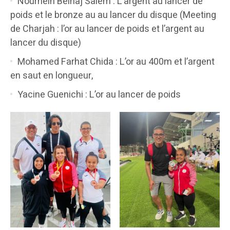
Nourhein Belhaj Salem : L’argent au lancer de
poids et le bronze au au lancer du disque (Meeting
de Charjah : l’or au lancer de poids et l’argent au
lancer du disque)
Mohamed Farhat Chida : L’or au 400m et l’argent
en saut en longueur,
Yacine Guenichi : L’or au lancer de poids