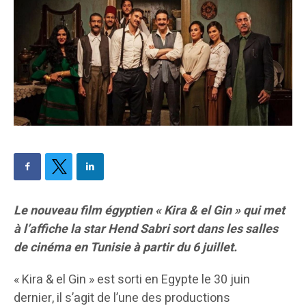
Le nouveau film égyptien « Kira & el Gin » qui met
à l’affiche la star Hend Sabri sort dans les salles
de cinéma en Tunisie à partir du 6 juillet.
« Kira & el Gin » est sorti en Egypte le 30 juin
dernier, il s’agit de l’une des productions