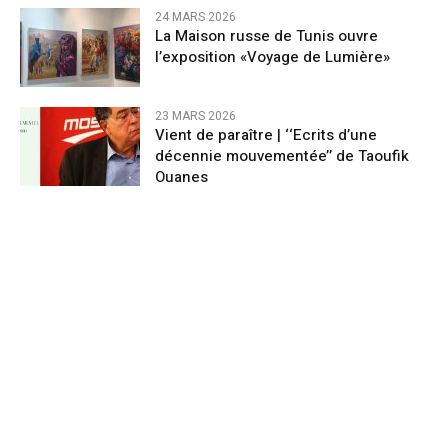
24 MARS 2026
La Maison russe de Tunis ouvre
l’exposition «Voyage de Lumière»
23 MARS 2026
Vient de paraître | ‘‘Ecrits d’une
décennie mouvementée’’ de Taoufik
Ouanes