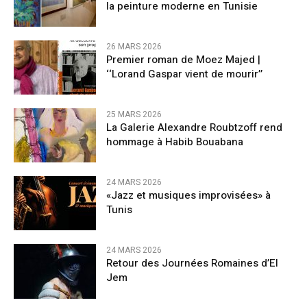
la peinture moderne en Tunisie
26 MARS 2026
Premier roman de Moez Majed |
‘‘Lorand Gaspar vient de mourir’’
25 MARS 2026
La Galerie Alexandre Roubtzoff rend
hommage à Habib Bouabana
24 MARS 2026
«Jazz et musiques improvisées» à
Tunis
24 MARS 2026
Retour des Journées Romaines d’El
Jem