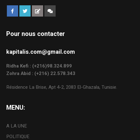
Pour nous contacter
kapitalis.com@gmail.com
Ridha Kefi : (+216)98.324.899
Zohra Abid : (+216) 22.578.343
Résidence La Brise, Apt 4-2, 2083 El-Ghazala, Tunisie.
MENU:
A LA UNE
POLITIQUE