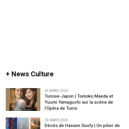
+ News Culture
26 MARS 2026
Tunisie-Japon | Tomoko Maeda et
Yuumi Yamaguchi sur la scène de
l’Opéra de Tunis
26 MARS 2026
Décès de Hassen Soufy | Un pilier de