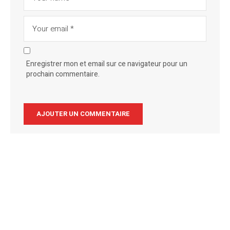
Enregistrer mon et email sur ce navigateur pour un
prochain commentaire.
Alternative: