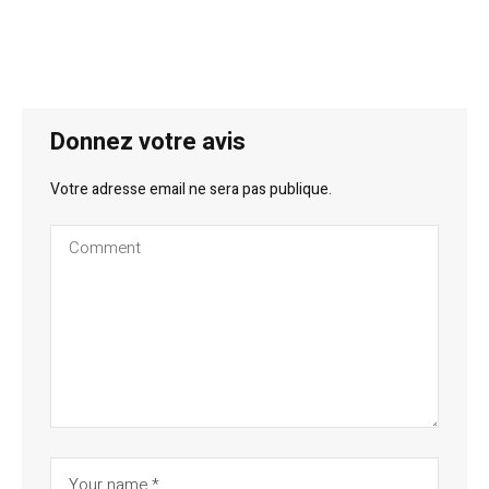
Donnez votre avis
Votre adresse email ne sera pas publique.