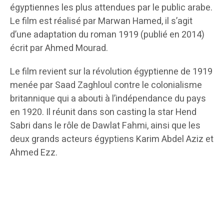
égyptiennes les plus attendues par le public arabe.
Le film est réalisé par Marwan Hamed, il s’agit
d’une adaptation du roman 1919 (publié en 2014)
écrit par Ahmed Mourad.
Le film revient sur la révolution égyptienne de 1919
menée par Saad Zaghloul contre le colonialisme
britannique qui a abouti à l’indépendance du pays
en 1920. Il réunit dans son casting la star Hend
Sabri dans le rôle de Dawlat Fahmi, ainsi que les
deux grands acteurs égyptiens Karim Abdel Aziz et
Ahmed Ezz.