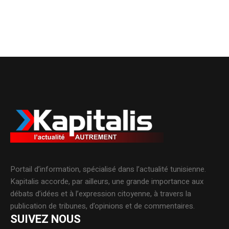
Portail d’information, spécialisé dans l’actualité tunisienne.
Kapitalis accorde, par ailleurs, une grande importance aux
débats d’idées et à l’expression citoyenne, à travers la
publication de tribunes, d’opinions et de commentaires.
SUIVEZ NOUS