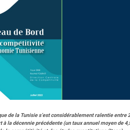
e de la Tunisie s’est considérablement ralentie entre 
t à la décennie précédente (un taux annuel moyen de 4,