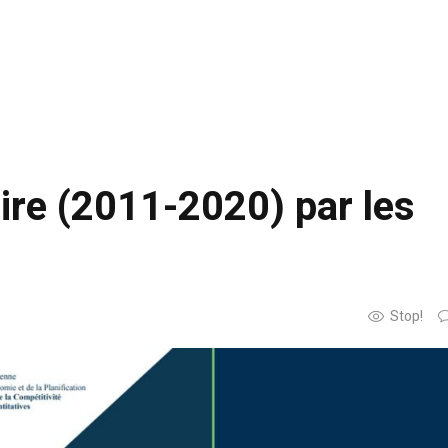
oire (2011-2020) par les
Stop!