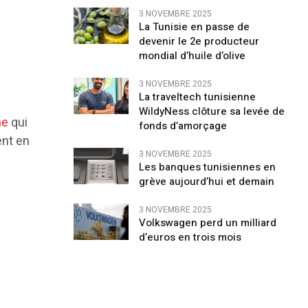
3 NOVEMBRE 2025
La Tunisie en passe de
devenir le 2e producteur
mondial d’huile d’olive
3 NOVEMBRE 2025
La traveltech tunisienne
WildyNess clôture sa levée de
ne
qui
fonds d’amorçage
ent en
3 NOVEMBRE 2025
Les banques tunisiennes en
grève aujourd’hui et demain
3 NOVEMBRE 2025
Volkswagen perd un milliard
d’euros en trois mois