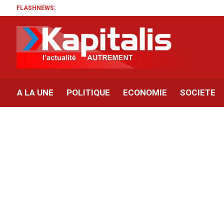
FLASHNEWS:
A LA UNE
POLITIQUE
ECONOMIE
SOCIETE