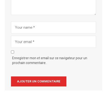
Enregistrer mon et email sur ce navigateur pour un
prochain commentaire.
Alternative: