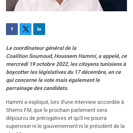
Le coordinateur général de la
Coalition Soumoud, Houssem Hammi, a appelé, ce
mercredi 19 octobre 2022, les citoyens tunisiens à
boycotter les législatives du 17 décembre, en ce
qui concerne le vote mais également le
parrainage des candidats.
Hammi a expliqué, lors d’une interview accordée à
Shems FM, que le prochain parlement sera
dépourvu de prérogatives et qu’il ne pourra
superviser ni le gouvernement ni le président de la