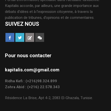
Kapitalis accorde, par ailleurs, une grande importance aux
débats d’idées et à l’expression citoyenne, à travers la
publication de tribunes, d’opinions et de commentaires.
SUIVEZ NOUS
Pour nous contacter
kapitalis.com@gmail.com
Ridha Kefi : (+216)98.324.899
Zohra Abid : (+216) 22.578.343
Résidence La Brise, Apt 4-2, 2083 El-Ghazala, Tunisie.