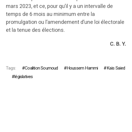
mars 2023, et ce, pour qu’il y a un intervalle de
temps de 6 mois au minimum entre la
promulgation ou l’amendement d’une loi électorale
et la tenue des élections.
C. B. Y.
Tags:
Coalition Soumoud
Houssem Hammi
Kaïs Saïed
législatives