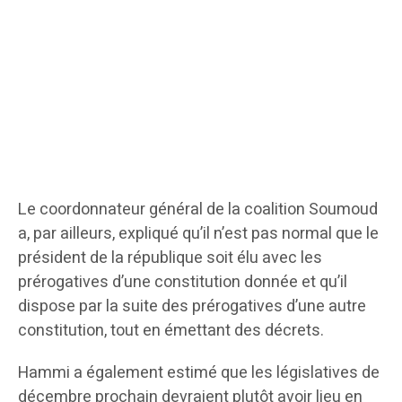
Le coordonnateur général de la coalition Soumoud
a, par ailleurs, expliqué qu’il n’est pas normal que le
président de la république soit élu avec les
prérogatives d’une constitution donnée et qu’il
dispose par la suite des prérogatives d’une autre
constitution, tout en émettant des décrets.
Hammi a également estimé que les législatives de
décembre prochain devraient plutôt avoir lieu en