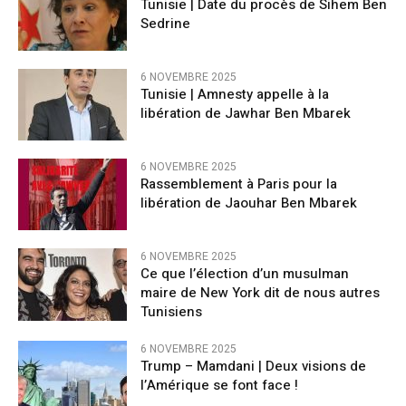
Tunisie | Date du procès de Sihem Ben
Sedrine
6 NOVEMBRE 2025
Tunisie | Amnesty appelle à la
libération de Jawhar Ben Mbarek
6 NOVEMBRE 2025
Rassemblement à Paris pour la
libération de Jaouhar Ben Mbarek
6 NOVEMBRE 2025
Ce que l’élection d’un musulman
maire de New York dit de nous autres
Tunisiens
6 NOVEMBRE 2025
Trump – Mamdani | Deux visions de
l’Amérique se font face !