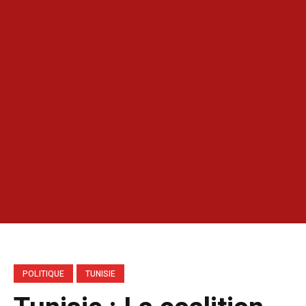
POLITIQUE
TUNISIE