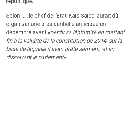
république.
Selon lui, le chef de l’Etat, Kaïs Saïed, aurait dû
organiser une présidentielle anticipée en
décembre ayant «
perdu sa légitimité en mettant
fin à la validité de la constitution de 2014, sur la
base de laquelle il avait prêté serment, et en
dissolvant le parlement
».