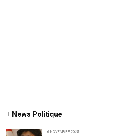
+ News Politique
6 NOVEMBRE 2025