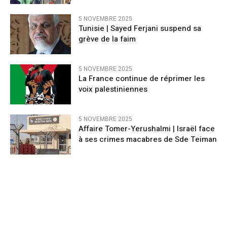
5 NOVEMBRE 2025
Tunisie | Sayed Ferjani suspend sa
grève de la faim
5 NOVEMBRE 2025
La France continue de réprimer les
voix palestiniennes
5 NOVEMBRE 2025
Affaire Tomer-Yerushalmi | Israël face
à ses crimes macabres de Sde Teiman