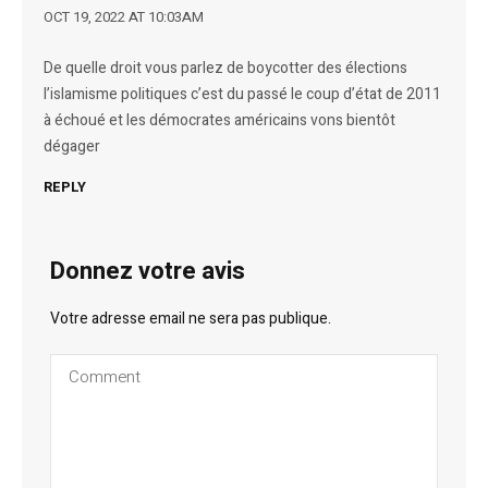
OCT 19, 2022 AT 10:03AM
De quelle droit vous parlez de boycotter des élections
l’islamisme politiques c’est du passé le coup d’état de 2011
à échoué et les démocrates américains vons bientôt
dégager
REPLY
Donnez votre avis
Votre adresse email ne sera pas publique.