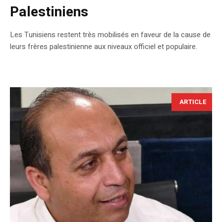
Palestiniens
Les Tunisiens restent très mobilisés en faveur de la cause de
leurs frères palestinienne aux niveaux officiel et populaire.
ARTICLE