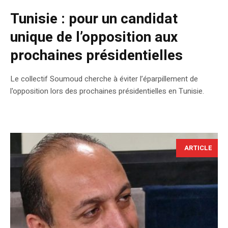
Tunisie : pour un candidat
unique de l’opposition aux
prochaines présidentielles
Le collectif Soumoud cherche à éviter l’éparpillement de
l'opposition lors des prochaines présidentielles en Tunisie.
ARTICLE