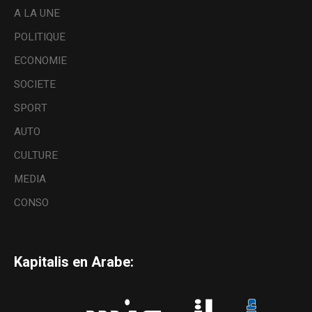
A LA UNE
POLITIQUE
ECONOMIE
SOCIETE
SPORT
AUTO
CULTURE
MEDIA
CONSO
Kapitalis en Arabe: