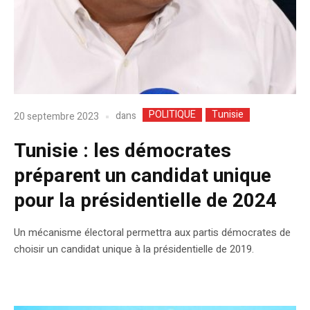
POLITIQUE
Tunisie
dans
20 septembre 2023
Tunisie : les démocrates
préparent un candidat unique
pour la présidentielle de 2024
Un mécanisme électoral permettra aux partis démocrates de
choisir un candidat unique à la présidentielle de 2019.