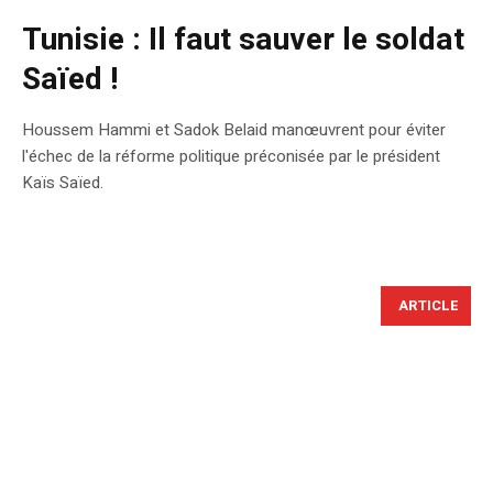
Tunisie : Il faut sauver le soldat
Saïed !
Houssem Hammi et Sadok Belaid manœuvrent pour éviter
l'échec de la réforme politique préconisée par le président
Kaïs Saïed.
ARTICLE