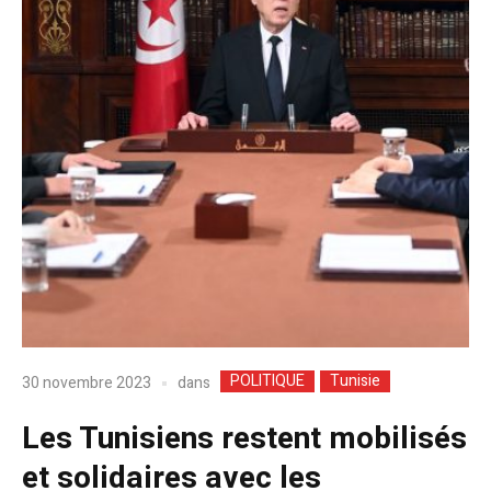
POLITIQUE
Tunisie
dans
30 novembre 2023
Les Tunisiens restent mobilisés
et solidaires avec les