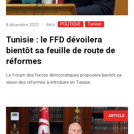
POLITIQUE
Tunisie
dans
8 décembre 2023
Tunisie : le FFD dévoilera
bientôt sa feuille de route de
réformes
Le Forum des forces démocratiques proposera bientôt sa
vision des reformes à introduire en Tunisie.
ARTICLE