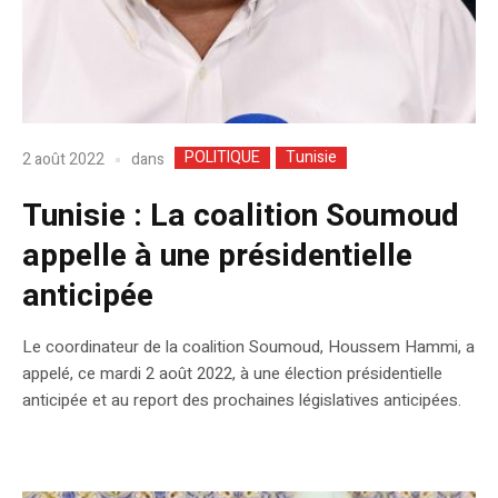
POLITIQUE
Tunisie
dans
2 août 2022
Tunisie : La coalition Soumoud
appelle à une présidentielle
anticipée
Le coordinateur de la coalition Soumoud, Houssem Hammi, a
appelé, ce mardi 2 août 2022, à une élection présidentielle
anticipée et au report des prochaines législatives anticipées.