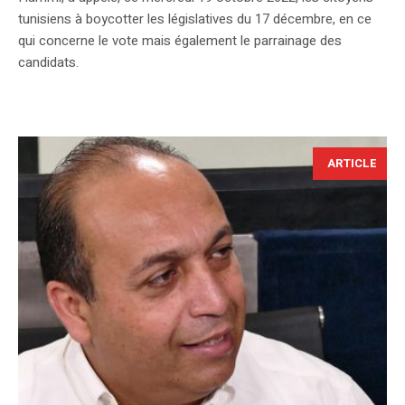
tunisiens à boycotter les législatives du 17 décembre, en ce
qui concerne le vote mais également le parrainage des
candidats.
ARTICLE