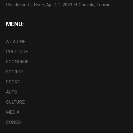
Résidence La Brise, Apt 4-2, 2083 El-Ghazala, Tunisie.
MENU:
A LA UNE
POLITIQUE
ECONOMIE
SOCIETE
SPORT
AUTO
CULTURE
MEDIA
CONSO