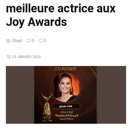
meilleure actrice aux
Joy Awards
Stop!
0
0
23 JANVIER 2023