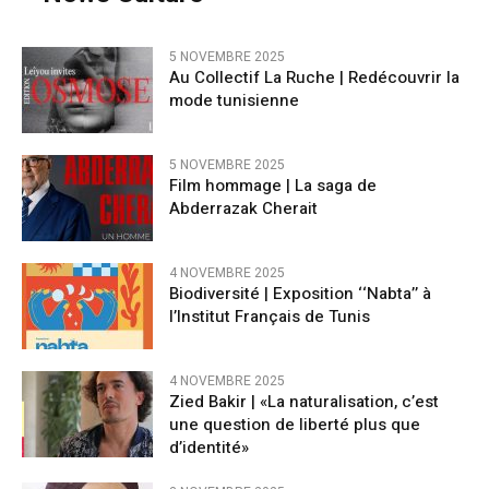
5 NOVEMBRE 2025
Au Collectif La Ruche | Redécouvrir la
mode tunisienne
5 NOVEMBRE 2025
Film hommage | La saga de
Abderrazak Cherait
4 NOVEMBRE 2025
Biodiversité | Exposition ‘‘Nabta’’ à
l’Institut Français de Tunis
4 NOVEMBRE 2025
Zied Bakir | «La naturalisation, c’est
une question de liberté plus que
d’identité»