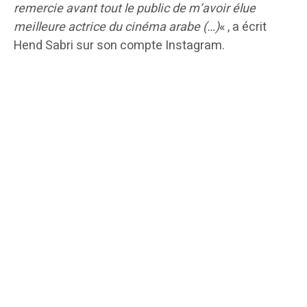
remercie avant tout le public de m’avoir élue
meilleure actrice du cinéma arabe (…)
« , a écrit
Hend Sabri sur son compte Instagram.