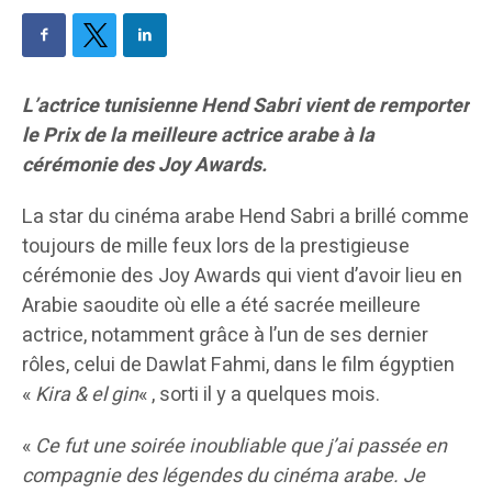
L’actrice tunisienne Hend Sabri vient de remporter
le Prix de la meilleure actrice arabe à la
cérémonie des Joy Awards.
La star du cinéma arabe Hend Sabri a brillé comme
toujours de mille feux lors de la prestigieuse
cérémonie des Joy Awards qui vient d’avoir lieu en
Arabie saoudite où elle a été sacrée meilleure
actrice, notamment grâce à l’un de ses dernier
rôles, celui de Dawlat Fahmi, dans le film égyptien
«
Kira & el gin
« , sorti il y a quelques mois.
«
Ce fut une soirée inoubliable que j’ai passée en
compagnie des légendes du cinéma arabe. Je