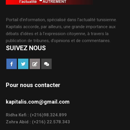
Portail d’information, spécialisé dans l’actualité tunisienne.
Kapitalis accorde, par ailleurs, une grande importance aux
débats d’idées et à l’expression citoyenne, à travers la
publication de tribunes, d’opinions et de commentaires.
SUIVEZ NOUS
Pour nous contacter
kapitalis.com@gmail.com
Ridha Kefi : (+216)98.324.899
Zohra Abid : (+216) 22.578.343