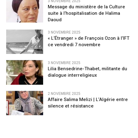
3 NOVEMBRE 2025
Message du ministère de la Culture
suite à l’hospitalisation de Halima
Daoud
3 NOVEMBRE 2025
« L’Étranger » de François Ozon à l’IFT
ce vendredi 7 novembre
3 NOVEMBRE 2025
Lilia Bensedrine-Thabet, militante du
dialogue interreligieux
2 NOVEMBRE 2025
Affaire Salima Melizi | L’Algérie entre
silence et résistance