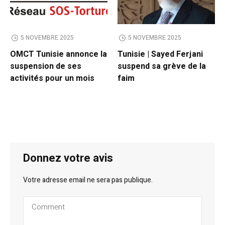
5 NOVEMBRE 2025
5 NOVEMBRE 2025
OMCT Tunisie annonce la
Tunisie | Sayed Ferjani
suspension de ses
suspend sa grève de la
activités pour un mois
faim
Donnez votre avis
Votre adresse email ne sera pas publique.