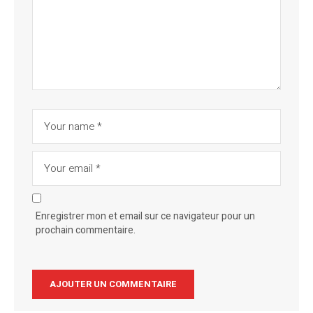
Enregistrer mon et email sur ce navigateur pour un
prochain commentaire.
Alternative: