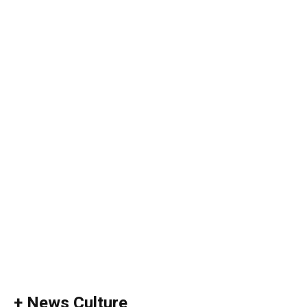
+ News Culture