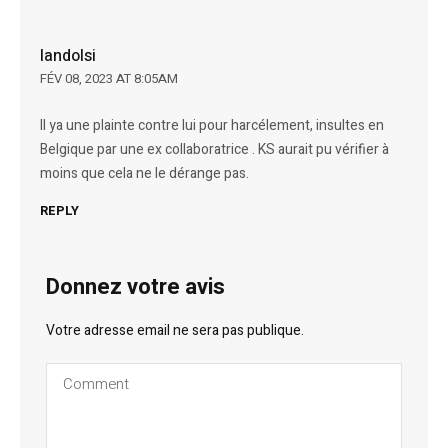
landolsi
FÉV 08, 2023 AT 8:05AM
Il ya une plainte contre lui pour harcélement, insultes en
Belgique par une ex collaboratrice . KS aurait pu vérifier à
moins que cela ne le dérange pas.
REPLY
Donnez votre avis
Votre adresse email ne sera pas publique.