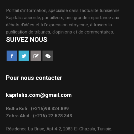
Portail d’information, spécialisé dans l’actualité tunisienne.
Kapitalis accorde, par ailleurs, une grande importance aux
débats d’idées et à l’expression citoyenne, à travers la
publication de tribunes, d’opinions et de commentaires.
SUIVEZ NOUS
Pour nous contacter
kapitalis.com@gmail.com
Ridha Kefi : (+216)98.324.899
Zohra Abid : (+216) 22.578.343
Résidence La Brise, Apt 4-2, 2083 El-Ghazala, Tunisie.