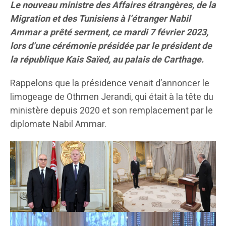
Le nouveau ministre des Affaires étrangères, de la
Migration et des Tunisiens à l’étranger Nabil
Ammar a prêté serment, ce mardi 7 février 2023,
lors d’une cérémonie présidée par le président de
la république Kais Saïed, au palais de Carthage.
Rappelons que la présidence venait d’annoncer le
limogeage de Othmen Jerandi, qui était à la tête du
ministère depuis 2020 et son remplacement par le
diplomate Nabil Ammar.