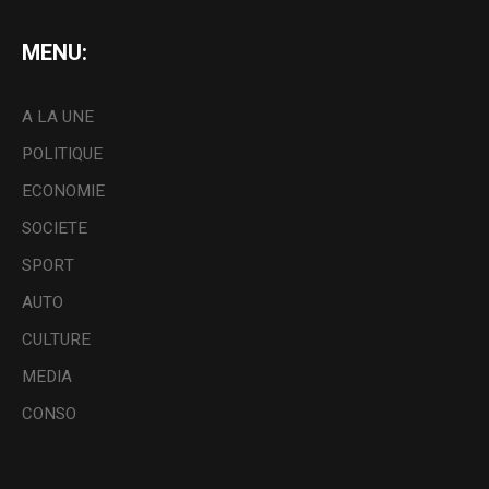
MENU:
A LA UNE
POLITIQUE
ECONOMIE
SOCIETE
SPORT
AUTO
CULTURE
MEDIA
CONSO