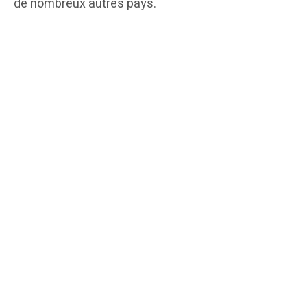
de nombreux autres pays.