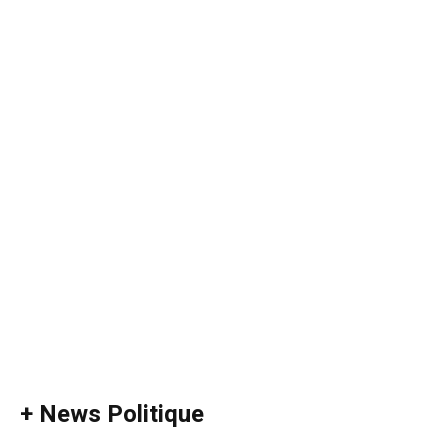
+ News Politique