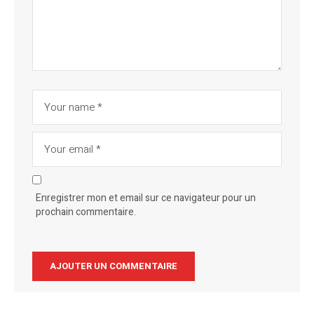
Enregistrer mon et email sur ce navigateur pour un
prochain commentaire.
Alternative: