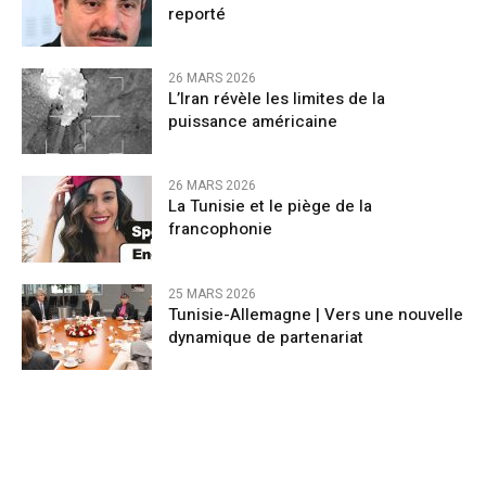
reporté
26 MARS 2026
L’Iran révèle les limites de la
puissance américaine
26 MARS 2026
La Tunisie et le piège de la
francophonie
25 MARS 2026
Tunisie-Allemagne | Vers une nouvelle
dynamique de partenariat