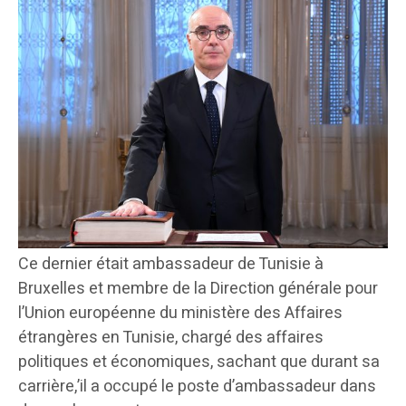
Ce dernier était ambassadeur de Tunisie à
Bruxelles et membre de la Direction générale pour
l’Union européenne du ministère des Affaires
étrangères en Tunisie, chargé des affaires
politiques et économiques, sachant que durant sa
carrière,’il a occupé le poste d’ambassadeur dans