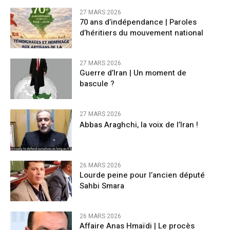
27 MARS 2026
70 ans d’indépendance | Paroles
d’héritiers du mouvement national
27 MARS 2026
Guerre d’Iran | Un moment de
bascule ?
27 MARS 2026
Abbas Araghchi, la voix de l’Iran !
26 MARS 2026
Lourde peine pour l’ancien député
Sahbi Smara
26 MARS 2026
Affaire Anas Hmaïdi | Le procès