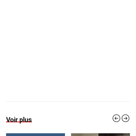
Voir plus