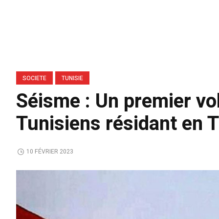
SOCIETE
TUNISIE
Séisme : Un premier vol
Tunisiens résidant en 
10 FÉVRIER 2023