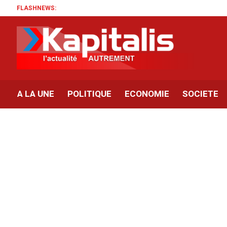
FLASHNEWS:
A LA UNE
POLITIQUE
ECONOMIE
SOCIETE