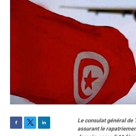
Le consulat général de 
assurant le rapatriemen