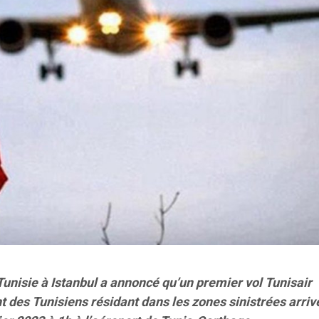
Tunisie à Istanbul a annoncé qu’un premier
vol
Tunisair
t des Tunisiens résidant dans les zones sinistrées arriv