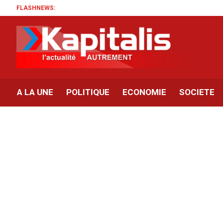
FLASHNEWS:
A LA UNE
POLITIQUE
ECONOMIE
SOCIETE