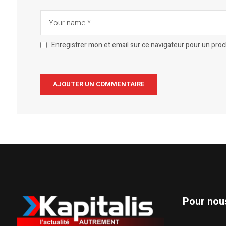
Enregistrer mon et email sur ce navigateur pour un pro
Alternative:
Pour nou