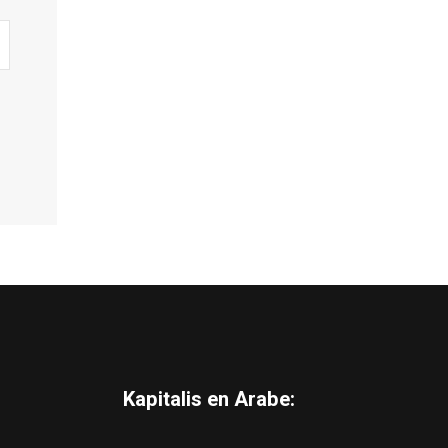
Kapitalis en Arabe: