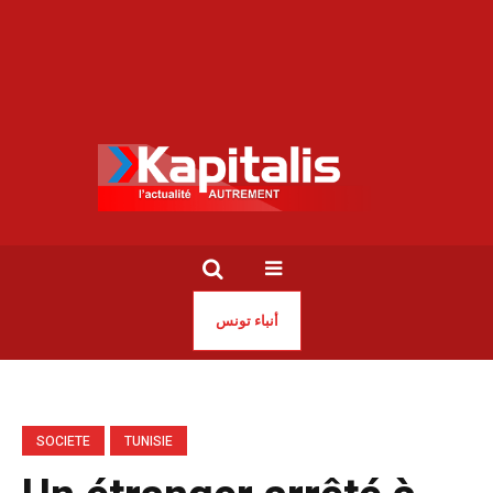
أنباء تونس
SOCIETE
TUNISIE