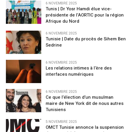
6 NOVEMBRE 2025
Tunis | Dr Yosr Hamdi élue vice-
présidente de l’AORTIC pour la région
Afrique du Nord
6 NOVEMBRE 2025
Tunisie | Date du procès de Sihem Ben
Sedrine
6 NOVEMBRE 2025
Les relations intimes à l’ère des
interfaces numériques
6 NOVEMBRE 2025
Ce que l’élection d’un musulman
maire de New York dit de nous autres
Tunisiens
5 NOVEMBRE 2025
OMCT Tunisie annonce la suspension