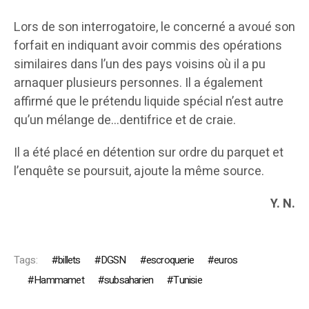
Lors de son interrogatoire, le concerné a avoué son
forfait en indiquant avoir commis des opérations
similaires dans l’un des pays voisins où il a pu
arnaquer plusieurs personnes. Il a également
affirmé que le prétendu liquide spécial n’est autre
qu’un mélange de…dentifrice et de craie.
Il a été placé en détention sur ordre du parquet et
l’enquête se poursuit, ajoute la même source.
Y. N.
Tags:
billets
DGSN
escroquerie
euros
Hammamet
subsaharien
Tunisie