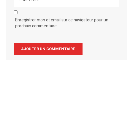
Enregistrer mon et email sur ce navigateur pour un
prochain commentaire.
Alternative: