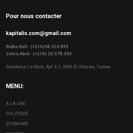
Pour nous contacter
kapitalis.com@gmail.com
Ridha Kefi : (+216)98.324.899
Zohra Abid : (+216) 22.578.343
Résidence La Brise, Apt 4-2, 2083 El-Ghazala, Tunisie.
MENU:
A LA UNE
POLITIQUE
ECONOMIE