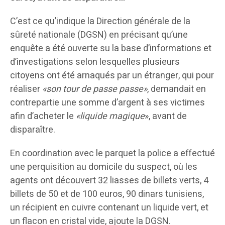
C’est ce qu’indique la Direction générale de la
sûreté nationale (DGSN) en précisant qu’une
enquête a été ouverte su la base d’informations et
d’investigations selon lesquelles plusieurs
citoyens ont été arnaqués par un étranger, qui pour
réaliser
«son tour de passe passe»
, demandait en
contrepartie une somme d’argent à ses victimes
afin d’acheter le
«liquide magique
», avant de
disparaître.
En coordination avec le parquet la police a effectué
une perquisition au domicile du suspect, où les
agents ont découvert 32 liasses de billets verts, 4
billets de 50 et de 100 euros, 90 dinars tunisiens,
un récipient en cuivre contenant un liquide vert, et
un flacon en cristal vide, ajoute la DGSN.