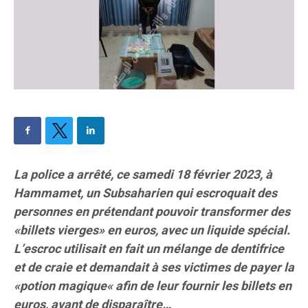
La police a arrêté, ce samedi 18 février 2023, à
Hammamet, un Subsaharien qui escroquait des
personnes en prétendant pouvoir transformer des
«billets vierges» en euros, avec un liquide spécial.
L’escroc utilisait en fait un mélange de dentifrice
et de craie et demandait à ses victimes de payer la
«potion magique« afin de leur fournir les billets en
euros, avant de disparaître…