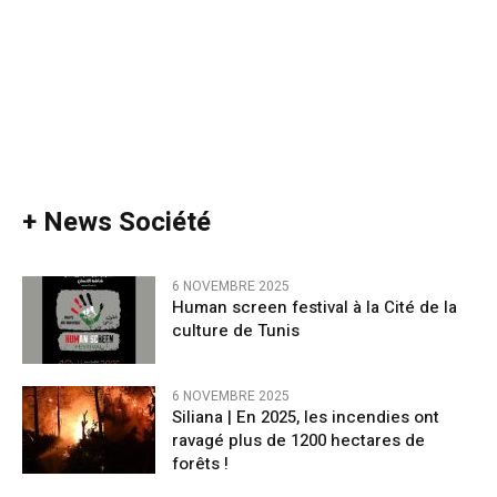
+ News Société
6 NOVEMBRE 2025
Human screen festival à la Cité de la
culture de Tunis
6 NOVEMBRE 2025
Siliana | En 2025, les incendies ont
ravagé plus de 1200 hectares de
forêts !