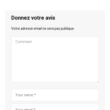
Donnez votre avis
Votre adresse email ne sera pas publique.