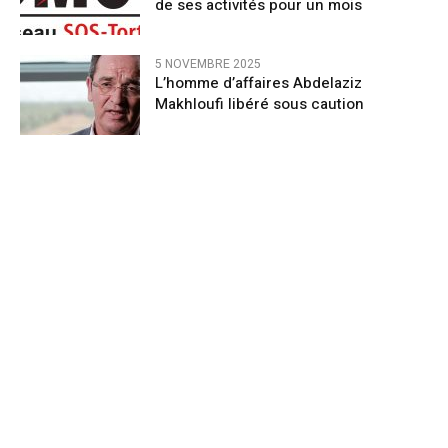
de ses activités pour un mois
5 NOVEMBRE 2025
L’homme d’affaires Abdelaziz
Makhloufi libéré sous caution