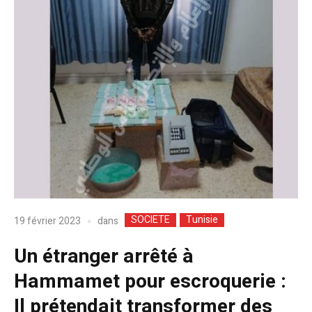
SOCIETE
Tunisie
dans
19 février 2023
Un étranger arrêté à
Hammamet pour escroquerie :
Il prétendait transformer des