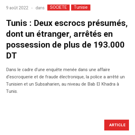
SOCIETE
Tunisie
dans
9 août 2022
Tunis : Deux escrocs présumés,
dont un étranger, arrêtés en
possession de plus de 193.000
DT
Dans le cadre d'une enquête menée dans une affaire
d'escroquerie et de fraude électronique, la police a arrêté un
Tunisien et un Subsaharien, au niveau de Bab El Khadra à
Tunis.
ARTICLE