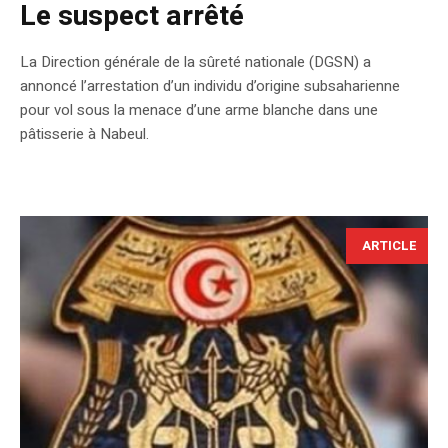
Le suspect arrêté
La Direction générale de la sûreté nationale (DGSN) a
annoncé l’arrestation d’un individu d’origine subsaharienne
pour vol sous la menace d’une arme blanche dans une
pâtisserie à Nabeul.
ARTICLE