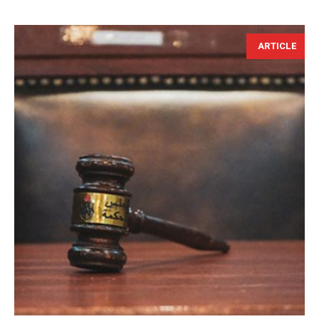
ARTICLE