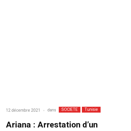
SOCIETE
Tunisie
dans
12 décembre 2021
Ariana : Arrestation d’un