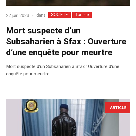
SOCIETE
Tunisie
dans
22 juin 2023
Mort suspecte d’un
Subsaharien à Sfax : Ouverture
d’une enquête pour meurtre
Mort suspecte d'un Subsaharien à Sfax : Ouverture d'une
enquête pour meurtre
ARTICLE