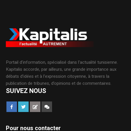
Portail d’information, spécialisé dans l’actualité tunisienne.
Kapitalis accorde, par ailleurs, une grande importance aux
débats d’idées et à l’expression citoyenne, à travers la
publication de tribunes, d’opinions et de commentaires.
SUIVEZ NOUS
Pour nous contacter