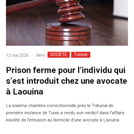
SOCIETE
Tunisie
dans
12 mai 2026
Prison ferme pour l’individu qui
s’est introduit chez une avocate
à Laouina
La sixième chambre correctionnelle près le Tribunal de
première instance de Tunis a rendu son verdict dans l’affaire
insolite de l’intrusion au domicile d’une avocate à Laouina.