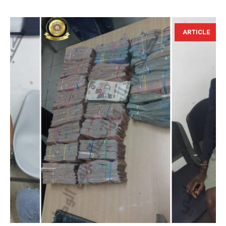
ARTICLE