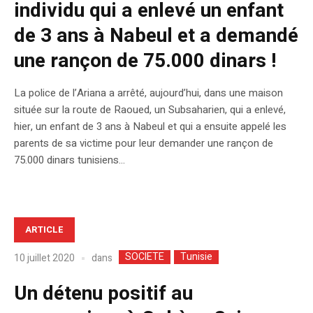
individu qui a enlevé un enfant
de 3 ans à Nabeul et a demandé
une rançon de 75.000 dinars !
La police de l’Ariana a arrêté, aujourd’hui, dans une maison
située sur la route de Raoued, un Subsaharien, qui a enlevé,
hier, un enfant de 3 ans à Nabeul et qui a ensuite appelé les
parents de sa victime pour leur demander une rançon de
75.000 dinars tunisiens…
ARTICLE
SOCIETE
Tunisie
dans
10 juillet 2020
Un détenu positif au