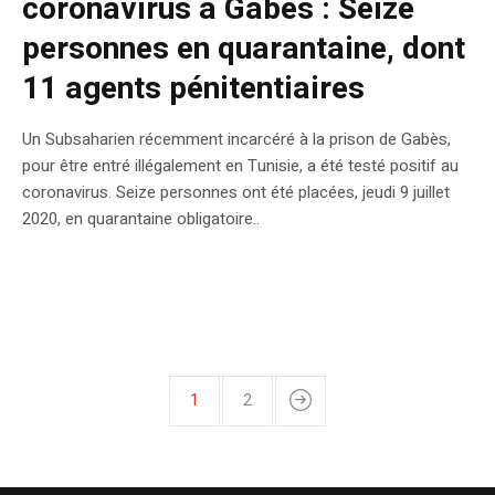
coronavirus à Gabès : Seize
personnes en quarantaine, dont
11 agents pénitentiaires
Un Subsaharien récemment incarcéré à la prison de Gabès,
pour être entré illégalement en Tunisie, a été testé positif au
coronavirus. Seize personnes ont été placées, jeudi 9 juillet
2020, en quarantaine obligatoire..
1
2