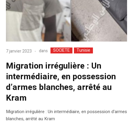
SOCIETE
Tunisie
dans
7 janvier 2023
Migration irrégulière : Un
intermédiaire, en possession
d’armes blanches, arrêté au
Kram
Migration irrégulière : Un intermédiaire, en possession d'armes
blanches, arrêté au Kram