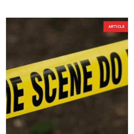
ARTICLE