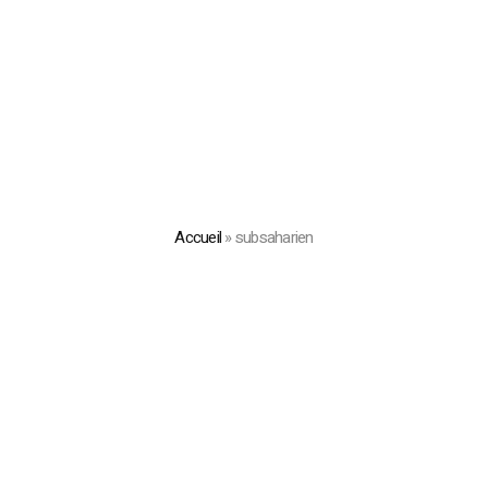
Accueil
»
subsaharien