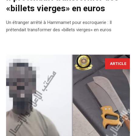
«billets vierges» en euros
Un étranger arrêté à Hammamet pour escroquerie : Il
prétendait transformer des «billets vierges» en euros
ARTICLE