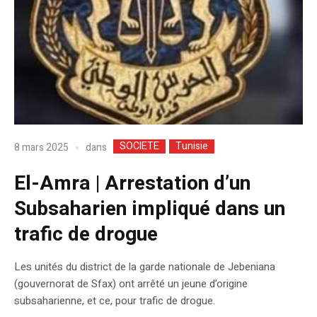
SOCIETE
Tunisie
dans
8 mars 2025
El-Amra | Arrestation d’un
Subsaharien impliqué dans un
trafic de drogue
Les unités du district de la garde nationale de Jebeniana
(gouvernorat de Sfax) ont arrêté un jeune d’origine
subsaharienne, et ce, pour trafic de drogue.