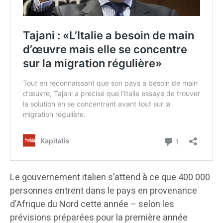
Le gouvernement italien s’attend à ce que 400 000
personnes entrent dans le pays en provenance
d’Afrique du Nord cette année – selon les
prévisions préparées pour la première année