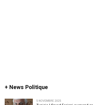
+ News Politique
5 NOVEMBRE 2025