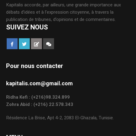
Kapitalis accorde, par ailleurs, une grande importance aux
débats d’idées et à l’expression citoyenne, à travers la
publication de tribunes, d’opinions et de commentaires.
SUIVEZ NOUS
Pour nous contacter
kapitalis.com@gmail.com
Ridha Kefi : (+216)98.324.899
Zohra Abid : (+216) 22.578.343
Résidence La Brise, Apt 4-2, 2083 El-Ghazala, Tunisie.