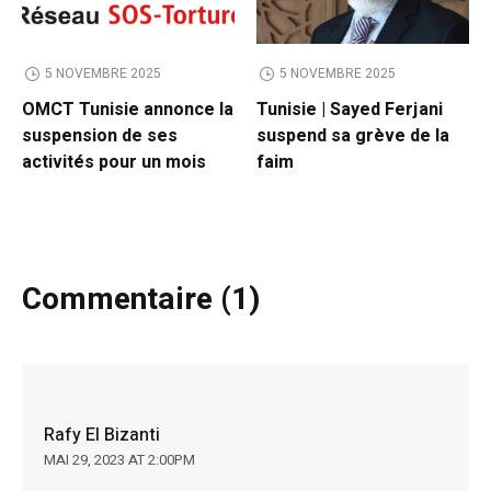
5 NOVEMBRE 2025
5 NOVEMBRE 2025
OMCT Tunisie annonce la
Tunisie | Sayed Ferjani
suspension de ses
suspend sa grève de la
activités pour un mois
faim
Commentaire (1)
Rafy El Bizanti
MAI 29, 2023 AT 2:00PM