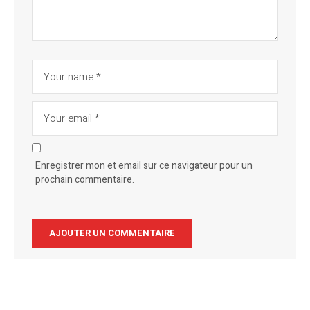
Enregistrer mon et email sur ce navigateur pour un
prochain commentaire.
Alternative: