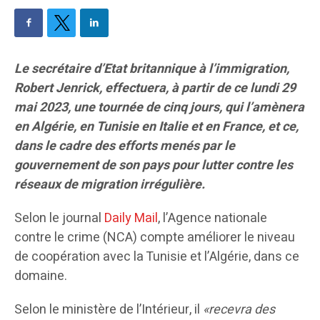
Le secrétaire d’Etat britannique à l’immigration,
Robert Jenrick, effectuera, à partir de ce lundi 29
mai 2023, une tournée de cinq jours, qui l’amènera
en Algérie, en Tunisie en Italie et en France, et ce,
dans le cadre des efforts menés par le
gouvernement de son pays pour lutter contre les
réseaux de migration irrégulière.
Selon le journal
Daily Mail
, l’Agence nationale
contre le crime (NCA) compte améliorer le niveau
de coopération avec la Tunisie et l’Algérie, dans ce
domaine.
Selon le ministère de l’Intérieur, il
«recevra des