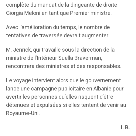
complète du mandat de la dirigeante de droite
Giorgia Meloni en tant que Premier ministre.
Avec l’amélioration du temps, le nombre de
tentatives de traversée devrait augmenter.
M. Jenrick, qui travaille sous la direction de la
ministre de l’Intérieur Suella Braverman,
rencontrera des ministres et des responsables.
Le voyage intervient alors que le gouvernement
lance une campagne publicitaire en Albanie pour
avertir les personnes qu’elles risquent d’être
détenues et expulsées si elles tentent de venir au
Royaume-Uni.
I. B.