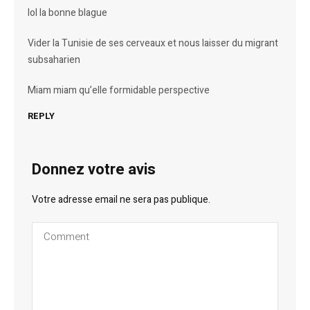
lol la bonne blague
Vider la Tunisie de ses cerveaux et nous laisser du migrant
subsaharien
Miam miam qu’elle formidable perspective
REPLY
Donnez votre avis
Votre adresse email ne sera pas publique.