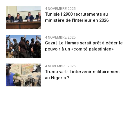
4 NOVEMBRE 2025
Tunisie | 2900 recrutements au
ministère de l’Intérieur en 2026
4 NOVEMBRE 2025
Gaza | Le Hamas serait prêt à céder le
pouvoir à un «comité palestinien»
4 NOVEMBRE 2025
Trump va-t-il intervenir militairement
au Nigeria ?