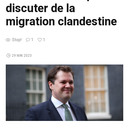
discuter de la
migration clandestine
Stop!
1
1
29 MAI 2023