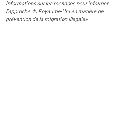
informations sur les menaces pour informer
l’approche du Royaume-Uni en matière de
prévention de la migration illégale»
.