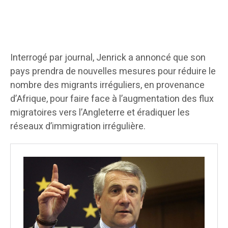
Interrogé par journal, Jenrick a annoncé que son
pays prendra de nouvelles mesures pour réduire le
nombre des migrants irréguliers, en provenance
d’Afrique, pour faire face à l’augmentation des flux
migratoires vers l’Angleterre et éradiquer les
réseaux d’immigration irrégulière.