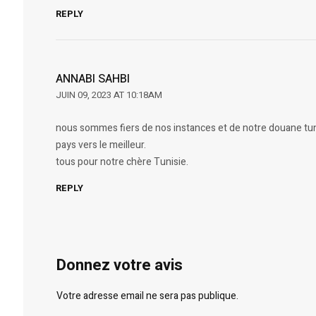
REPLY
ANNABI SAHBI
JUIN 09, 2023 AT 10:18AM
nous sommes fiers de nos instances et de notre douane tuni
pays vers le meilleur.
tous pour notre chère Tunisie.
REPLY
Donnez votre avis
Votre adresse email ne sera pas publique.