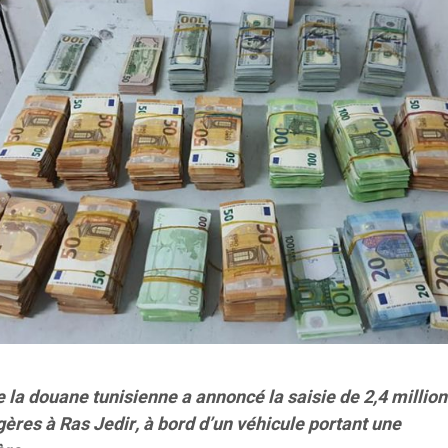
 la douane tunisienne a annoncé la saisie de 2,4 million
ères à Ras Jedir, à bord d’un véhicule portant une