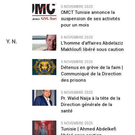
5 NOVEMBRE 2025
OMCT Tunisie annonce la
suspension de ses activités
pour un mois
5 NOVEMBRE 2025
Y. N.
L’homme d’affaires Abdelaziz
Makhloufi libéré sous caution
5 NOVEMBRE 2025
Détenus en grève de la faim |
Communiqué de la Direction
des prisons
5 NOVEMBRE 2025
Pr. Walid Naija à la tête de la
Direction générale de la
santé
5 NOVEMBRE 2025
Tunisie | Ahmed Abdelkefi