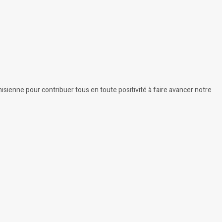
sienne pour contribuer tous en toute positivité à faire avancer notre