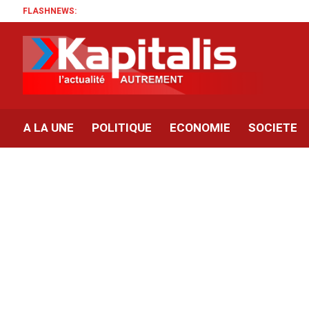
FLASHNEWS:
A LA UNE
POLITIQUE
ECONOMIE
SOCIETE