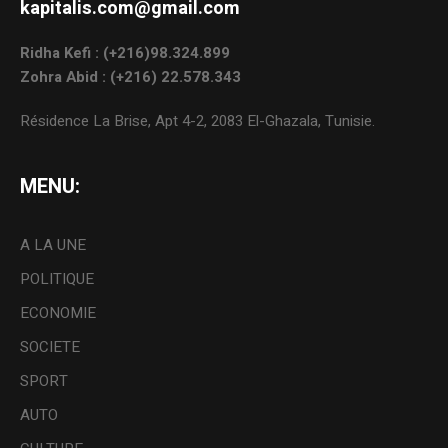
kapitalis.com@gmail.com
Ridha Kefi : (+216)98.324.899
Zohra Abid : (+216) 22.578.343
Résidence La Brise, Apt 4-2, 2083 El-Ghazala, Tunisie.
MENU:
A LA UNE
POLITIQUE
ECONOMIE
SOCIETE
SPORT
AUTO