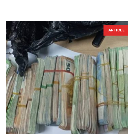
ARTICLE