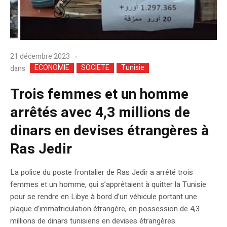
21 décembre 2023
ECONOMIE
SOCIETE
Tunisie
dans
Trois femmes et un homme
arrêtés avec 4,3 millions de
dinars en devises étrangères à
Ras Jedir
La police du poste frontalier de Ras Jedir a arrêté trois
femmes et un homme, qui s’apprêtaient à quitter la Tunisie
pour se rendre en Libye à bord d’un véhicule portant une
plaque d’immatriculation étrangère, en possession de 4,3
millions de dinars tunisiens en devises étrangères.