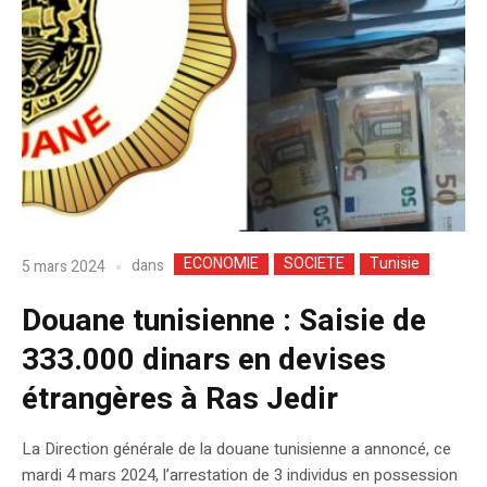
ECONOMIE
SOCIETE
Tunisie
dans
5 mars 2024
Douane tunisienne : Saisie de
333.000 dinars en devises
étrangères à Ras Jedir
La Direction générale de la douane tunisienne a annoncé, ce
mardi 4 mars 2024, l’arrestation de 3 individus en possession