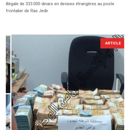
illégale de 333.000 dinars en devises étrangères au poste
frontalier de Ras Jedir.
ARTICLE