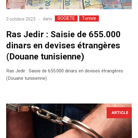
SOCIETE
Tunisie
dans
3 octobre 2023
Ras Jedir : Saisie de 655.000
dinars en devises étrangères
(Douane tunisienne)
Ras Jedir : Saisie de 655.000 dinars en devises étrangères
(Douane tunisienne)
ARTICLE