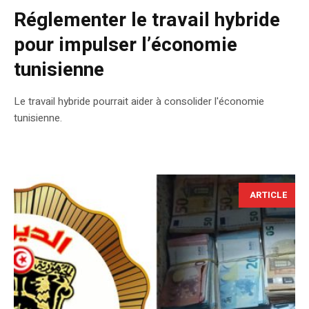
Réglementer le travail hybride
pour impulser l’économie
tunisienne
Le travail hybride pourrait aider à consolider l'économie
tunisienne.
ARTICLE