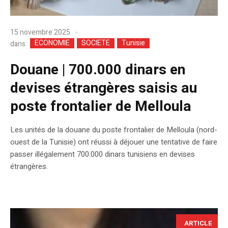
15 novembre 2025
ECONOMIE
SOCIETE
Tunisie
dans
Douane | 700.000 dinars en
devises étrangères saisis au
poste frontalier de Melloula
Les unités de la douane du poste frontalier de Melloula (nord-
ouest de la Tunisie) ont réussi à déjouer une tentative de faire
passer illégalement 700.000 dinars tunisiens en devises
étrangères.
ARTICLE