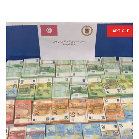
ARTICLE