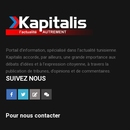
Portail d’information, spécialisé dans l’actualité tunisienne.
Kapitalis accorde, par ailleurs, une grande importance aux
débats d’idées et à l’expression citoyenne, à travers la
publication de tribunes, d’opinions et de commentaires.
SUIVEZ NOUS
Pour nous contacter