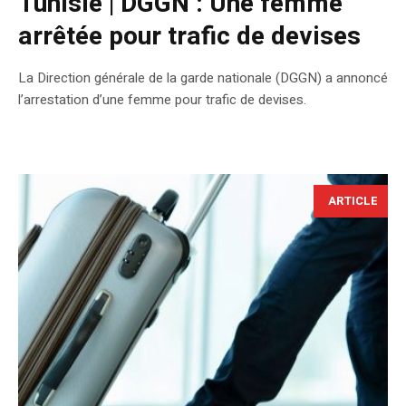
Tunisie | DGGN : Une femme
arrêtée pour trafic de devises
La Direction générale de la garde nationale (DGGN) a annoncé
l’arrestation d’une femme pour trafic de devises.
ARTICLE