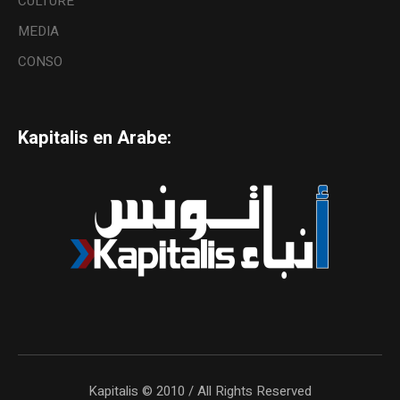
CULTURE
MEDIA
CONSO
Kapitalis en Arabe:
Kapitalis © 2010 / All Rights Reserved