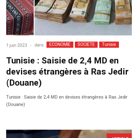
ECONOMIE
SOCIETE
Tunisie
dans
1 juin 2023
Tunisie : Saisie de 2,4 MD en
devises étrangères à Ras Jedir
(Douane)
Tunisie : Saisie de 2,4 MD en devises étrangères à Ras Jedir
(Douane)