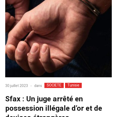
SOCIETE
Tunisie
dans
30 juillet 2023
Sfax : Un juge arrêté en
possession illégale d’or et de