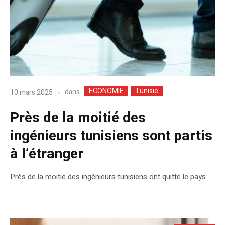
ECONOMIE
Tunisie
dans
10 mars 2025
Près de la moitié des
ingénieurs tunisiens sont partis
à l’étranger
Près de la moitié des ingénieurs tunisiens ont quitté le pays.