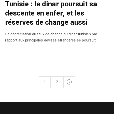
Tunisie : le dinar poursuit sa
descente en enfer, et les
réserves de change aussi
La dépréciation du taux de change du dinar tunisien par
rapport aux principales devises étrangères se poursuit.
1
2