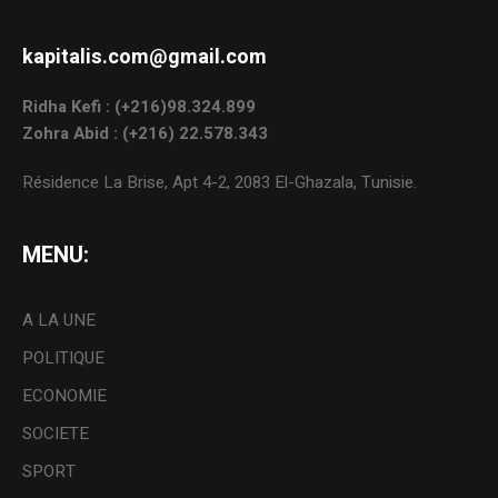
kapitalis.com@gmail.com
Ridha Kefi : (+216)98.324.899
Zohra Abid : (+216) 22.578.343
Résidence La Brise, Apt 4-2, 2083 El-Ghazala, Tunisie.
MENU:
A LA UNE
POLITIQUE
ECONOMIE
SOCIETE
SPORT