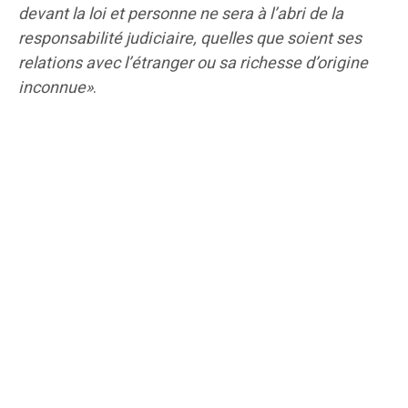
devant la loi et personne ne sera à l’abri de la
responsabilité judiciaire, quelles que soient ses
relations avec l’étranger ou sa richesse d’origine
inconnue»
.