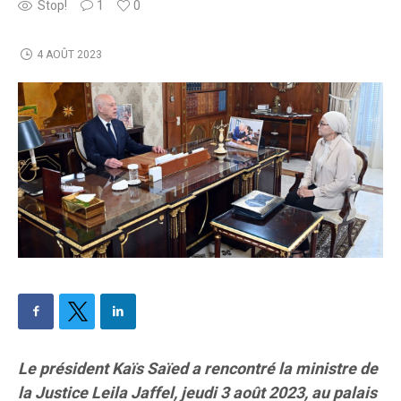
Stop!
1
0
4 AOÛT 2023
Le président Kaïs Saïed a rencontré la ministre de
la Justice Leila Jaffel, jeudi 3 août 2023, au palais