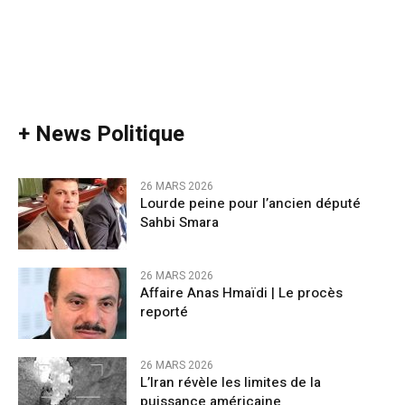
+ News Politique
26 MARS 2026
Lourde peine pour l’ancien député
Sahbi Smara
26 MARS 2026
Affaire Anas Hmaïdi | Le procès
reporté
26 MARS 2026
L’Iran révèle les limites de la
puissance américaine