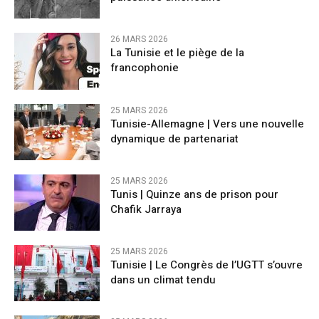
26 MARS 2026
La Tunisie et le piège de la
francophonie
25 MARS 2026
Tunisie-Allemagne | Vers une nouvelle
dynamique de partenariat
25 MARS 2026
Tunis | Quinze ans de prison pour
Chafik Jarraya
25 MARS 2026
Tunisie | Le Congrès de l’UGTT s’ouvre
dans un climat tendu