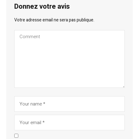
Donnez votre avis
Votre adresse email ne sera pas publique.