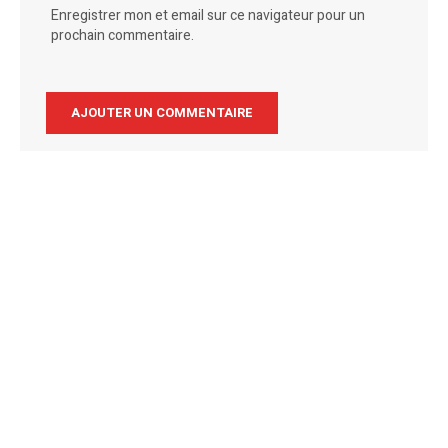
Enregistrer mon et email sur ce navigateur pour un
prochain commentaire.
Alternative: