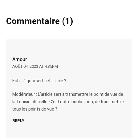
Commentaire (1)
Amour
AOÛT 04, 2023 AT 4:35PM
Euh….à quoi sert cet article ?
Modérateur : L’article sert à transmettre le point de vue de
la Tunisie officielle. C’est notre boulot, non, de transmettre
tous les points de vue ?
REPLY