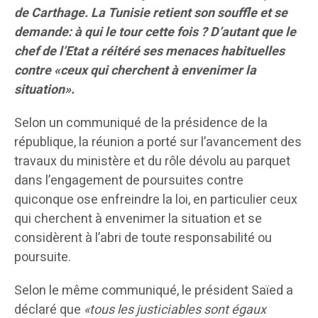
de Carthage. La Tunisie retient son souffle et se
demande: à qui le tour cette fois ? D’autant que le
chef de l’Etat a réitéré ses menaces habituelles
contre
«ceux qui cherchent à envenimer la
situation»
.
Selon un communiqué de la présidence de la
république, la réunion a porté sur l’avancement des
travaux du ministère et du rôle dévolu au parquet
dans l’engagement de poursuites contre
quiconque ose enfreindre la loi, en particulier ceux
qui cherchent à envenimer la situation et se
considèrent à l’abri de toute responsabilité ou
poursuite.
Selon le même communiqué, le président Saïed a
déclaré que
«tous les justiciables sont égaux