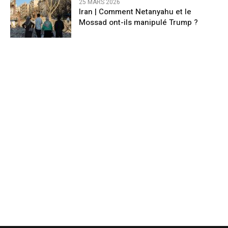
25 MARS 2026
Iran | Comment Netanyahu et le
Mossad ont-ils manipulé Trump ?