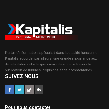
Portail d’information, spécialisé dans l’actualité tunisienne.
Kapitalis accorde, par ailleurs, une grande importance aux
débats d’idées et à l’expression citoyenne, à travers la
publication de tribunes, d’opinions et de commentaires.
SUIVEZ NOUS
Pour nous contacter