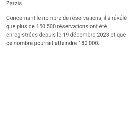
Zarzis.
Concernant le nombre de réservations, il a révélé
que plus de 150 500 réservations ont été
enregistrées depuis le 19 décembre 2023 et que
ce nombre pourrait atteindre 180 000.