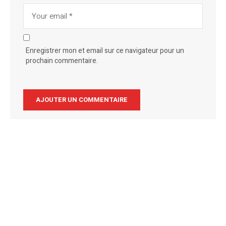
Enregistrer mon et email sur ce navigateur pour un
prochain commentaire.
Alternative: