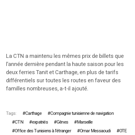
La CTN a maintenu les mêmes prix de billets que
l’année dernière pendant la haute saison pour les
deux ferries Tanit et Carthage, en plus de tarifs
différentiels sur toutes les routes en faveur des
familles nombreuses, a-t-il ajouté.
Tags:
Carthage
Compagnie tunisienne de navigation
CTN
expatriés
Gênes
Marseille
Office des Tunisiens à l’étranger
Omar Messaoudi
OTE