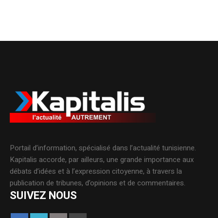
Portail d’information, spécialisé dans l’actualité tunisienne.
Kapitalis accorde, par ailleurs, une grande importance aux
débats d’idées et à l’expression citoyenne, à travers la
publication de tribunes, d’opinions et de commentaires.
SUIVEZ NOUS