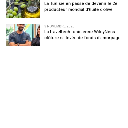
La Tunisie en passe de devenir le 2e
producteur mondial d’huile d’olive
3 NOVEMBRE 2025
La traveltech tunisienne WildyNess
clôture sa levée de fonds d’amorçage