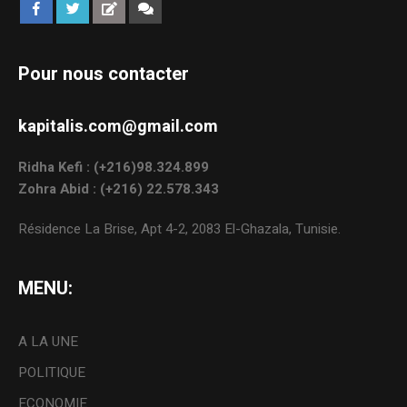
Pour nous contacter
kapitalis.com@gmail.com
Ridha Kefi : (+216)98.324.899
Zohra Abid : (+216) 22.578.343
Résidence La Brise, Apt 4-2, 2083 El-Ghazala, Tunisie.
MENU:
A LA UNE
POLITIQUE
ECONOMIE