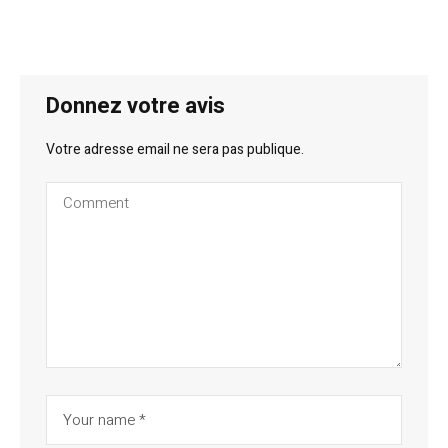
Donnez votre avis
Votre adresse email ne sera pas publique.