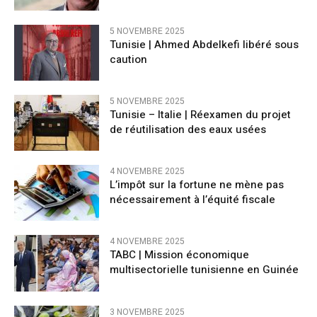
5 NOVEMBRE 2025
Tunisie | Ahmed Abdelkefi libéré sous
caution
5 NOVEMBRE 2025
Tunisie – Italie | Réexamen du projet
de réutilisation des eaux usées
4 NOVEMBRE 2025
L’impôt sur la fortune ne mène pas
nécessairement à l’équité fiscale
4 NOVEMBRE 2025
TABC | Mission économique
multisectorielle tunisienne en Guinée
3 NOVEMBRE 2025