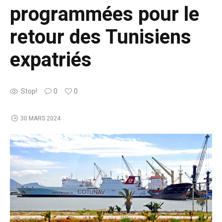
programmées pour le
retour des Tunisiens
expatriés
Stop!
0
0
30 MARS 2024