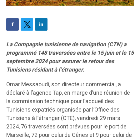
La Compagnie tunisienne de navigation (CTN) a
programmé 148 traversées entre le 15 juin et le 15
septembre 2024 pour assurer le retour des
Tunisiens résidant à l’étranger.
Omar Messaoudi, son directeur commercial, a
déclaré à l’agence Tap, en marge d’une réunion de
la commission technique pour l’accueil des
Tunisiens expatriés organisée par l’Office des
Tunisiens à l’étranger (OTE), vendredi 29 mars
2024, 76 traversées sont prévues pour le port de
Marseille, 72 pour celui de Gênes et 9 pour celui de