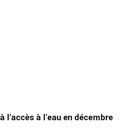
 à l’accès à l’eau en décembre