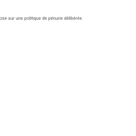
se sur une politique de pénurie délibérée.