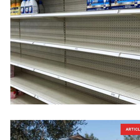
ARTIC