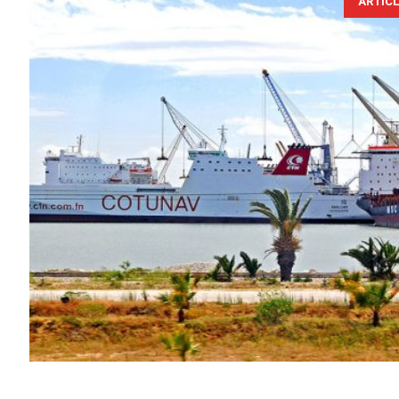
ARTIC