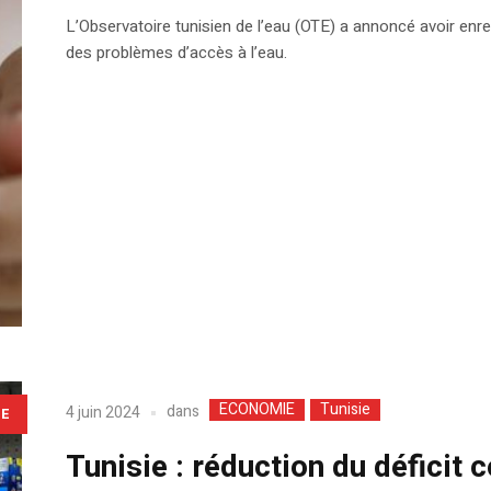
L’Observatoire tunisien de l’eau (OTE) a annoncé avoir enre
des problèmes d’accès à l’eau.
ECONOMIE
Tunisie
dans
4 juin 2024
LE
Tunisie : réduction du déficit 