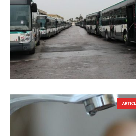
ARTIC