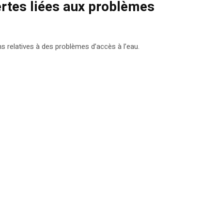
ertes liées aux problèmes
ns relatives à des problèmes d’accès à l’eau.