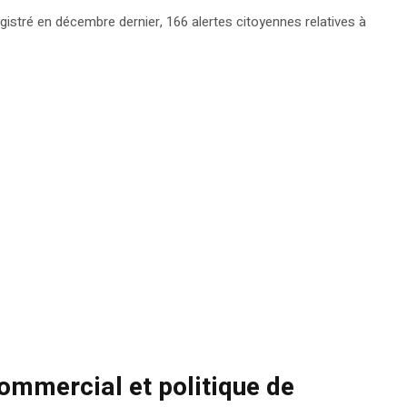
gistré en décembre dernier, 166 alertes citoyennes relatives à
commercial et politique de