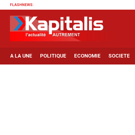
FLASHNEWS:
A LA UNE
POLITIQUE
ECONOMIE
SOCIETE