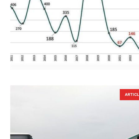
ARTIC