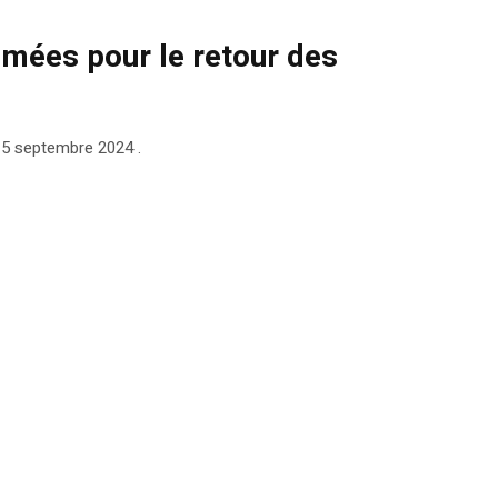
mées pour le retour des
15 septembre 2024 .