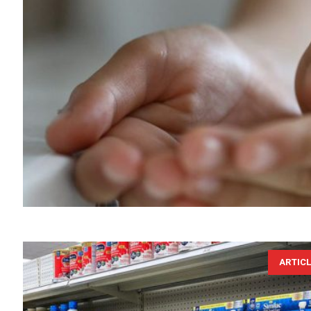
ARTIC