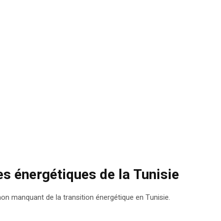
es énergétiques de la Tunisie
non manquant de la transition énergétique en Tunisie.