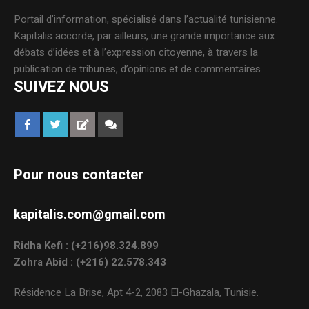
Portail d’information, spécialisé dans l’actualité tunisienne.
Kapitalis accorde, par ailleurs, une grande importance aux
débats d’idées et à l’expression citoyenne, à travers la
publication de tribunes, d’opinions et de commentaires.
SUIVEZ NOUS
Pour nous contacter
kapitalis.com@gmail.com
Ridha Kefi : (+216)98.324.899
Zohra Abid : (+216) 22.578.343
Résidence La Brise, Apt 4-2, 2083 El-Ghazala, Tunisie.