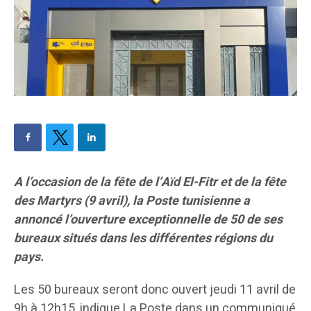
A l’occasion de la fête de l’Aïd El-Fitr et de la fête
des Martyrs (9 avril), la Poste tunisienne a
annoncé l’ouverture exceptionnelle de 50 de ses
bureaux situés dans les différentes régions du
pays.
Les 50 bureaux seront donc ouvert jeudi 11 avril de
9h à 12h15, indique La Poste dans un communiqué