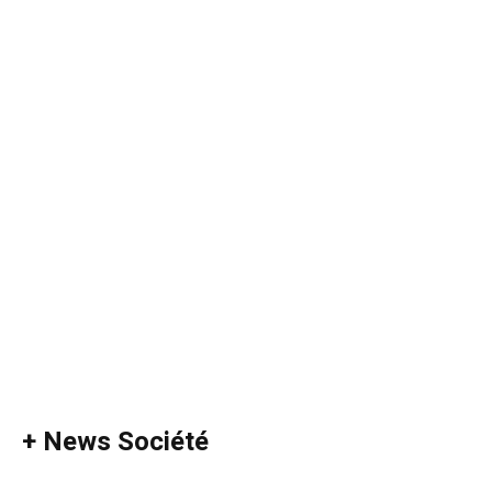
+ News Société