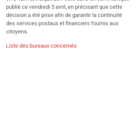
publié ce vendredi 5 avril, en précisant que cette
décision a été prise afin de garantir la continuité
des services postaux et financiers fournis aux
citoyens.
Liste des bureaux concernés