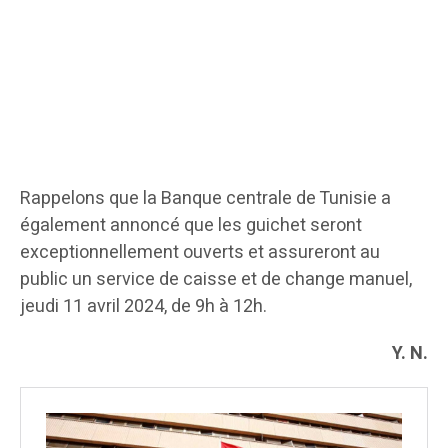
Rappelons que la Banque centrale de Tunisie a
également annoncé que les guichet seront
exceptionnellement ouverts et assureront au
public un service de caisse et de change manuel,
jeudi 11 avril 2024, de 9h à 12h.
Y. N.