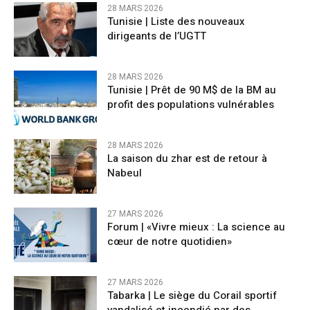
28 MARS 2026
Tunisie | Liste des nouveaux
dirigeants de l’UGTT
28 MARS 2026
Tunisie | Prêt de 90 M$ de la BM au
profit des populations vulnérables
28 MARS 2026
La saison du zhar est de retour à
Nabeul
27 MARS 2026
Forum | «Vivre mieux : La science au
cœur de notre quotidien»
27 MARS 2026
Tabarka | Le siège du Corail sportif