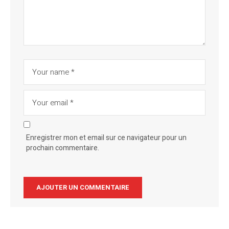
Enregistrer mon et email sur ce navigateur pour un
prochain commentaire.
Alternative: