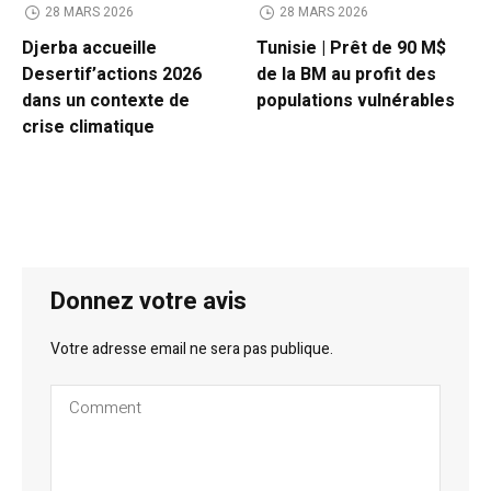
28 MARS 2026
28 MARS 2026
Djerba accueille
Tunisie | Prêt de 90 M$
Desertif’actions 2026
de la BM au profit des
dans un contexte de
populations vulnérables
crise climatique
Donnez votre avis
Votre adresse email ne sera pas publique.