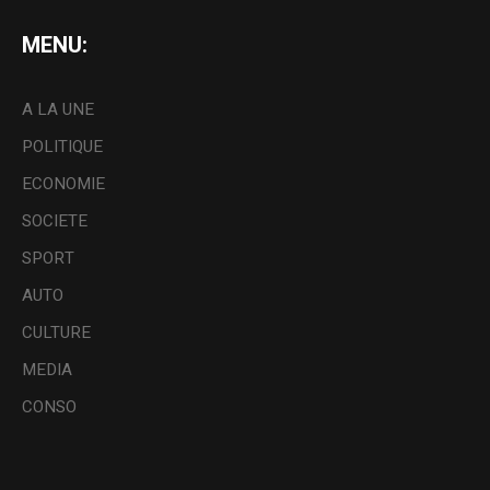
MENU:
A LA UNE
POLITIQUE
ECONOMIE
SOCIETE
SPORT
AUTO
CULTURE
MEDIA
CONSO