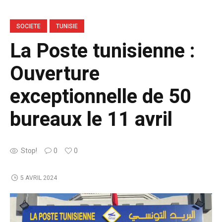
SOCIETE
TUNISIE
La Poste tunisienne :
Ouverture
exceptionnelle de 50
bureaux le 11 avril
Stop!
0
0
5 AVRIL 2024