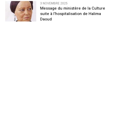
3 NOVEMBRE 2025
Message du ministère de la Culture
suite à l’hospitalisation de Halima
Daoud