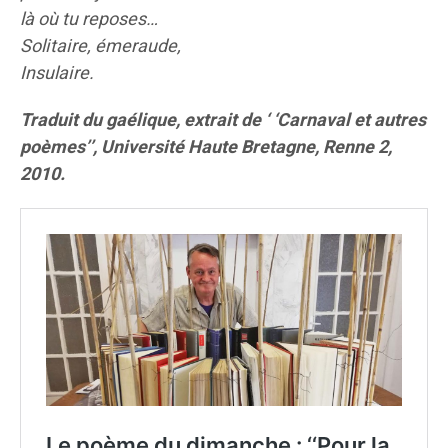
là où tu reposes…
Solitaire, émeraude,
Insulaire.
Traduit du gaélique, extrait de ‘ ‘Carnaval et autres
poèmes’’, Université Haute Bretagne, Renne 2,
2010.