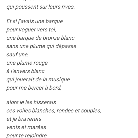
qui poussent sur leurs rives.
Et si j’avais une barque
pour voguer vers toi,
une barque de bronze blanc
sans une plume qui dépasse
sauf une,
une plume rouge
à l’envers blanc
qui jouerait de la musique
pour me bercer à bord,
alors je les hisserais
ces voiles blanches, rondes et souples,
et je braverais
vents et marées
pour te rejoindre