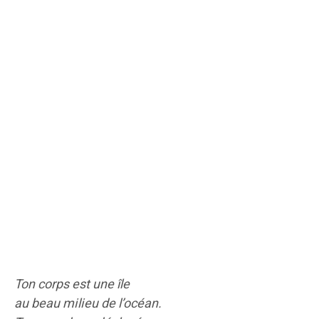
Ton corps est une île
au beau milieu de l’océan.