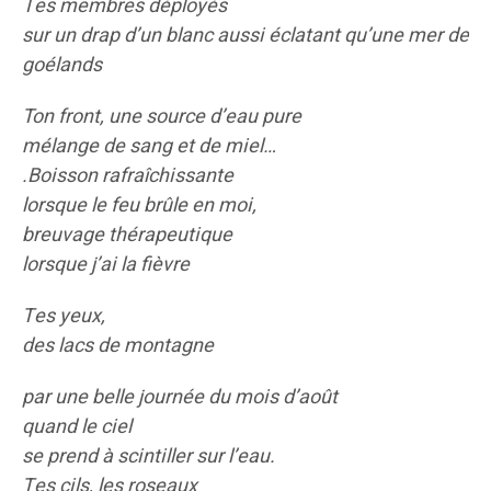
Tes membres déployés
sur un drap d’un blanc aussi éclatant qu’une mer de
goélands
Ton front, une source d’eau pure
mélange de sang et de miel…
.Boisson rafraîchissante
lorsque le feu brûle en moi,
breuvage thérapeutique
lorsque j’ai la fièvre
Tes yeux,
des lacs de montagne
par une belle journée du mois d’août
quand le ciel
se prend à scintiller sur l’eau.
Tes cils, les roseaux