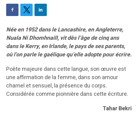
Née en 1952 dans le Lancashire, en Angleterre,
Nuala Ni Dhomhnaill, vit dès l’âge de cinq ans
dans le Kerry, en Irlande, le pays de ses parents,
où l’on parle le gaélique qu’elle adopte pour écrire.
Poète majeure dans cette langue, son œuvre est
une affirmation de la femme, dans son amour
charnel et sensuel, la présence du corps.
Considérée comme pionnière dans cette écriture.
Tahar Bekri