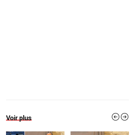
Voir plus