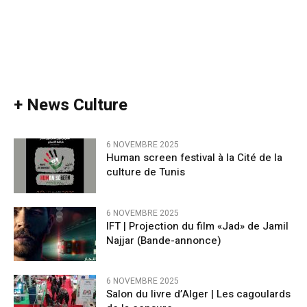
+ News Culture
6 NOVEMBRE 2025
Human screen festival à la Cité de la
culture de Tunis
6 NOVEMBRE 2025
IFT | Projection du film «Jad» de Jamil
Najjar (Bande-annonce)
6 NOVEMBRE 2025
Salon du livre d’Alger | Les cagoulards