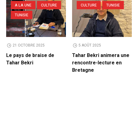
A LA UNE
CULTURE
CULTURE
TUNISIE
TUNISIE
21 OCTOBRE 2025
5 AOÛT 2025
Le pays de braise de
Tahar Bekri animera une
Tahar Bekri
rencontre-lecture en
Bretagne