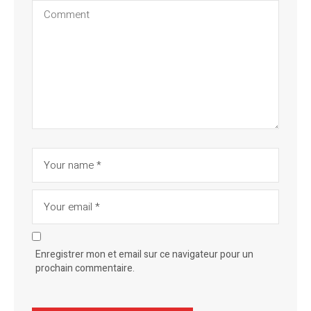
Enregistrer mon et email sur ce navigateur pour un
prochain commentaire.