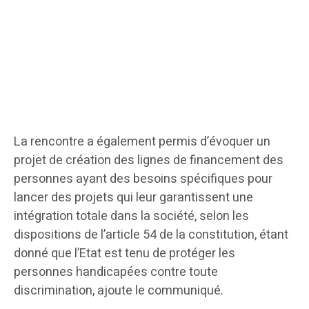
La rencontre a également permis d’évoquer un
projet de création des lignes de financement des
personnes ayant des besoins spécifiques pour
lancer des projets qui leur garantissent une
intégration totale dans la société, selon les
dispositions de l’article 54 de la constitution, étant
donné que l’Etat est tenu de protéger les
personnes handicapées contre toute
discrimination, ajoute le communiqué.