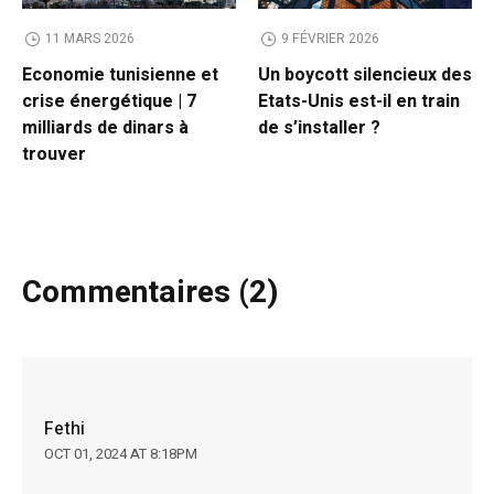
11 MARS 2026
9 FÉVRIER 2026
Economie tunisienne et
Un boycott silencieux des
crise énergétique | 7
Etats-Unis est-il en train
milliards de dinars à
de s’installer ?
trouver
Commentaires (2)
Fethi
OCT 01, 2024 AT 8:18PM