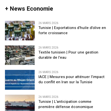
+ News Economie
26 MARS 2026
Tunisie | Exportations d’huile d’olive en
forte croissance
26 MARS 2026
Textile tunisien | Pour une gestion
durable de l’eau
26 MARS 2026
IACE | Mesures pour atténuer l’impact
du conflit en Iran sur la Tunisie
26 MARS 2026
Tunisie | L’anticipation comme
première défense économique