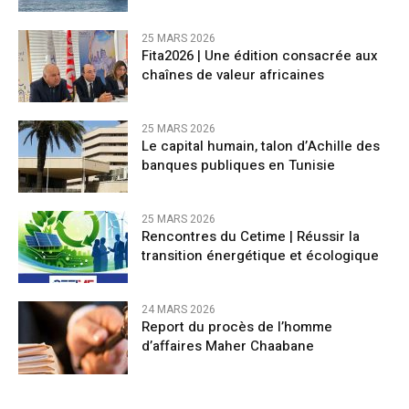
25 MARS 2026
Fita2026 | Une édition consacrée aux
chaînes de valeur africaines
25 MARS 2026
Le capital humain, talon d’Achille des
banques publiques en Tunisie
25 MARS 2026
Rencontres du Cetime | Réussir la
transition énergétique et écologique
24 MARS 2026
Report du procès de l’homme
d’affaires Maher Chaabane