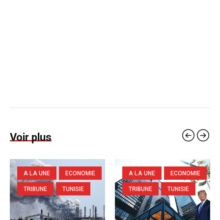
Voir plus
A LA UNE
ECONOMIE
A LA UNE
ECONOMIE
TRIBUNE
TUNISIE
TRIBUNE
TUNISIE