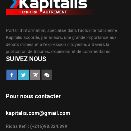
Portail d’information, spécialisé dans l’actualité tunisienne.
Kapitalis accorde, par ailleurs, une grande importance aux
débats d’idées et à l’expression citoyenne, à travers la
publication de tribunes, d’opinions et de commentaires.
SUIVEZ NOUS
Pour nous contacter
kapitalis.com@gmail.com
Ridha Kefi : (+216)98.324.899