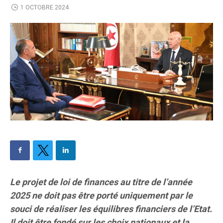
1 OCTOBRE 2024
Le projet de loi de finances au titre de l’année
2025 ne doit pas être porté uniquement par le
souci de réaliser les équilibres financiers de l’Etat.
Il doit être fondé sur les choix nationaux et la