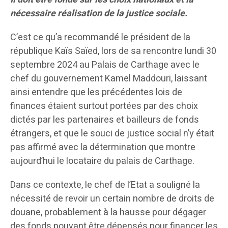
nécessaire réalisation de la justice sociale.
C’est ce qu’a recommandé le président de la
république Kaïs Saïed, lors de sa rencontre lundi 30
septembre 2024 au Palais de Carthage avec le
chef du gouvernement Kamel Maddouri, laissant
ainsi entendre que les précédentes lois de
finances étaient surtout portées par des choix
dictés par les partenaires et bailleurs de fonds
étrangers, et que le souci de justice social n’y était
pas affirmé avec la détermination que montre
aujourd’hui le locataire du palais de Carthage.
Dans ce contexte, le chef de l’Etat a souligné la
nécessité de revoir un certain nombre de droits de
douane, probablement à la hausse pour dégager
des fonds pouvant être dépensés pour financer les