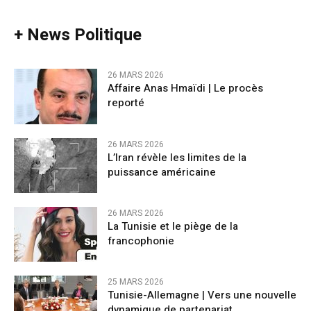
+ News Politique
26 MARS 2026
Affaire Anas Hmaïdi | Le procès
reporté
26 MARS 2026
L’Iran révèle les limites de la
puissance américaine
26 MARS 2026
La Tunisie et le piège de la
francophonie
25 MARS 2026
Tunisie-Allemagne | Vers une nouvelle
dynamique de partenariat