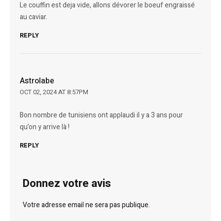
Le couffin est deja vide, allons dévorer le boeuf engraissé
au caviar.
REPLY
Astrolabe
OCT 02, 2024 AT 8:57PM
Bon nombre de tunisiens ont applaudi il y a 3 ans pour
qu’on y arrive là !
REPLY
Donnez votre avis
Votre adresse email ne sera pas publique.