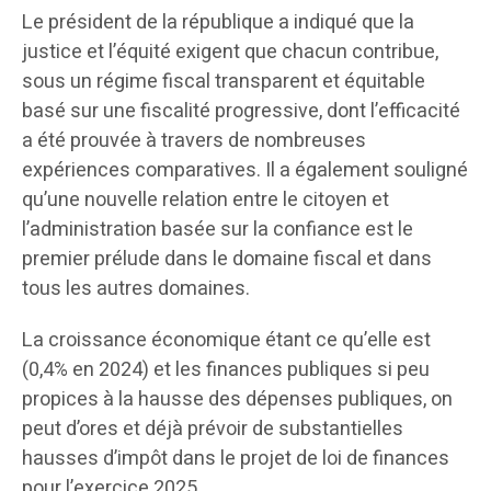
Le président de la république a indiqué que la
justice et l’équité exigent que chacun contribue,
sous un régime fiscal transparent et équitable
basé sur une fiscalité progressive, dont l’efficacité
a été prouvée à travers de nombreuses
expériences comparatives. Il a également souligné
qu’une nouvelle relation entre le citoyen et
l’administration basée sur la confiance est le
premier prélude dans le domaine fiscal et dans
tous les autres domaines.
La croissance économique étant ce qu’elle est
(0,4% en 2024) et les finances publiques si peu
propices à la hausse des dépenses publiques, on
peut d’ores et déjà prévoir de substantielles
hausses d’impôt dans le projet de loi de finances
pour l’exercice 2025.