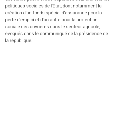
politiques sociales de l’Etat, dont notamment la
création d’un fonds spécial d’assurance pour la
perte d’emploi et d’un autre pour la protection
sociale des ouvrières dans le secteur agricole,
évoqués dans le communiqué de la présidence de
la république.