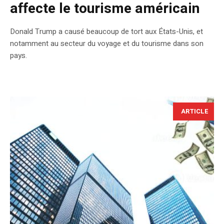
affecte le tourisme américain
Donald Trump a causé beaucoup de tort aux États-Unis, et
notamment au secteur du voyage et du tourisme dans son
pays.
ARTICLE