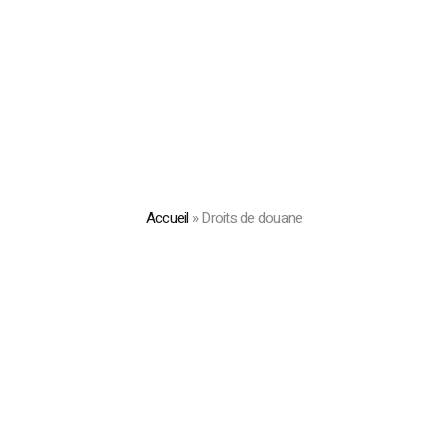
Accueil
»
Droits de douane