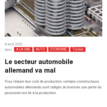
8 août 2026
A LA UNE
AUTO
ECONOMIE
Tunisie
dans
Le secteur automobile
allemand va mal
Pour réduire leur coût de production, certains constructeurs
automobiles allemands sont obligés de licencier une partie du
personnel non lié à la production.