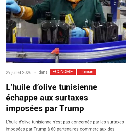
ECONOMIE
Tunisie
dans
29 juillet 2026
L’huile d’olive tunisienne
échappe aux surtaxes
imposées par Trump
L'huile d'olive tunisienne n'est pas concernée par les surtaxes
imposées par Trump à 60 partenaires commerciaux des