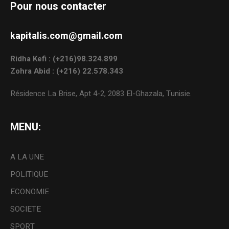
Pour nous contacter
kapitalis.com@gmail.com
Ridha Kefi : (+216)98.324.899
Zohra Abid : (+216) 22.578.343
Résidence La Brise, Apt 4-2, 2083 El-Ghazala, Tunisie.
MENU:
A LA UNE
POLITIQUE
ECONOMIE
SOCIETE
SPORT