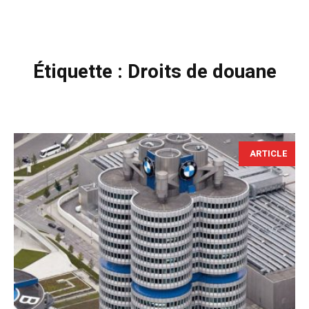
Étiquette :
Droits de douane
ARTICLE