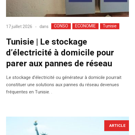
CONSO
ECONOMIE
Tunisie
dans
17 juillet 2026
Tunisie | Le stockage
d’électricité à domicile pour
parer aux pannes de réseau
Le stockage d’électricité ou générateur à domicile pourrait
constituer une solutions aux pannes du réseau devenues
fréquentes en Tunisie. .
ARTICLE