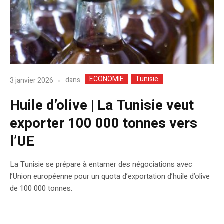
ECONOMIE
Tunisie
dans
3 janvier 2026
Huile d’olive | La Tunisie veut
exporter 100 000 tonnes vers
l’UE
La Tunisie se prépare à entamer des négociations avec
l’Union européenne pour un quota d’exportation d’huile d’olive
de 100 000 tonnes.