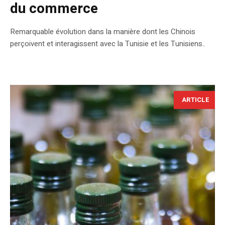
du commerce
Remarquable évolution dans la manière dont les Chinois
perçoivent et interagissent avec la Tunisie et les Tunisiens..
ARTICLE