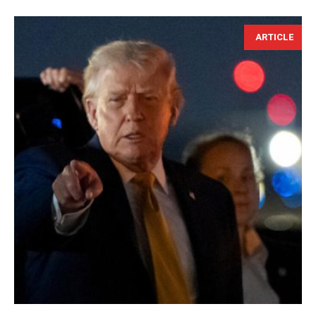
ARTICLE