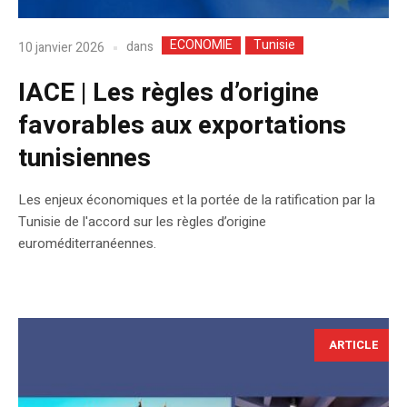
ECONOMIE
Tunisie
dans
10 janvier 2026
IACE | Les règles d’origine
favorables aux exportations
tunisiennes
Les enjeux économiques et la portée de la ratification par la
Tunisie de l'accord sur les règles d’origine
euroméditerranéennes.
ARTICLE