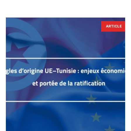
ARTICLE