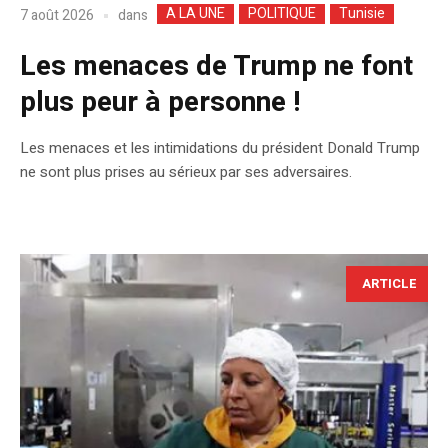
A LA UNE
POLITIQUE
Tunisie
dans
7 août 2026
Les menaces de Trump ne font
plus peur à personne !
Les menaces et les intimidations du président Donald Trump
ne sont plus prises au sérieux par ses adversaires.
ARTICLE