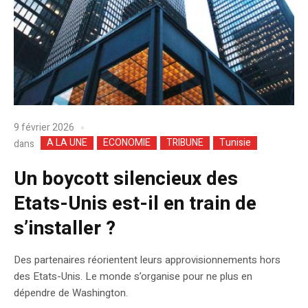
9 février 2026
A LA UNE
ECONOMIE
TRIBUNE
Tunisie
dans
Un boycott silencieux des
Etats-Unis est-il en train de
s’installer ?
Des partenaires réorientent leurs approvisionnements hors
des Etats-Unis. Le monde s’organise pour ne plus en
dépendre de Washington.