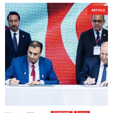
ARTICLE