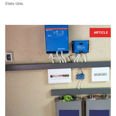
Etats-Unis.
ARTICLE