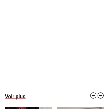
Voir plus