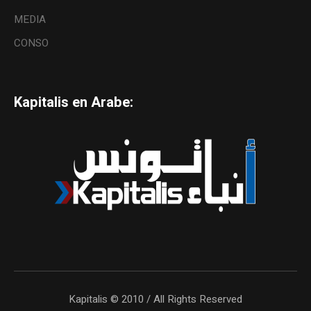
MEDIA
CONSO
Kapitalis en Arabe:
Kapitalis © 2010 / All Rights Reserved