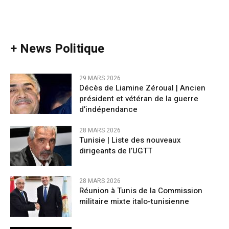
+ News Politique
29 MARS 2026
Décès de Liamine Zéroual | Ancien
président et vétéran de la guerre
d’indépendance
28 MARS 2026
Tunisie | Liste des nouveaux
dirigeants de l’UGTT
28 MARS 2026
Réunion à Tunis de la Commission
militaire mixte italo-tunisienne