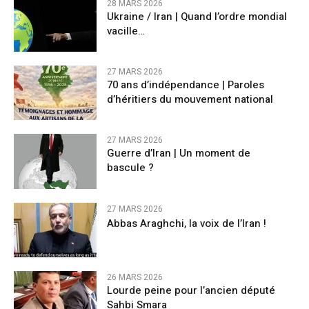
28 MARS 2026
Ukraine / Iran | Quand l’ordre mondial
vacille…
27 MARS 2026
70 ans d’indépendance | Paroles
d’héritiers du mouvement national
27 MARS 2026
Guerre d’Iran | Un moment de
bascule ?
27 MARS 2026
Abbas Araghchi, la voix de l’Iran !
26 MARS 2026
Lourde peine pour l’ancien député
Sahbi Smara