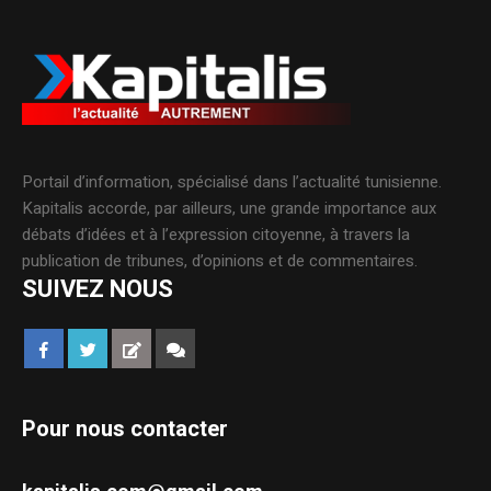
Portail d’information, spécialisé dans l’actualité tunisienne.
Kapitalis accorde, par ailleurs, une grande importance aux
débats d’idées et à l’expression citoyenne, à travers la
publication de tribunes, d’opinions et de commentaires.
SUIVEZ NOUS
Pour nous contacter