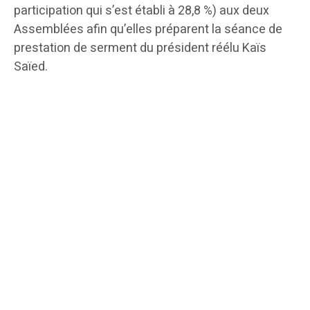
participation qui s’est établi à 28,8 %) aux deux
Assemblées afin qu’elles préparent la séance de
prestation de serment du président réélu Kaïs
Saïed.