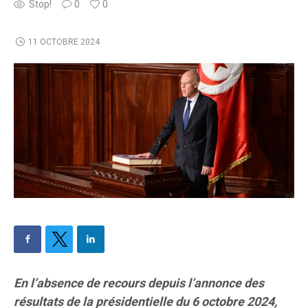
Stop!
0
0
11 OCTOBRE 2024
En l’absence de recours depuis l’annonce des
résultats de la présidentielle du 6 octobre 2024,