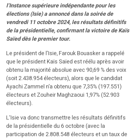
l’Instance supérieure indépendante pour les
élections (Isie) a annoncé dans la soirée de
vendredi 11 octobre 2024, les résultats définitifs
de la présidentielle, confirmant la victoire de Kaïs
Saïed dès le premier tour.
Le président de l’Isie, Farouk Bouasker a rappelé
que le président Kaïs Saïed est réélu après avoir
obtenu la majorité absolue avec 90,69 % des voix
(soit 2.438.954 électeurs), alors que le candidat
Ayachi Zammel n’a obtenu que 7,35% (197.551)
électeurs et Zouheir Maghzaoui 1,97% (52.903
électeurs).
L’Isie va donc transmettre les résultats définitifs
de la présidentielle du 6 octobre (avec la
participation de 2.808.548 électeurs et un taux de