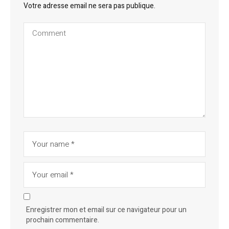
Votre adresse email ne sera pas publique.
Enregistrer mon et email sur ce navigateur pour un
prochain commentaire.