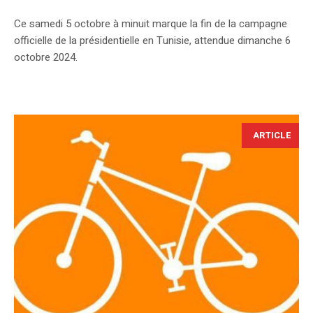
Ce samedi 5 octobre à minuit marque la fin de la campagne
officielle de la présidentielle en Tunisie, attendue dimanche 6
octobre 2024.
ARTICLE