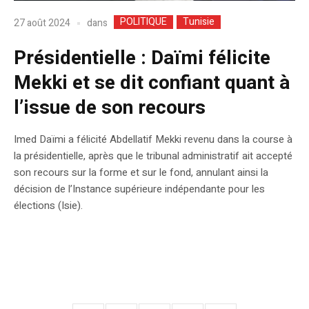
POLITIQUE
Tunisie
dans
27 août 2024
Présidentielle : Daïmi félicite
Mekki et se dit confiant quant à
l’issue de son recours
Imed Daïmi a félicité Abdellatif Mekki revenu dans la course à
la présidentielle, après que le tribunal administratif ait accepté
son recours sur la forme et sur le fond, annulant ainsi la
décision de l’Instance supérieure indépendante pour les
élections (Isie).