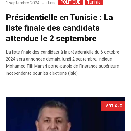
POLITIQUE
Tunisie
dans
1 septembre 2024
Présidentielle en Tunisie : La
liste finale des candidats
attendue le 2 septembre
La liste finale des candidats à la présidentielle du 6 octobre
2024 sera annoncée demain, lundi 2 septembre, indique
Mohamed Tlili Mansri porte-parole de l’Instance supérieure
indépendante pour les élections (Isie).
ARTICLE