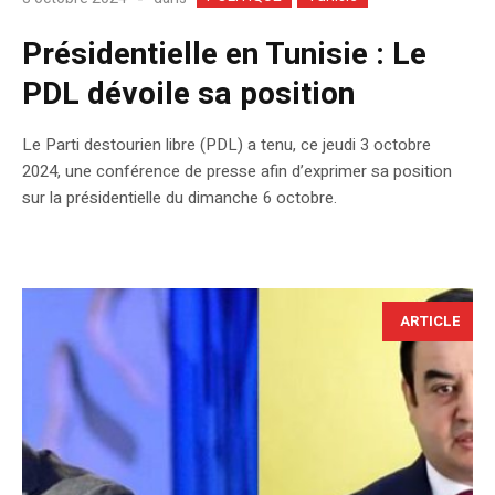
Présidentielle en Tunisie : Le
PDL dévoile sa position
Le Parti destourien libre (PDL) a tenu, ce jeudi 3 octobre
2024, une conférence de presse afin d’exprimer sa position
sur la présidentielle du dimanche 6 octobre.
ARTICLE