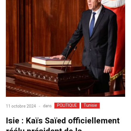
POLITIQUE
Tunisie
dans
11 octobre 2024
Isie : Kaïs Saïed officiellement