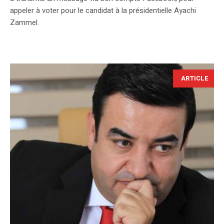
appeler à voter pour le candidat à la présidentielle Ayachi
Zammel.
ARTICLE