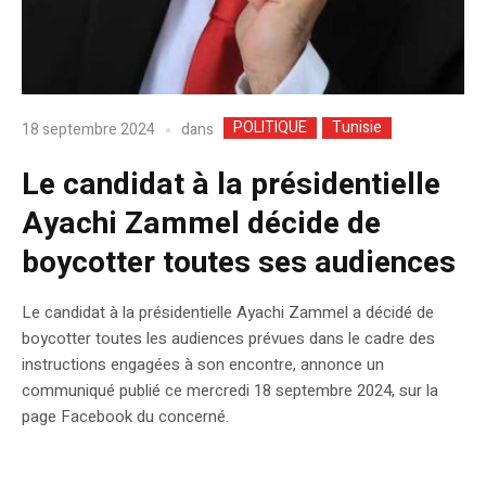
POLITIQUE
Tunisie
dans
18 septembre 2024
Le candidat à la présidentielle
Ayachi Zammel décide de
boycotter toutes ses audiences
Le candidat à la présidentielle Ayachi Zammel a décidé de
boycotter toutes les audiences prévues dans le cadre des
instructions engagées à son encontre, annonce un
communiqué publié ce mercredi 18 septembre 2024, sur la
page Facebook du concerné.