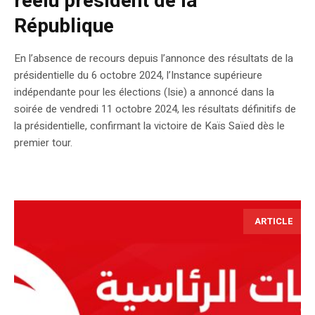
réélu président de la
République
En l’absence de recours depuis l’annonce des résultats de la
présidentielle du 6 octobre 2024, l’Instance supérieure
indépendante pour les élections (Isie) a annoncé dans la
soirée de vendredi 11 octobre 2024, les résultats définitifs de
la présidentielle, confirmant la victoire de Kaïs Saïed dès le
premier tour.
ARTICLE