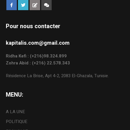
Pour nous contacter
kapitalis.com@gmail.com
Ridha Kefi : (+216)98.324.899
Zohra Abid : (+216) 22.578.343
Résidence La Brise, Apt 4-2, 2083 El-Ghazala, Tunisie.
MENU:
A LA UNE
POLITIQUE