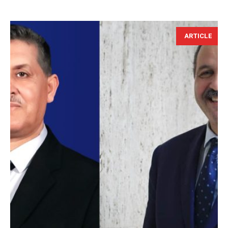
ARTICLE