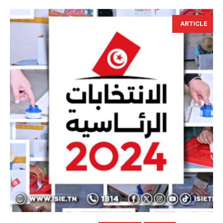
ARTICLE