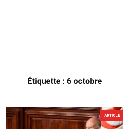
Étiquette :
6 octobre
ARTICLE