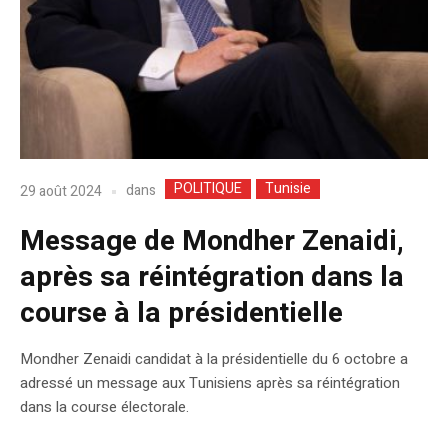
POLITIQUE
Tunisie
dans
29 août 2024
Message de Mondher Zenaidi,
après sa réintégration dans la
course à la présidentielle
Mondher Zenaidi candidat à la présidentielle du 6 octobre a
adressé un message aux Tunisiens après sa réintégration
dans la course électorale.