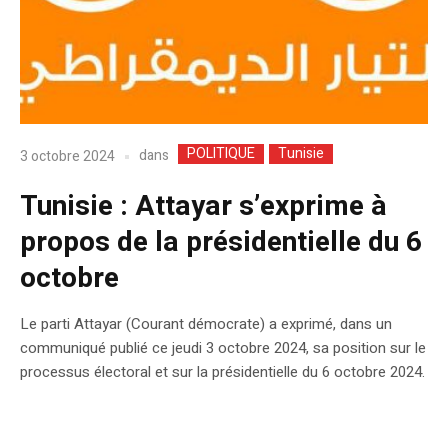
POLITIQUE
Tunisie
dans
3 octobre 2024
Tunisie : Attayar s’exprime à
propos de la présidentielle du 6
octobre
Le parti Attayar (Courant démocrate) a exprimé, dans un
communiqué publié ce jeudi 3 octobre 2024, sa position sur le
processus électoral et sur la présidentielle du 6 octobre 2024.