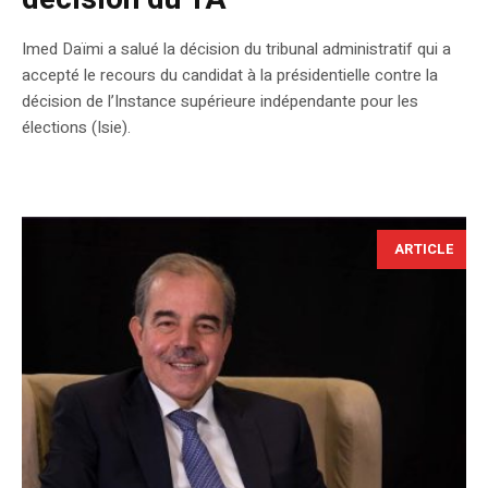
Imed Daïmi a salué la décision du tribunal administratif qui a
accepté le recours du candidat à la présidentielle contre la
décision de l’Instance supérieure indépendante pour les
élections (Isie).
ARTICLE