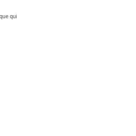
que qui