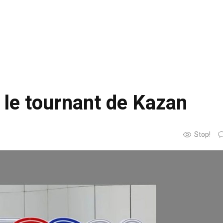
le tournant de Kazan
Stop!