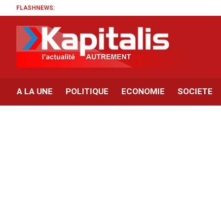
FLASHNEWS:
A LA UNE
POLITIQUE
ECONOMIE
SOCIETE