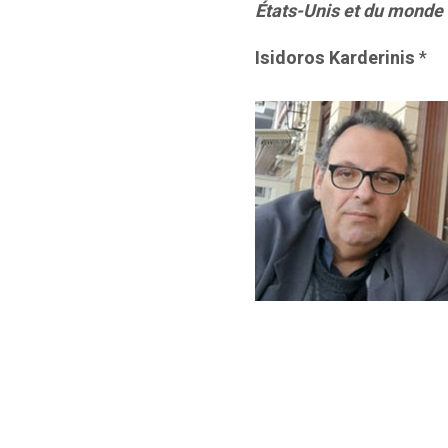
États-Unis et du monde 
Isidoros Karderinis
*