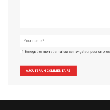
Enregistrer mon et email sur ce navigateur pour un pro
Alternative: