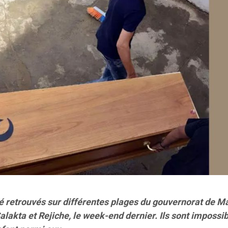
é retrouvés sur différentes plages du gouvernorat de M
akta et Rejiche, le week-end dernier. Ils sont impossib