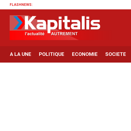
FLASHNEWS:
A LA UNE
POLITIQUE
ECONOMIE
SOCIETE