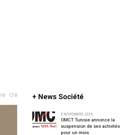
+ News Société
0
0
5 NOVEMBRE 2025
OMCT Tunisie annonce la
suspension de ses activités
pour un mois