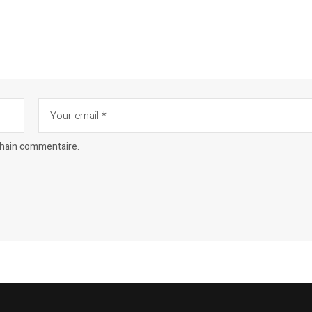
chain commentaire.