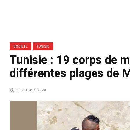
SOCIETE
TUNISIE
Tunisie : 19 corps de m
différentes plages de 
30 OCTOBRE 2024