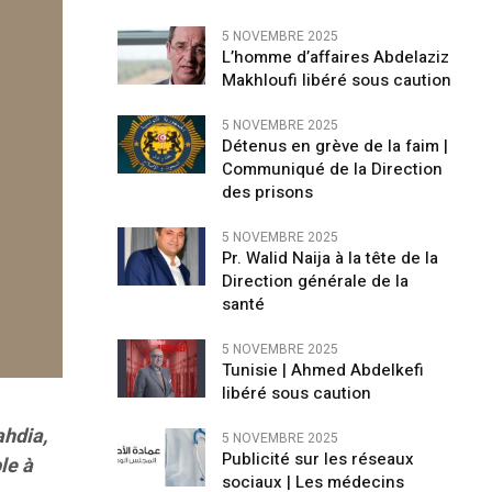
5 NOVEMBRE 2025
L’homme d’affaires Abdelaziz
Makhloufi libéré sous caution
5 NOVEMBRE 2025
Détenus en grève de la faim |
Communiqué de la Direction
des prisons
5 NOVEMBRE 2025
Pr. Walid Naija à la tête de la
Direction générale de la
santé
5 NOVEMBRE 2025
Tunisie | Ahmed Abdelkefi
libéré sous caution
ahdia,
5 NOVEMBRE 2025
Publicité sur les réseaux
le à
sociaux | Les médecins