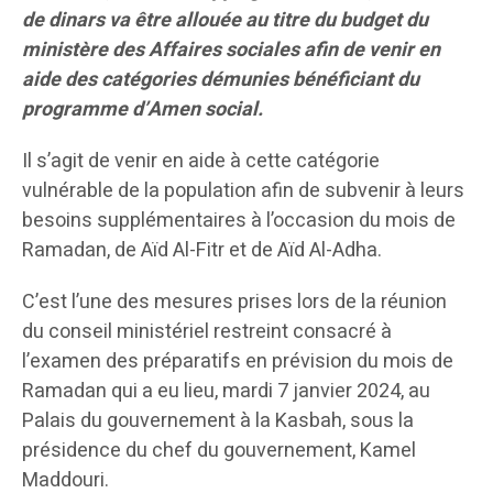
de dinars va être allouée au titre du budget du
ministère des Affaires sociales afin de venir en
aide des catégories démunies bénéficiant du
programme d’Amen social.
Il s’agit de venir en aide à cette catégorie
vulnérable de la population afin de subvenir à leurs
besoins supplémentaires à l’occasion du mois de
Ramadan, de Aïd Al-Fitr et de Aïd Al-Adha.
C’est l’une des mesures prises lors de la réunion
du conseil ministériel restreint consacré à
l’examen des préparatifs en prévision du mois de
Ramadan qui a eu lieu, mardi 7 janvier 2024, au
Palais du gouvernement à la Kasbah, sous la
présidence du chef du gouvernement, Kamel
Maddouri.