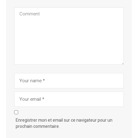
Enregistrer mon et email sur ce navigateur pour un
prochain commentaire.