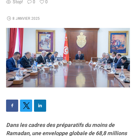
Stop!
0
0
8 JANVIER 2025
Dans les cadres des préparatifs du moins de
Ramadan, une enveloppe globale de 68,8 millions