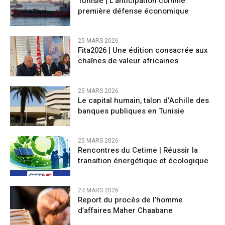
Tunisie | L’anticipation comme
première défense économique
25 MARS 2026
Fita2026 | Une édition consacrée aux
chaînes de valeur africaines
25 MARS 2026
Le capital humain, talon d’Achille des
banques publiques en Tunisie
25 MARS 2026
Rencontres du Cetime | Réussir la
transition énergétique et écologique
24 MARS 2026
Report du procès de l’homme
d’affaires Maher Chaabane