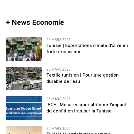
+ News Economie
26 MARS 2026
Tunisie | Exportations d’huile d’olive en
forte croissance
26 MARS 2026
Textile tunisien | Pour une gestion
durable de l’eau
26 MARS 2026
IACE | Mesures pour atténuer l’impact
du conflit en Iran sur la Tunisie
26 MARS 2026