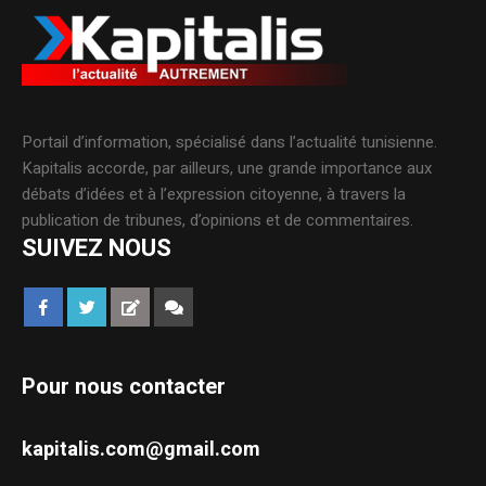
Portail d’information, spécialisé dans l’actualité tunisienne.
Kapitalis accorde, par ailleurs, une grande importance aux
débats d’idées et à l’expression citoyenne, à travers la
publication de tribunes, d’opinions et de commentaires.
SUIVEZ NOUS
Pour nous contacter
kapitalis.com@gmail.com