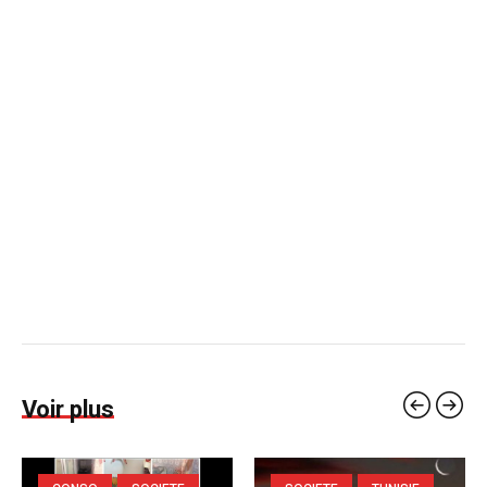
Voir plus