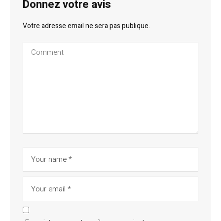
Donnez votre avis
Votre adresse email ne sera pas publique.