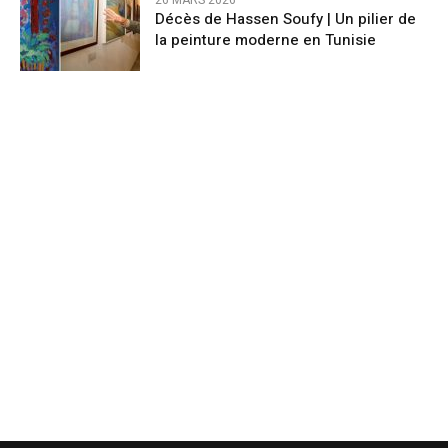
26 MARS 2026
Décès de Hassen Soufy | Un pilier de
la peinture moderne en Tunisie