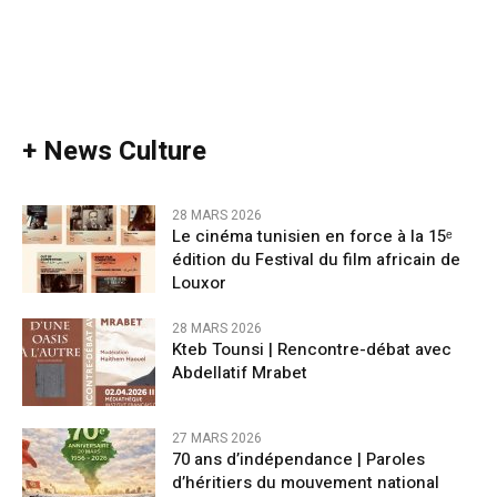
+ News Culture
28 MARS 2026
Le cinéma tunisien en force à la 15ᵉ
édition du Festival du film africain de
Louxor
28 MARS 2026
Kteb Tounsi | Rencontre-débat avec
Abdellatif Mrabet
27 MARS 2026
70 ans d’indépendance | Paroles
d’héritiers du mouvement national