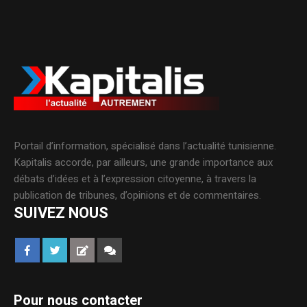
Portail d’information, spécialisé dans l’actualité tunisienne.
Kapitalis accorde, par ailleurs, une grande importance aux
débats d’idées et à l’expression citoyenne, à travers la
publication de tribunes, d’opinions et de commentaires.
SUIVEZ NOUS
Pour nous contacter