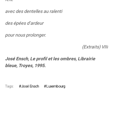
avec des dentelles au ralenti
des épées d’ardeur
pour nous prolonger.
(Extraits) VIII
José Ensch, Le profil et les ombres, Librairie
bleue, Troyes, 1995.
Tags:
José Ensch
Luxembourg