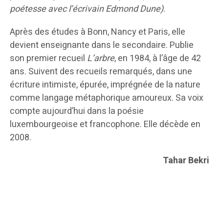
poétesse avec l’écrivain Edmond Dune)
.
Après des études à Bonn, Nancy et Paris, elle
devient enseignante dans le secondaire. Publie
son premier recueil
L’arbre
, en 1984, à l’âge de 42
ans. Suivent des recueils remarqués, dans une
écriture intimiste, épurée, imprégnée de la nature
comme langage métaphorique amoureux. Sa voix
compte aujourd’hui dans la poésie
luxembourgeoise et francophone. Elle décède en
2008.
Tahar Bekri