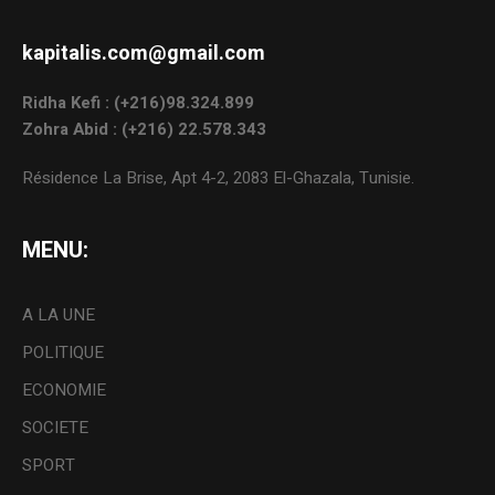
kapitalis.com@gmail.com
Ridha Kefi : (+216)98.324.899
Zohra Abid : (+216) 22.578.343
Résidence La Brise, Apt 4-2, 2083 El-Ghazala, Tunisie.
MENU:
A LA UNE
POLITIQUE
ECONOMIE
SOCIETE
SPORT