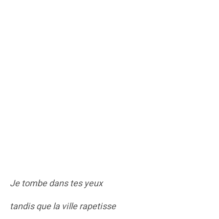
Je tombe dans tes yeux
tandis que la ville rapetisse