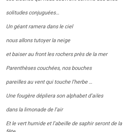
solitudes conjuguées…
Un géant ramera dans le ciel
nous allons tutoyer la neige
et baiser au front les rochers près de la mer
Parenthèses couchées, nos bouches
pareilles au vent qui touche l’herbe …
Une fougère dépliera son alphabet d’ailes
dans la limonade de l’air
Et le vert humide et l’abeille de saphir seront de la
fête