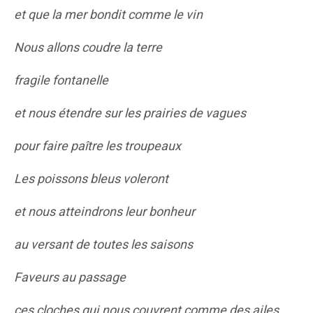
et que la mer bondit comme le vin
Nous allons coudre la terre
fragile fontanelle
et nous étendre sur les prairies de vagues
pour faire paître les troupeaux
Les poissons bleus voleront
et nous atteindrons leur bonheur
au versant de toutes les saisons
Faveurs au passage
ces cloches qui nous couvrent comme des ailes