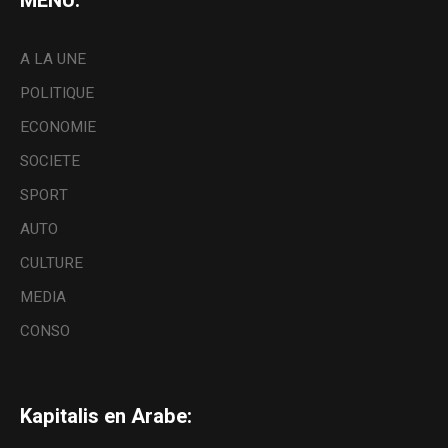
MENU:
A LA UNE
POLITIQUE
ECONOMIE
SOCIETE
SPORT
AUTO
CULTURE
MEDIA
CONSO
Kapitalis en Arabe: