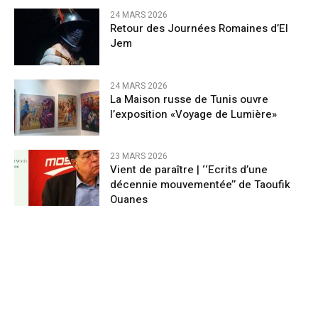
24 MARS 2026
Retour des Journées Romaines d’El
Jem
24 MARS 2026
La Maison russe de Tunis ouvre
l’exposition «Voyage de Lumière»
23 MARS 2026
Vient de paraître | ‘‘Ecrits d’une
décennie mouvementée’’ de Taoufik
Ouanes