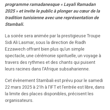
programme ramadanesque « Layali Ramadan
2025 » et invite le public à plonger au cœur de la
tradition tunisienne avec une représentation de
Stambali.
La soirée sera animée par la prestigieuse Troupe
Sidi Ali Lasmar, sous la direction de Riadh
Ezzawech offrant bien plus qu’un simple
spectacle, une cérémonie spirituelle, un voyage à
travers des rythmes et des chants qui puisent
leurs racines dans l’Afrique subsaharienne.
Cet évènement Stambali est prévu pour le samedi
22 mars 2025 à 21h à l’IFT et l’entrée est libre, dans
la limite des places disponibles, précisent les
organisateurs.