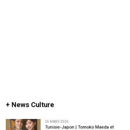
+ News Culture
26 MARS 2026
Tunisie-Japon | Tomoko Maeda et