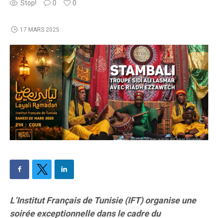
Stop!
0
0
17 MARS 2025
L’Institut Français de Tunisie (IFT) organise une
soirée exceptionnelle dans le cadre du