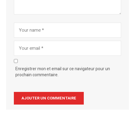
Enregistrer mon et email sur ce navigateur pour un
prochain commentaire.
Alternative: