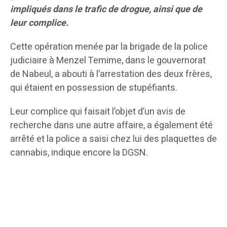
impliqués dans le trafic de drogue, ainsi que de
leur complice.
Cette opération menée par la brigade de la police
judiciaire à Menzel Temime, dans le gouvernorat
de Nabeul, a abouti à l’arrestation des deux frères,
qui étaient en possession de stupéfiants.
Leur complice qui faisait l’objet d’un avis de
recherche dans une autre affaire, a également été
arrêté et la police a saisi chez lui des plaquettes de
cannabis, indique encore la DGSN.