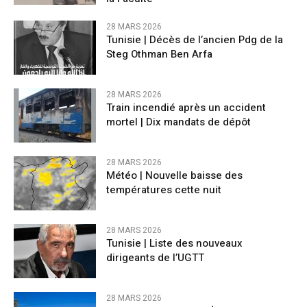
28 MARS 2026
Tunisie | Décès de l’ancien Pdg de la
Steg Othman Ben Arfa
28 MARS 2026
Train incendié après un accident
mortel | Dix mandats de dépôt
28 MARS 2026
Météo | Nouvelle baisse des
températures cette nuit
28 MARS 2026
Tunisie | Liste des nouveaux
dirigeants de l’UGTT
28 MARS 2026