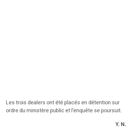
Les trois dealers ont été placés en détention sur
ordre du ministère public et l’enquête se poursuit.
Y. N.