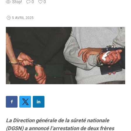
Stop!
0
0
5 AVRIL 2025
La Direction générale de la sûreté nationale
(DGSN) a annoncé l’arrestation de deux frères