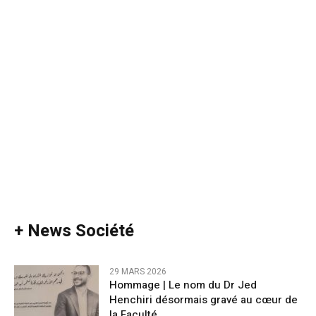
+ News Société
29 MARS 2026
Hommage | Le nom du Dr Jed
Henchiri désormais gravé au cœur de
la Faculté