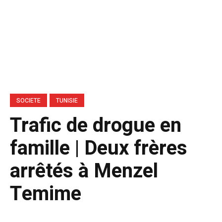
SOCIETE
TUNISIE
Trafic de drogue en
famille | Deux frères
arrêtés à Menzel
Temime