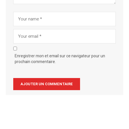
Enregistrer mon et email sur ce navigateur pour un
prochain commentaire.
Alternative: