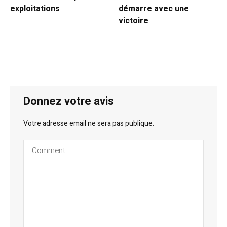
exploitations
démarre avec une
victoire
Donnez votre avis
Votre adresse email ne sera pas publique.