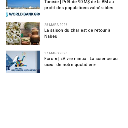
Tunisie | Prêt de 90 M$ de la BM au
profit des populations vulnérables
28 MARS 2026
La saison du zhar est de retour à
Nabeul
27 MARS 2026
Forum | «Vivre mieux : La science au
cœur de notre quotidien»