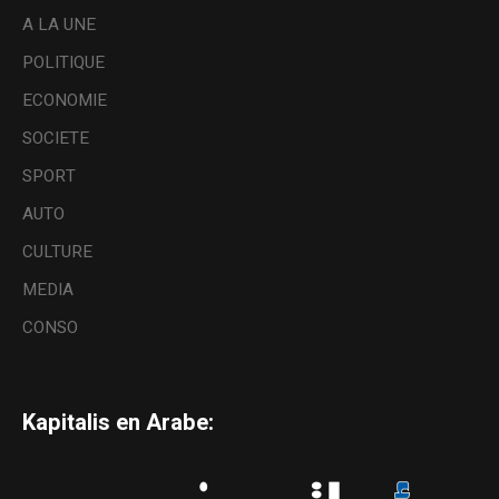
A LA UNE
POLITIQUE
ECONOMIE
SOCIETE
SPORT
AUTO
CULTURE
MEDIA
CONSO
Kapitalis en Arabe: