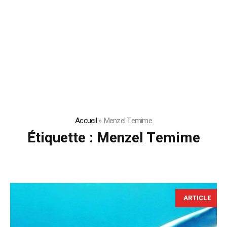
Accueil
»
Menzel Temime
Étiquette :
Menzel Temime
ARTICLE