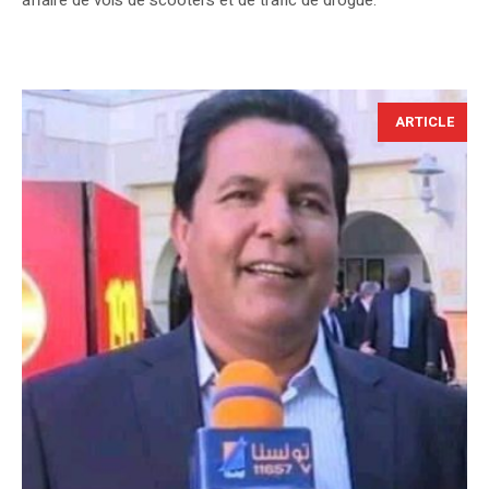
affaire de vols de scooters et de trafic de drogue.
ARTICLE