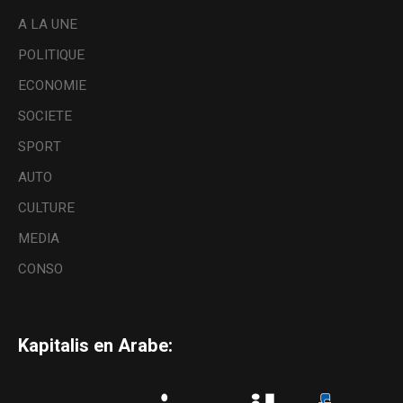
A LA UNE
POLITIQUE
ECONOMIE
SOCIETE
SPORT
AUTO
CULTURE
MEDIA
CONSO
Kapitalis en Arabe: