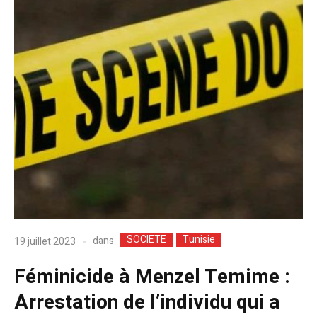
SOCIETE
Tunisie
dans
19 juillet 2023
Féminicide à Menzel Temime :
Arrestation de l’individu qui a