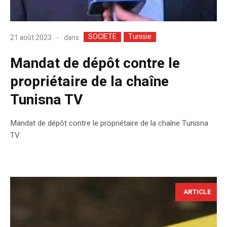
SOCIETE
Tunisie
dans
21 août 2023
Mandat de dépôt contre le
propriétaire de la chaîne
Tunisna TV
Mandat de dépôt contre le propriétaire de la chaîne Tunisna
TV
ARTICLE