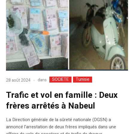
SOCIETE
Tunisie
dans
28 août 2024
Trafic et vol en famille : Deux
frères arrêtés à Nabeul
La Direction générale de la sûreté nationale (DGSN) a
annoncé l’arrestation de deux frères impliqués dans une