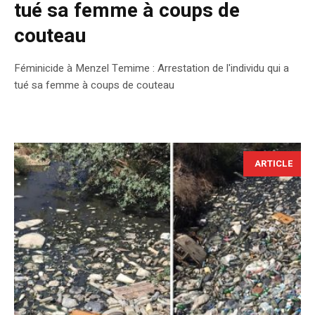
tué sa femme à coups de
couteau
Féminicide à Menzel Temime : Arrestation de l'individu qui a
tué sa femme à coups de couteau
ARTICLE