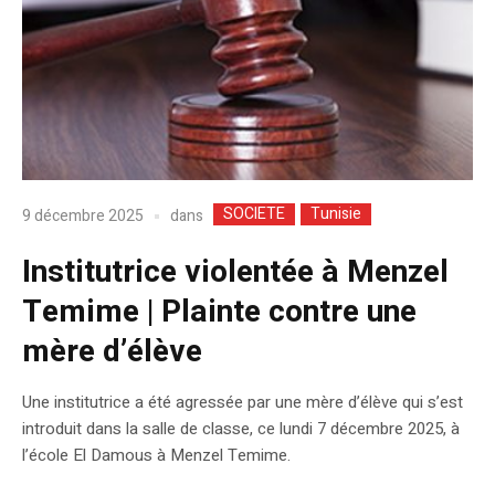
SOCIETE
Tunisie
dans
9 décembre 2025
Institutrice violentée à Menzel
Temime | Plainte contre une
mère d’élève
Une institutrice a été agressée par une mère d’élève qui s’est
introduit dans la salle de classe, ce lundi 7 décembre 2025, à
l’école El Damous à Menzel Temime.