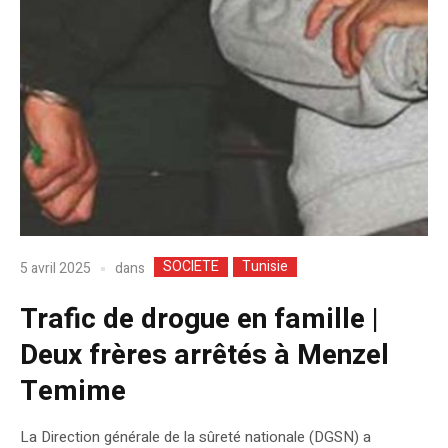
SOCIETE
Tunisie
dans
5 avril 2025
Trafic de drogue en famille |
Deux frères arrêtés à Menzel
Temime
La Direction générale de la sûreté nationale (DGSN) a