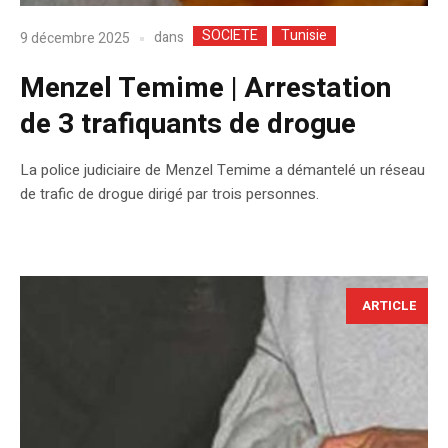
SOCIETE
Tunisie
dans
9 décembre 2025
Menzel Temime | Arrestation
de 3 trafiquants de drogue
La police judiciaire de Menzel Temime a démantelé un réseau
de trafic de drogue dirigé par trois personnes.
ARTICLE