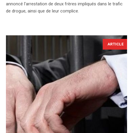
annoncé l’arrestation de deux frères impliqués dans le trafic
de drogue, ainsi que de leur complice.
ARTICLE