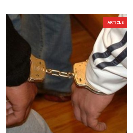
ARTICLE