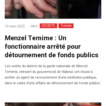
SOCIETE
Tunisie
dans
14 mars 2025
Menzel Temime : Un
fonctionnaire arrêté pour
détournement de fonds publics
Les unités du district de la garde nationale de Menzel
Temime, relevant du gouvernorat de Nabeul, ont réussi à
arrêter un agent de recouvrement d’une institution publique,
dans le cadre d’une affaire de détournement de fonds publics.