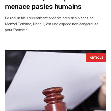
menace pasles humains
Le requin bleu récemment observé près des plages de
Menzel Temime, Nabeul, est une espèce non dangereuse
pour l’homme.
ARTICLE