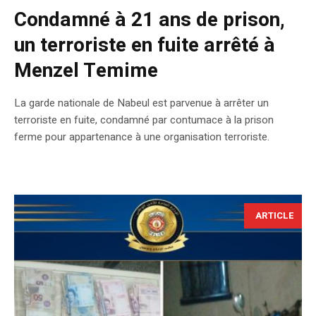
Condamné à 21 ans de prison,
un terroriste en fuite arrêté à
Menzel Temime
La garde nationale de Nabeul est parvenue à arrêter un
terroriste en fuite, condamné par contumace à la prison
ferme pour appartenance à une organisation terroriste.
ARTICLE