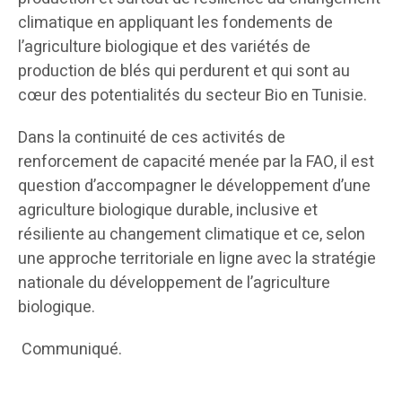
climatique en appliquant les fondements de
l’agriculture biologique et des variétés de
production de blés qui perdurent et qui sont au
cœur des potentialités du secteur Bio en Tunisie.
Dans la continuité de ces activités de
renforcement de capacité menée par la FAO, il est
question d’accompagner le développement d’une
agriculture biologique durable, inclusive et
résiliente au changement climatique et ce, selon
une approche territoriale en ligne avec la stratégie
nationale du développement de l’agriculture
biologique.
Communiqué.