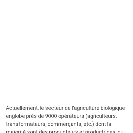
Actuellement, le secteur de l’agriculture biologique
englobe près de 9000 opérateurs (agriculteurs,
transformateurs, commerçants, etc.) dont la
majorité sont des producteurs et productrices, qui