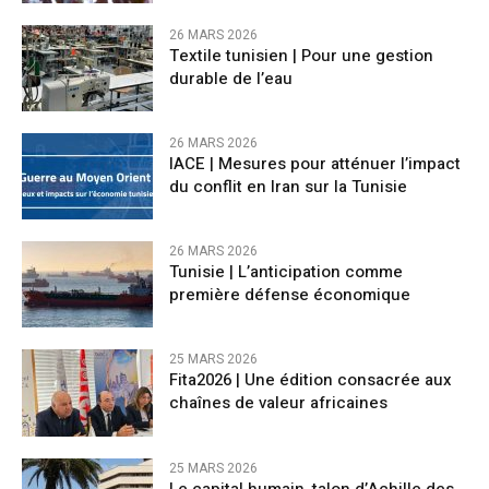
26 MARS 2026
Textile tunisien | Pour une gestion
durable de l’eau
26 MARS 2026
IACE | Mesures pour atténuer l’impact
du conflit en Iran sur la Tunisie
26 MARS 2026
Tunisie | L’anticipation comme
première défense économique
25 MARS 2026
Fita2026 | Une édition consacrée aux
chaînes de valeur africaines
25 MARS 2026
Le capital humain, talon d’Achille des