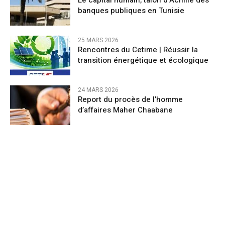
banques publiques en Tunisie
25 MARS 2026
Rencontres du Cetime | Réussir la
transition énergétique et écologique
24 MARS 2026
Report du procès de l’homme
d’affaires Maher Chaabane