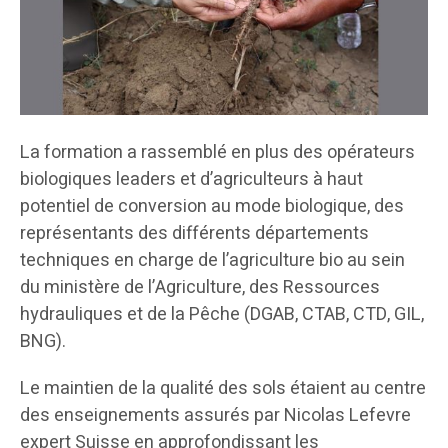
La formation a rassemblé en plus des opérateurs
biologiques leaders et d’agriculteurs à haut
potentiel de conversion au mode biologique, des
représentants des différents départements
techniques en charge de l’agriculture bio au sein
du ministère de l’Agriculture, des Ressources
hydrauliques et de la Pêche (DGAB, CTAB, CTD, GIL,
BNG).
Le maintien de la qualité des sols étaient au centre
des enseignements assurés par Nicolas Lefevre
expert Suisse en approfondissant les