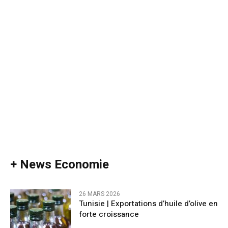
+ News Economie
26 MARS 2026
Tunisie | Exportations d’huile d’olive en
forte croissance