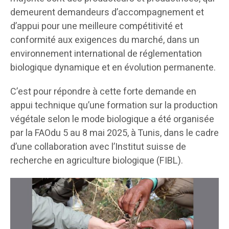
demeurent demandeurs d’accompagnement et
d’appui pour une meilleure compétitivité et
conformité aux exigences du marché, dans un
environnement international de réglementation
biologique dynamique et en évolution permanente.
C’est pour répondre à cette forte demande en
appui technique qu’une formation sur la production
végétale selon le mode biologique a été organisée
par la FAOdu 5 au 8 mai 2025, à Tunis, dans le cadre
d’une collaboration avec l’Institut suisse de
recherche en agriculture biologique (FIBL).