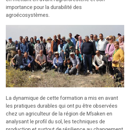
importance pour la durabilité des
agroécosystèmes.
La dynamique de cette formation a mis en avant
les pratiques durables qui ont pu être observées
chez un agriculteur de la région de M’saken en
analysant le profil du sol, les techniques de
production et surtout de résilience au changement