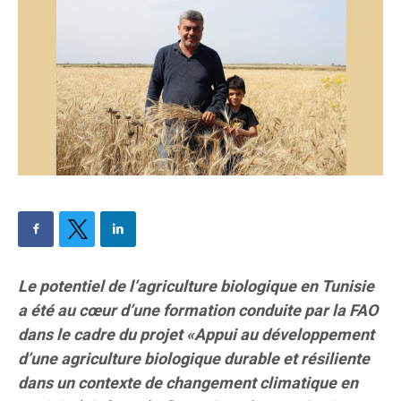
Le potentiel de l’agriculture biologique en Tunisie
a été au cœur d’une formation conduite par la FAO
dans le cadre du projet «Appui au développement
d’une agriculture biologique durable et résiliente
dans un contexte de changement climatique en