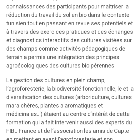
connaissances des participants pour maitriser la
réduction du travail du sol en bio dans le contexte
tunisien tout en passant en revue ses potentiels et
à travers des exercices pratiques et des échanges
et diagnostics interactifs des cultures visitées sur
des champs comme activités pédagogiques de
terrain a permis une intégration des principes
agroécologiques des cultures bio pérennes.
La gestion des cultures en plein champ,
l’agroforesterie, la biodiversité fonctionnelle, le et la
diversification des cultures (arboriculture, cultures
maraichères, plantes a aromatiques et
médicinales…) étaient au centre d’intérêt de cette
formation qui a fait intervenir aussi des experts du
FIBL France et de l’association les amis de Capte
en mettant en avant l’agroforesterie et son