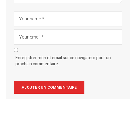
Enregistrer mon et email sur ce navigateur pour un
prochain commentaire.
Alternative: