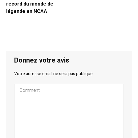
record du monde de
légende en NCAA
Donnez votre avis
Votre adresse email ne sera pas publique.