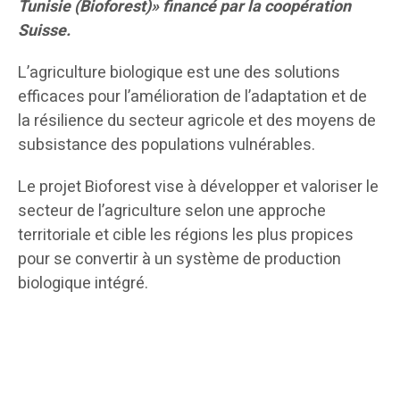
Tunisie (Bioforest)» financé par la coopération
Suisse.
L’agriculture biologique est une des solutions
efficaces pour l’amélioration de l’adaptation et de
la résilience du secteur agricole et des moyens de
subsistance des populations vulnérables.
Le projet Bioforest vise à développer et valoriser le
secteur de l’agriculture selon une approche
territoriale et cible les régions les plus propices
pour se convertir à un système de production
biologique intégré.