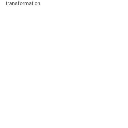
transformation.