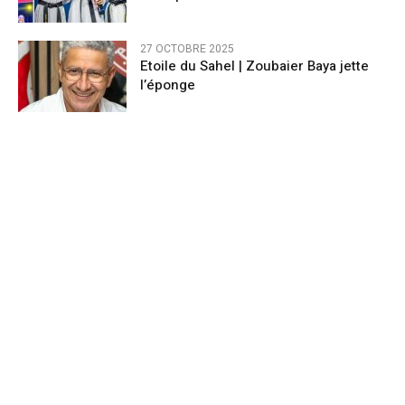
27 OCTOBRE 2025
Etoile du Sahel | Zoubaier Baya jette
l’éponge