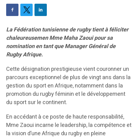
La Fédération tunisienne de rugby tient à féliciter
chaleureusemen Mme Maha Zaoui pour sa
nomination en tant que Manager Général de
Rugby Afrique.
Cette désignation prestigieuse vient couronner un
parcours exceptionnel de plus de vingt ans dans la
gestion du sport en Afrique, notamment dans la
promotion du rugby féminin et le développement
du sport sur le continent.
En accédant à ce poste de haute responsabilité,
Mme Zaoui incarne le leadership, la compétence et
la vision d’une Afrique du rugby en pleine