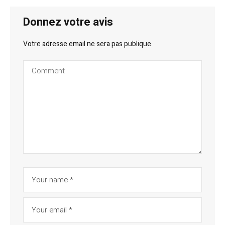
Donnez votre avis
Votre adresse email ne sera pas publique.