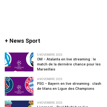
+ News Sport
5 NOVEMBRE 2025
OM – Atalanta en live streaming : le
match de la dernière chance pour les
Marseillais
4 NOVEMBRE 2025
PSG – Bayern en live streaming : clash
de titans en Ligue des Champions
4 NOVEMBRE 2025