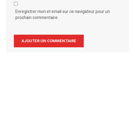
Enregistrer mon et email sur ce navigateur pour un
prochain commentaire.
Alternative: