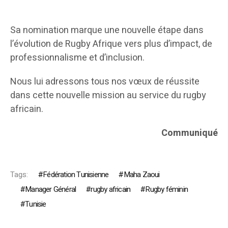
Sa nomination marque une nouvelle étape dans
l’évolution de Rugby Afrique vers plus d’impact, de
professionnalisme et d’inclusion.
Nous lui adressons tous nos vœux de réussite
dans cette nouvelle mission au service du rugby
africain.
Communiqué
Tags:
Fédération Tunisienne
Maha Zaoui
Manager Général
rugby africain
Rugby féminin
Tunisie