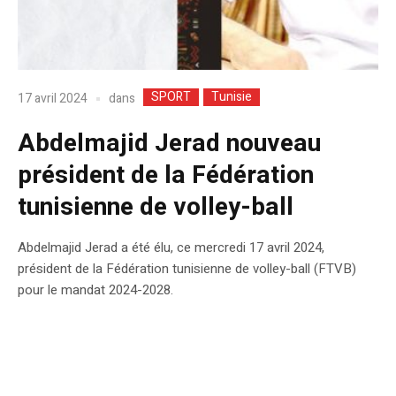
SPORT
Tunisie
dans
17 avril 2024
Abdelmajid Jerad nouveau
président de la Fédération
tunisienne de volley-ball
Abdelmajid Jerad a été élu, ce mercredi 17 avril 2024,
président de la Fédération tunisienne de volley-ball (FTVB)
pour le mandat 2024-2028.