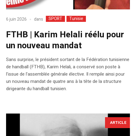
SPORT
Tunisie
dans
6 juin 2026
FTHB | Karim Helali réélu pour
un nouveau mandat
Sans surprise, le président sortant de la Fédération tunisienne
de handball (FTHB), Karim Helali, a conservé son poste à
l’issue de l’assemblée générale élective. Il rempile ainsi pour
un nouveau mandat de quatre ans à la tête de la structure
dirigeante du handball tunisien.
ARTICLE