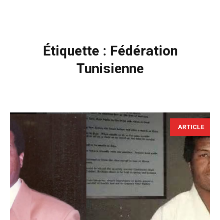
Étiquette :
Fédération
Tunisienne
ARTICLE