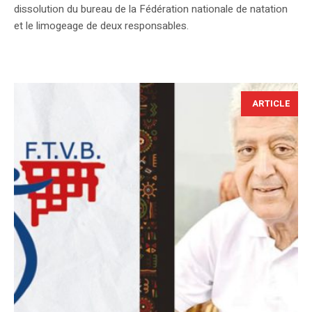
dissolution du bureau de la Fédération nationale de natation
et le limogeage de deux responsables.
ARTICLE