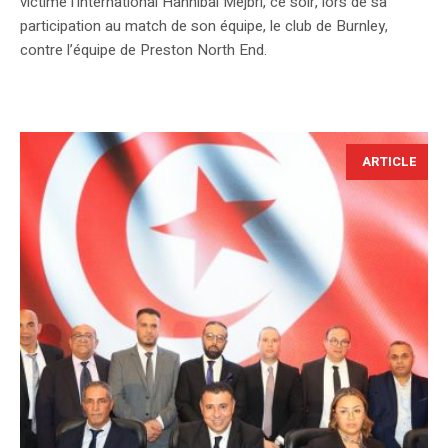
victime l’international Hannibal Mejbri, ce soir, lors de sa
participation au match de son équipe, le club de Burnley,
contre l’équipe de Preston North End.
ARTICLE