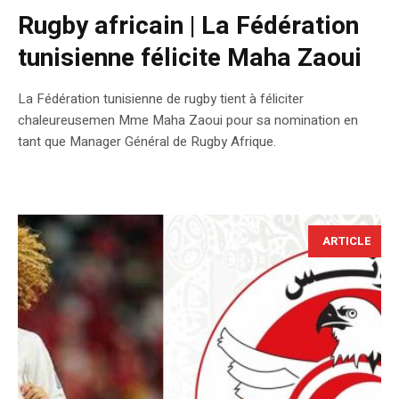
Rugby africain | La Fédération
tunisienne félicite Maha Zaoui
La Fédération tunisienne de rugby tient à féliciter
chaleureusemen Mme Maha Zaoui pour sa nomination en
tant que Manager Général de Rugby Afrique.
ARTICLE