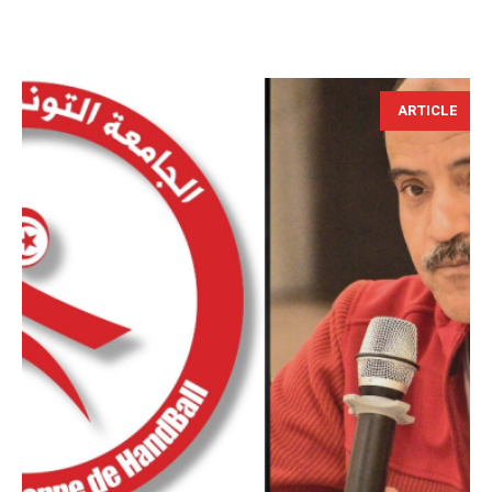
ARTICLE