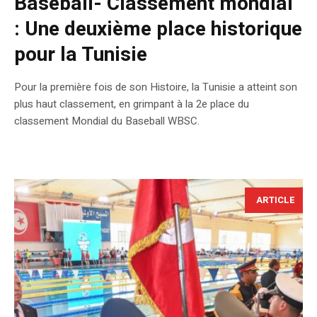
Baseball- Classement mondial
: Une deuxième place historique
pour la Tunisie
Pour la première fois de son Histoire, la Tunisie a atteint son
plus haut classement, en grimpant à la 2e place du
classement Mondial du Baseball WBSC.
ARTICLE