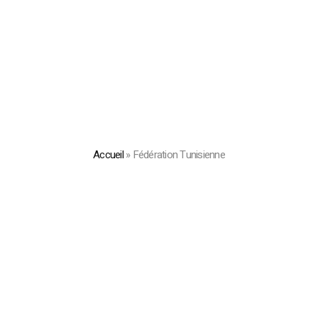
Accueil
»
Fédération Tunisienne