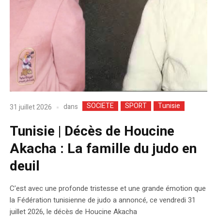
SOCIETE
SPORT
Tunisie
dans
31 juillet 2026
​Tunisie | Décès de Houcine
Akacha : La famille du judo en
deuil
​C’est avec une profonde tristesse et une grande émotion que
la Fédération tunisienne de judo a annoncé, ce vendredi 31
juillet 2026, le décès de Houcine Akacha