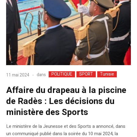
POLITIQUE
SPORT
Tunisie
dans
11 mai 2024
Affaire du drapeau à la piscine
de Radès : Les décisions du
ministère des Sports
Le ministère de la Jeunesse et des Sports a annoncé, dans
un communiqué publié dans la soirée du 10 mai 2024, la