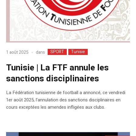
SPORT
Tunisie
dans
1 août 2025
Tunisie | La FTF annule les
sanctions disciplinaires
La Fédération tunisienne de football a annoncé, ce vendredi
1er août 2025, l’annulation des sanctions disciplinaires en
cours exceptées les amendes infligées aux clubs.