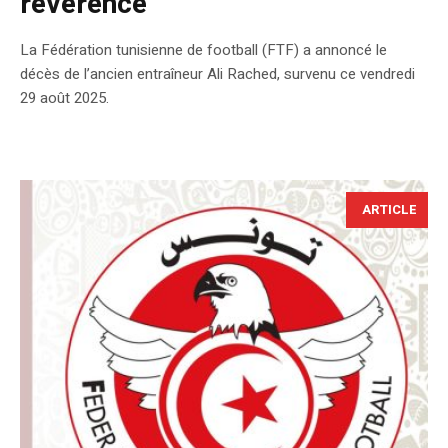
révérence
La Fédération tunisienne de football (FTF) a annoncé le
décès de l’ancien entraîneur Ali Rached, survenu ce vendredi
29 août 2025.
ARTICLE