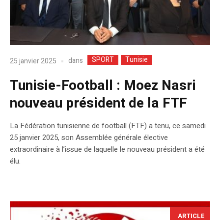
SPORT
Tunisie
dans
25 janvier 2025
Tunisie-Football : Moez Nasri
nouveau président de la FTF
La Fédération tunisienne de football (FTF) a tenu, ce samedi
25 janvier 2025, son Assemblée générale élective
extraordinaire à l’issue de laquelle le nouveau président a été
élu.
ARTICLE