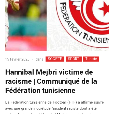
SOCIETE
SPORT
Tunisie
dans
15 février 2025
Hannibal Mejbri victime de
racisme | Communiqué de la
Fédération tunisienne
La Fédération tunisienne de Football (FTF) a affirmé suivre
avec une grande inquiétude l’incident raciste dont a été