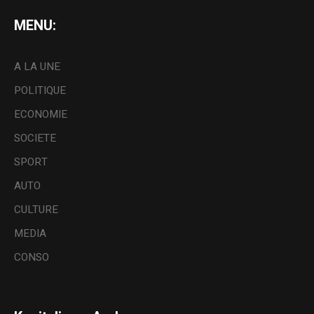
MENU:
A LA UNE
POLITIQUE
ECONOMIE
SOCIETE
SPORT
AUTO
CULTURE
MEDIA
CONSO