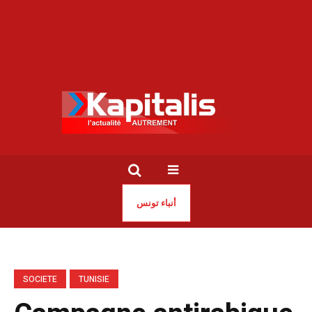
أنباء تونس
SOCIETE
TUNISIE