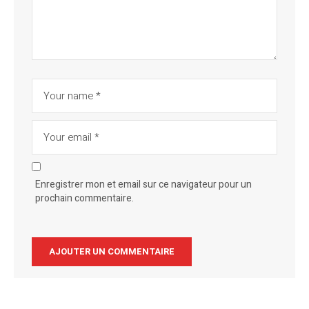
Enregistrer mon et email sur ce navigateur pour un
prochain commentaire.
Alternative: