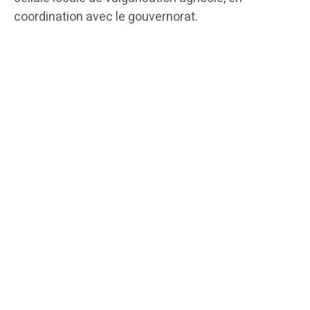
coordination avec le gouvernorat.