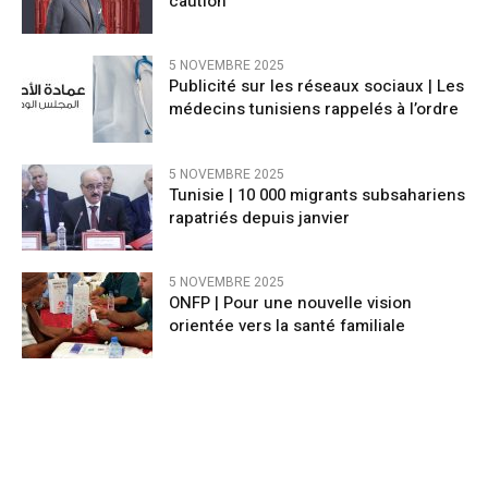
caution
5 NOVEMBRE 2025
Publicité sur les réseaux sociaux | Les
médecins tunisiens rappelés à l’ordre
5 NOVEMBRE 2025
Tunisie | 10 000 migrants subsahariens
rapatriés depuis janvier
5 NOVEMBRE 2025
ONFP | Pour une nouvelle vision
orientée vers la santé familiale