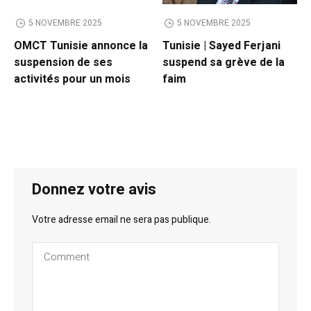
5 NOVEMBRE 2025
5 NOVEMBRE 2025
OMCT Tunisie annonce la
Tunisie | Sayed Ferjani
suspension de ses
suspend sa grève de la
activités pour un mois
faim
Donnez votre avis
Votre adresse email ne sera pas publique.