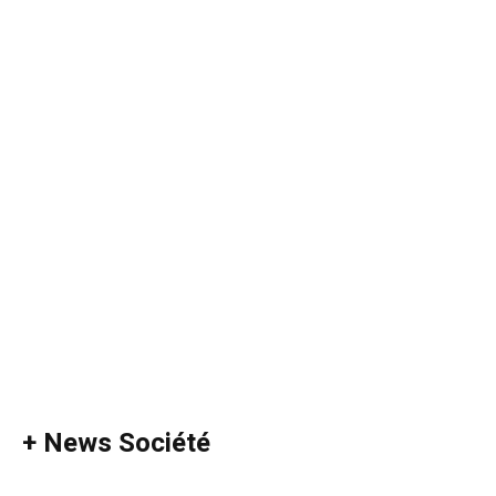
+ News Société