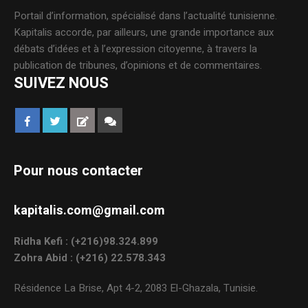
Portail d’information, spécialisé dans l’actualité tunisienne.
Kapitalis accorde, par ailleurs, une grande importance aux
débats d’idées et à l’expression citoyenne, à travers la
publication de tribunes, d’opinions et de commentaires.
SUIVEZ NOUS
Pour nous contacter
kapitalis.com@gmail.com
Ridha Kefi : (+216)98.324.899
Zohra Abid : (+216) 22.578.343
Résidence La Brise, Apt 4-2, 2083 El-Ghazala, Tunisie.