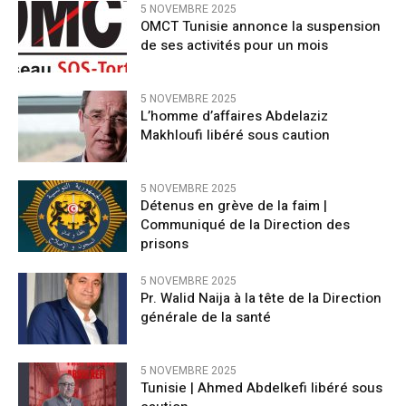
5 NOVEMBRE 2025
OMCT Tunisie annonce la suspension
de ses activités pour un mois
5 NOVEMBRE 2025
L’homme d’affaires Abdelaziz
Makhloufi libéré sous caution
5 NOVEMBRE 2025
Détenus en grève de la faim |
Communiqué de la Direction des
prisons
5 NOVEMBRE 2025
Pr. Walid Naija à la tête de la Direction
générale de la santé
5 NOVEMBRE 2025
Tunisie | Ahmed Abdelkefi libéré sous