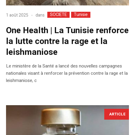
SOCIETE
Tunisie
dans
1 août 2025
One Health | La Tunisie renforce
la lutte contre la rage et la
leishmaniose
Le ministère de la Santé a lancé des nouvelles campagnes
nationales visant à renforcer la prévention contre la rage et la
leishmaniose, c
ARTICLE