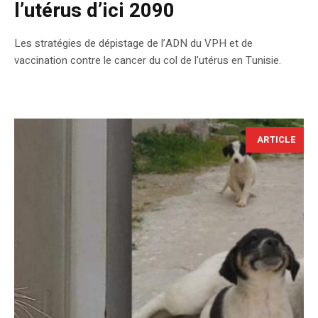
l’utérus d’ici 2090
Les stratégies de dépistage de l’ADN du VPH et de
vaccination contre le cancer du col de l'utérus en Tunisie.
ARTICLE