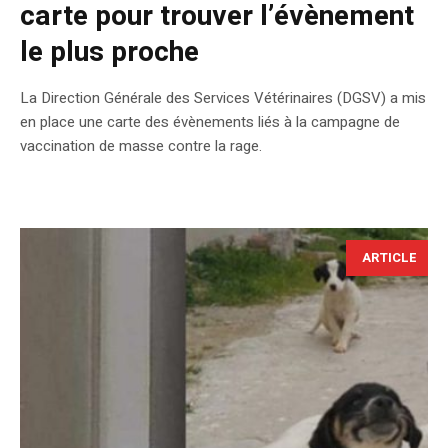
carte pour trouver l’évènement
le plus proche
La Direction Générale des Services Vétérinaires (DGSV) a mis
en place une carte des évènements liés à la campagne de
vaccination de masse contre la rage.
ARTICLE