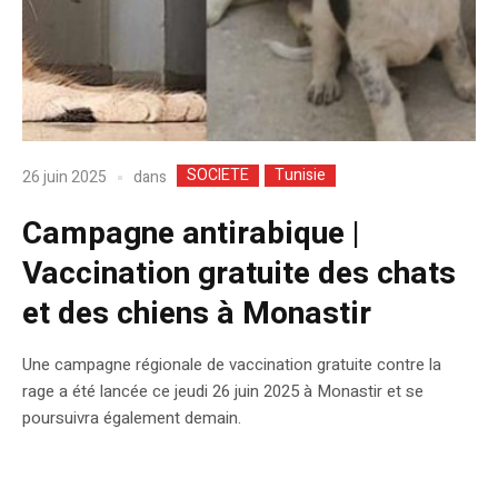
SOCIETE
Tunisie
dans
26 juin 2025
Campagne antirabique |
Vaccination gratuite des chats
et des chiens à Monastir
Une campagne régionale de vaccination gratuite contre la
rage a été lancée ce jeudi 26 juin 2025 à Monastir et se
poursuivra également demain.