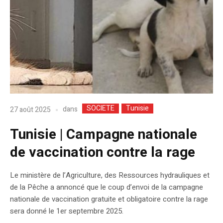
SOCIETE
Tunisie
dans
27 août 2025
Tunisie | Campagne nationale
de vaccination contre la rage
Le ministère de l’Agriculture, des Ressources hydrauliques et
de la Pêche a annoncé que le coup d’envoi de la campagne
nationale de vaccination gratuite et obligatoire contre la rage
sera donné le 1er septembre 2025.