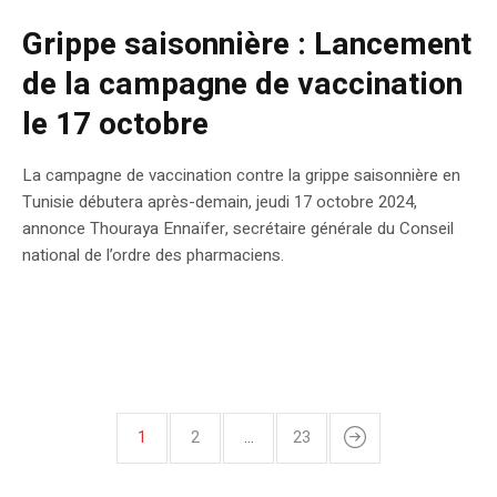
Grippe saisonnière : Lancement
de la campagne de vaccination
le 17 octobre
La campagne de vaccination contre la grippe saisonnière en
Tunisie débutera après-demain, jeudi 17 octobre 2024,
annonce Thouraya Ennaïfer, secrétaire générale du Conseil
national de l’ordre des pharmaciens.
1
2
…
23