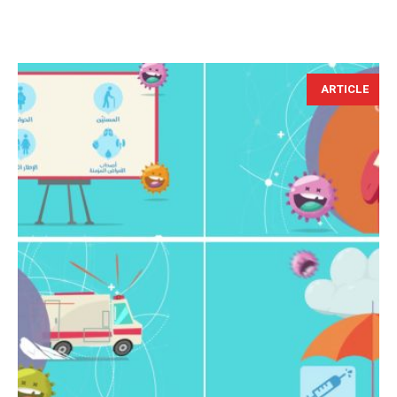
ARTICLE