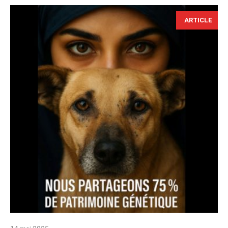
ARTICLE