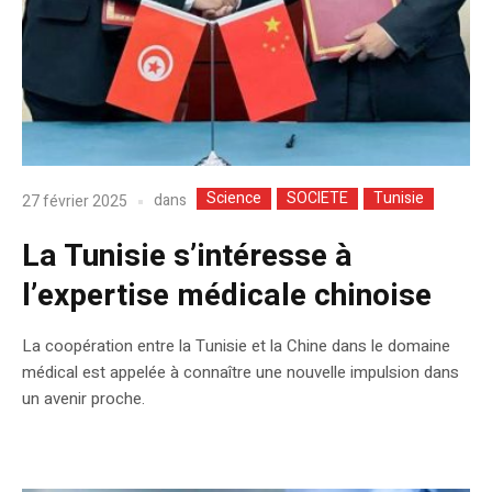
Science
SOCIETE
Tunisie
dans
27 février 2025
La Tunisie s’intéresse à
l’expertise médicale chinoise
La coopération entre la Tunisie et la Chine dans le domaine
médical est appelée à connaître une nouvelle impulsion dans
un avenir proche.