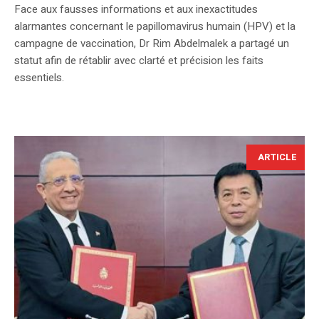
Face aux fausses informations et aux inexactitudes
alarmantes concernant le papillomavirus humain (HPV) et la
campagne de vaccination, Dr Rim Abdelmalek a partagé un
statut afin de rétablir avec clarté et précision les faits
essentiels.
ARTICLE