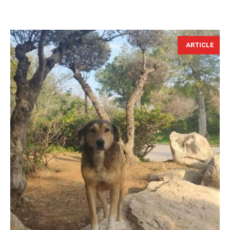
ARTICLE