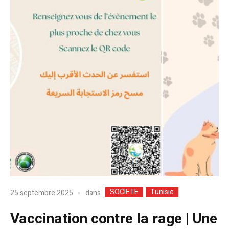
SOCIETE
Tunisie
dans
25 septembre 2025
Vaccination contre la rage | Une