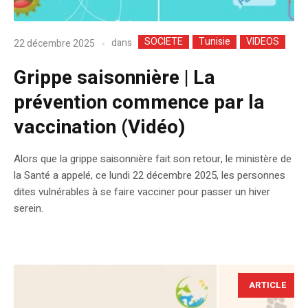
SOCIETE
Tunisie
VIDEOS
dans
22 décembre 2025
Grippe saisonnière | La
prévention commence par la
vaccination (Vidéo)
Alors que la grippe saisonnière fait son retour, le ministère de
la Santé a appelé, ce lundi 22 décembre 2025, les personnes
dites vulnérables à se faire vacciner pour passer un hiver
serein.
ARTICLE