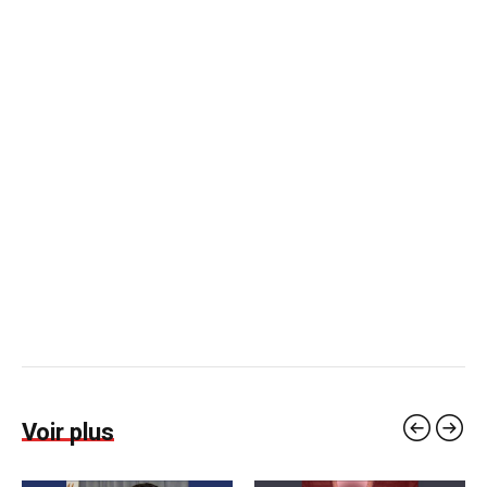
Voir plus