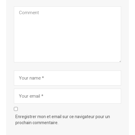
Enregistrer mon et email sur ce navigateur pour un
prochain commentaire.