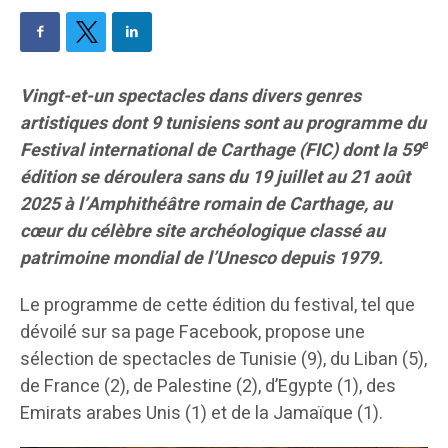
Vingt-et-un spectacles dans divers genres
artistiques dont 9 tunisiens sont au programme du
e
Festival international de Carthage (FIC) dont la 59
édition se déroulera sans du 19 juillet au 21 août
2025 à l’Amphithéâtre romain de Carthage, au
cœur du célèbre site archéologique classé au
patrimoine mondial de l’Unesco depuis 1979.
Le programme de cette édition du festival, tel que
dévoilé sur sa page Facebook, propose une
sélection de spectacles de Tunisie (9), du Liban (5),
de France (2), de Palestine (2), d’Egypte (1), des
Emirats arabes Unis (1) et de la Jamaïque (1).