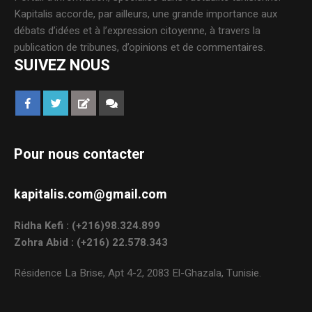
Kapitalis accorde, par ailleurs, une grande importance aux
débats d’idées et à l’expression citoyenne, à travers la
publication de tribunes, d’opinions et de commentaires.
SUIVEZ NOUS
Pour nous contacter
kapitalis.com@gmail.com
Ridha Kefi : (+216)98.324.899
Zohra Abid : (+216) 22.578.343
Résidence La Brise, Apt 4-2, 2083 El-Ghazala, Tunisie.