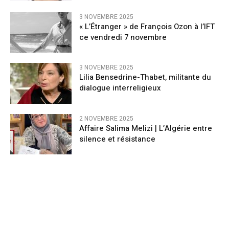
3 NOVEMBRE 2025
« L’Étranger » de François Ozon à l’IFT
ce vendredi 7 novembre
3 NOVEMBRE 2025
Lilia Bensedrine-Thabet, militante du
dialogue interreligieux
2 NOVEMBRE 2025
Affaire Salima Melizi | L’Algérie entre
silence et résistance