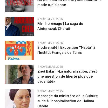
mode tunisienne
5 NOVEMBRE 2025
Film hommage | La saga de
Abderrazak Cherait
4 NOVEMBRE 2025
Biodiversité | Exposition ‘‘Nabta’’ à
l’Institut Français de Tunis
4 NOVEMBRE 2025
Zied Bakir | «La naturalisation, c’est
une question de liberté plus que
d’identité»
3 NOVEMBRE 2025
Message du ministère de la Culture
suite à l’hospitalisation de Halima
Daoud