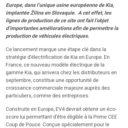
Europe, dans l’unique usine européenne de Kia,
implantée Žilina en Slovaquie. A cet effet, les
lignes de production de ce site ont fait l’objet
d’importantes améliorations afin de permettre la
production de véhicules électriques.
Ce lancement marque une étape clé dans la
stratégie d’électrification de Kia en Europe. En
France, ce nouveau modèle électrique de la
gamme Kia, qui arrivera chez les distributeurs en
septembre, constitue une opportunité de
croissance commerciale majeure auprès des
particuliers, comme des entreprises.
Construite en Europe, EV4 devrait obtenir un éco-
score lui permettant d’être éligible à la Prime CEE
Coup de Pouce. Conçue spécialement pour le