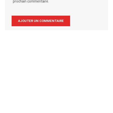
prochain commentaire.
Alternative: