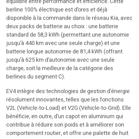
équilibre entre performance et efficience. Cette
berline 100% électrique est d’ores et déjà
disponible à la commande dans le réseau Kia, avec
deux packs de batterie au choix : une batterie
standard de 58,3 kWh (permettant une autonomie
jusqu’à 440 km avec une seule charge) et une
batterie longue autonomie de 81,4 kWh (offrant
jusqu’à 625 km d’autonomie avec une seule
charge, soit la meilleure de la catégorie des
berlines du segment C).
EV4 intègre des technologies de gestion d’énergie
résolument innovantes, telles que les fonctions
V2L (Vehicle-to-Load) et V2G (Vehicle-to-Grid). Elle
bénéficie, en outre, d’un capot en aluminium qui
contribue à réduire son poids et à améliorer son
comportement routier, et offre une palette de huit