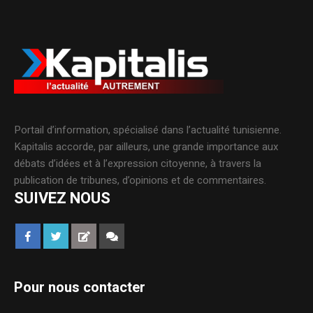
Portail d’information, spécialisé dans l’actualité tunisienne.
Kapitalis accorde, par ailleurs, une grande importance aux
débats d’idées et à l’expression citoyenne, à travers la
publication de tribunes, d’opinions et de commentaires.
SUIVEZ NOUS
Pour nous contacter