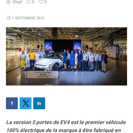
Stop!
0
0
1 SEPTEMBRE 2025
La version 5 portes de EV4 est le premier véhicule
100% électrique de la marque à être fabriqué en