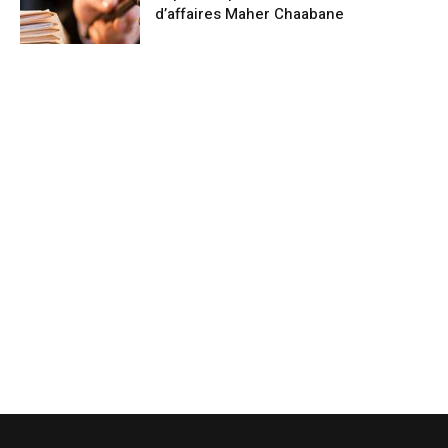
d’affaires Maher Chaabane