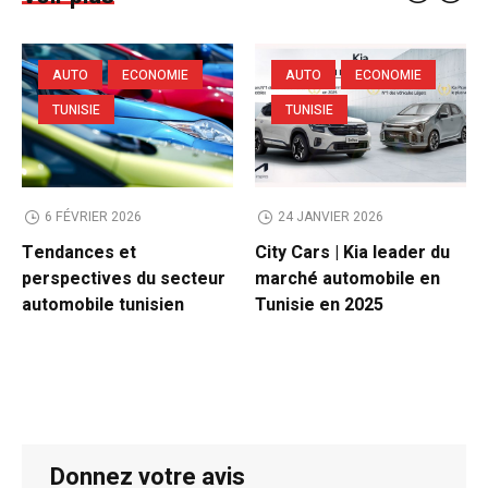
AUTO
ECONOMIE
AUTO
ECONOMIE
TUNISIE
TUNISIE
6 FÉVRIER 2026
24 JANVIER 2026
Tendances et
City Cars | Kia leader du
perspectives du secteur
marché automobile en
automobile tunisien
Tunisie en 2025
Donnez votre avis