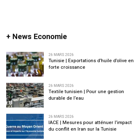
+ News Economie
26 MARS 2026
Tunisie | Exportations d’huile d’olive en
forte croissance
26 MARS 2026
Textile tunisien | Pour une gestion
durable de l’eau
26 MARS 2026
IACE | Mesures pour atténuer l’impact
du conflit en Iran sur la Tunisie