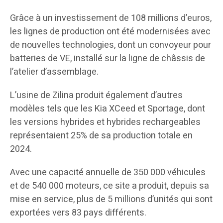
Grâce à un investissement de 108 millions d’euros,
les lignes de production ont été modernisées avec
de nouvelles technologies, dont un convoyeur pour
batteries de VE, installé sur la ligne de châssis de
l’atelier d’assemblage.
L’usine de Zilina produit également d’autres
modèles tels que les Kia XCeed et Sportage, dont
les versions hybrides et hybrides rechargeables
représentaient 25% de sa production totale en
2024.
Avec une capacité annuelle de 350 000 véhicules
et de 540 000 moteurs, ce site a produit, depuis sa
mise en service, plus de 5 millions d’unités qui sont
exportées vers 83 pays différents.