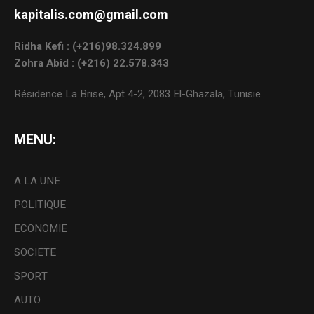
kapitalis.com@gmail.com
Ridha Kefi : (+216)98.324.899
Zohra Abid : (+216) 22.578.343
Résidence La Brise, Apt 4-2, 2083 El-Ghazala, Tunisie.
MENU:
A LA UNE
POLITIQUE
ECONOMIE
SOCIETE
SPORT
AUTO