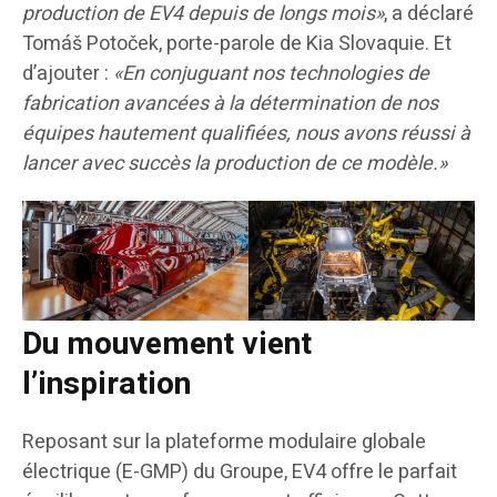
production de EV4 depuis de longs mois»
, a déclaré
Tomáš Potoček, porte-parole de Kia Slovaquie. Et
d’ajouter :
«En conjuguant nos technologies de
fabrication avancées à la détermination de nos
équipes hautement qualifiées, nous avons réussi à
lancer avec succès la production de ce modèle.»
Du mouvement vient
l’inspiration
Reposant sur la plateforme modulaire globale
électrique (E-GMP) du Groupe, EV4 offre le parfait