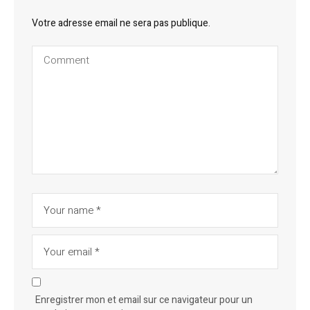
Votre adresse email ne sera pas publique.
Enregistrer mon et email sur ce navigateur pour un