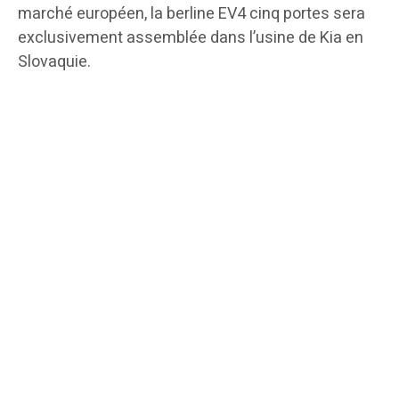
marché européen, la berline EV4 cinq portes sera
exclusivement assemblée dans l’usine de Kia en
Slovaquie.