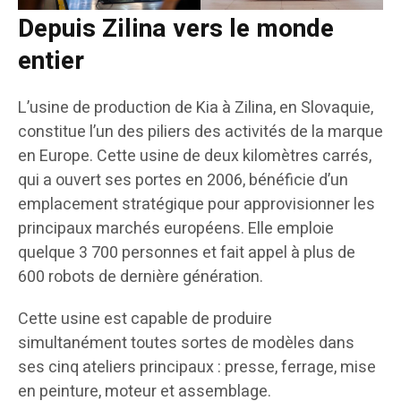
Depuis Zilina vers le monde
entier
L’usine de production de Kia à Zilina, en Slovaquie,
constitue l’un des piliers des activités de la marque
en Europe. Cette usine de deux kilomètres carrés,
qui a ouvert ses portes en 2006, bénéficie d’un
emplacement stratégique pour approvisionner les
principaux marchés européens. Elle emploie
quelque 3 700 personnes et fait appel à plus de
600 robots de dernière génération.
Cette usine est capable de produire
simultanément toutes sortes de modèles dans
ses cinq ateliers principaux : presse, ferrage, mise
en peinture, moteur et assemblage.