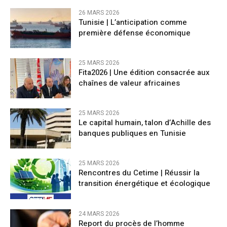
26 MARS 2026
Tunisie | L’anticipation comme
première défense économique
25 MARS 2026
Fita2026 | Une édition consacrée aux
chaînes de valeur africaines
25 MARS 2026
Le capital humain, talon d’Achille des
banques publiques en Tunisie
25 MARS 2026
Rencontres du Cetime | Réussir la
transition énergétique et écologique
24 MARS 2026
Report du procès de l’homme