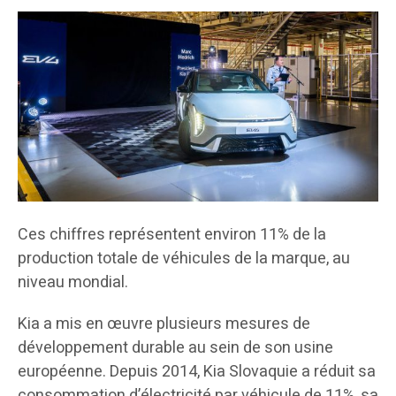
Ces chiffres représentent environ 11% de la
production totale de véhicules de la marque, au
niveau mondial.
Kia a mis en œuvre plusieurs mesures de
développement durable au sein de son usine
européenne. Depuis 2014, Kia Slovaquie a réduit sa
consommation d’électricité par véhicule de 11%, sa