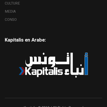
CULTURE
MEDIA
CONSO
Kapitalis en Arabe: