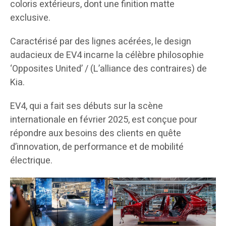
coloris extérieurs, dont une finition matte
exclusive.
Caractérisé par des lignes acérées, le design
audacieux de EV4 incarne la célèbre philosophie
‘Opposites United’ / (L’alliance des contraires) de
Kia.
EV4, qui a fait ses débuts sur la scène
internationale en février 2025, est conçue pour
répondre aux besoins des clients en quête
d’innovation, de performance et de mobilité
électrique.