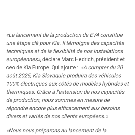
«Le lancement de la production de EV4 constitue
une étape clé pour Kia. Il témoigne des capacités
techniques et de la flexibilité de nos installations
européennes»
, déclare Marc Hedrich, président et
ceo de Kia Europe. Qui ajoute :
«A compter du 20
août 2025, Kia Slovaquie produira des véhicules
100% électriques aux côtés de modèles hybrides et
thermiques. Grâce à l’extension de nos capacités
de production, nous sommes en mesure de
répondre encore plus efficacement aux besoins
divers et variés de nos clients européens.»
«Nous nous préparons au lancement de la