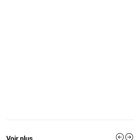
Voir plus