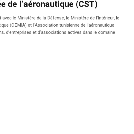
née de l’aéronautique (CST)
vec le Ministère de la Défense, le Ministère de l’Intérieur, le
tique (CEMIA) et l’Association tunisienne de l’aéronautique
ions, d’entreprises et d’associations actives dans le domaine