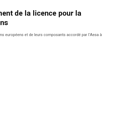
ent de la licence pour la
ens
ons européens et de leurs composants accordé par l’Aesa à