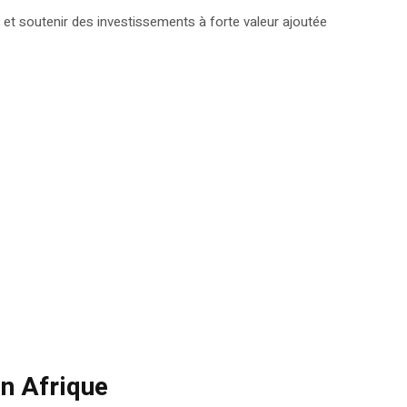
r et soutenir des investissements à forte valeur ajoutée
 en Afrique