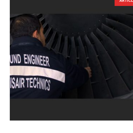
ARTIC