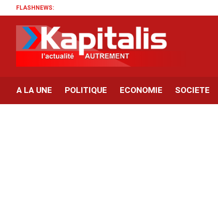
FLASHNEWS:
A LA UNE
POLITIQUE
ECONOMIE
SOCIETE