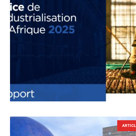
ARTIC