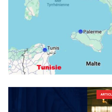
ARTIC