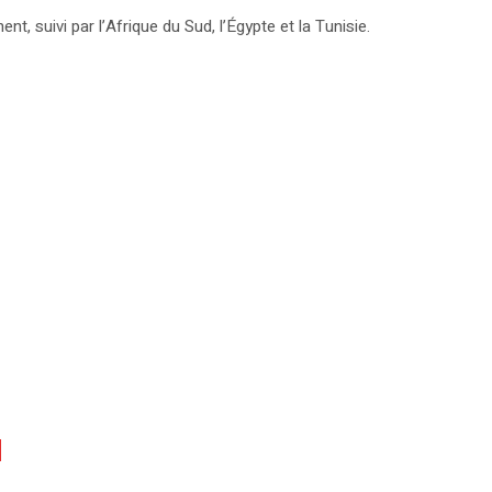
t, suivi par l’Afrique du Sud, l’Égypte et la Tunisie.