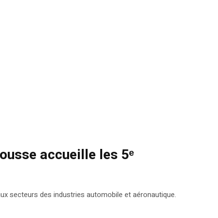
ousse accueille les 5ᵉ
ux secteurs des industries automobile et aéronautique.