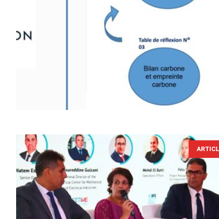
ARTIC