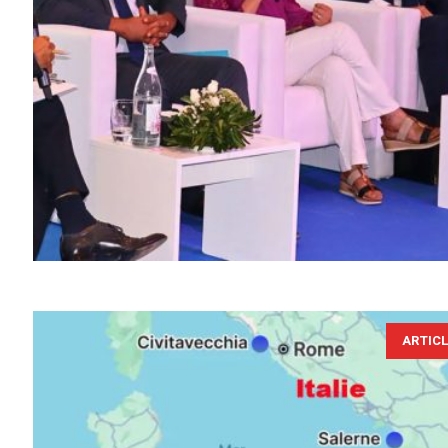
ARTIC