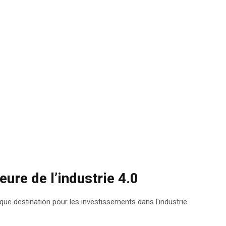
eure de l’industrie 4.0
t que destination pour les investissements dans l'industrie