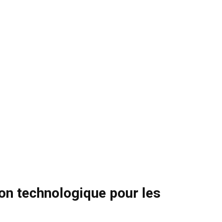
ion technologique pour les